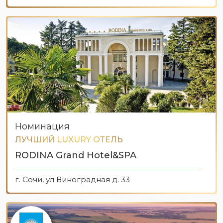
Номинация
ЛУЧШИЙ LUXURY ОТЕЛЬ
RODINA Grand Hotel&SPA
г. Сочи, ул Виноградная д. 33