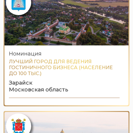
Номинация
ЛУЧШИЙ ГОРОД ДЛЯ ВЕДЕНИЯ
ГОСТИНИЧНОГО БИЗНЕСА (НАСЕЛЕНИЕ
ДО 100 ТЫС.)
Зарайск
Московская область