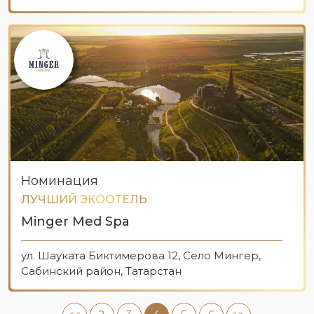
Номинация
ЛУЧШИЙ ЭКООТЕЛЬ
Minger Med Spa
ул. Шауката Биктимерова 12, Село Мингер,
Сабинский район, Татарстан