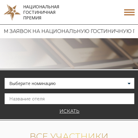
НАЦИОНАЛЬНАЯ
ГОСТИНИЧНАЯ
ПРЕМИЯ
АЯВОК НА НАЦИОНАЛЬНУЮ ГОСТИНИЧНУЮ ПРЕМИЮ 
Выберите номинацию
ИСКАТЬ
ВСЕ УЧАСТНИКИ