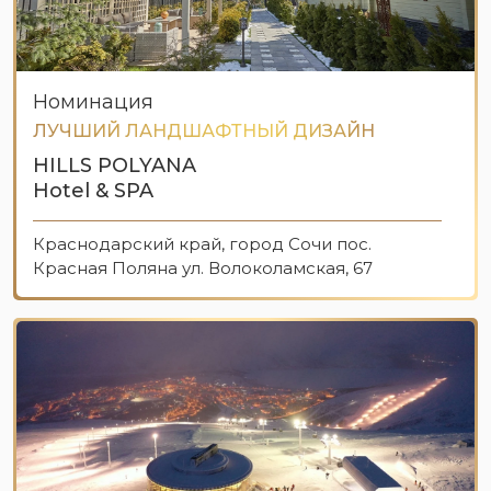
Номинация
ЛУЧШИЙ ЛАНДШАФТНЫЙ ДИЗАЙН
HILLS POLYANA
Hotel & SPA
Краснодарский край, город Сочи пос.
Красная Поляна ул. Волоколамская, 67