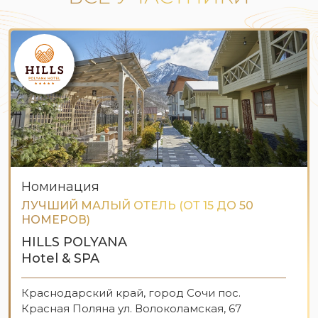
Номинация
ЛУЧШИЙ МАЛЫЙ ОТЕЛЬ (ОТ 15 ДО 50
НОМЕРОВ)
HILLS POLYANA
Hotel & SPA
Краснодарский край, город Сочи пос.
Красная Поляна ул. Волоколамская, 67