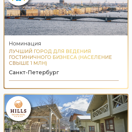
Номинация
ЛУЧШИЙ ГОРОД ДЛЯ ВЕДЕНИЯ
ГОСТИНИЧНОГО БИЗНЕСА (НАСЕЛЕНИЕ
СВЫШЕ 1 МЛН)
Санкт-Петербург