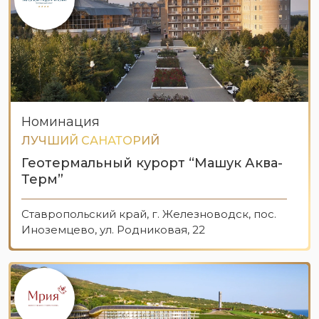
Номинация
ЛУЧШИЙ САНАТОРИЙ
Геотермальный курорт “Машук Аква-
Терм”
Ставропольский край, г. Железноводск, пос.
Иноземцево, ул. Родниковая, 22