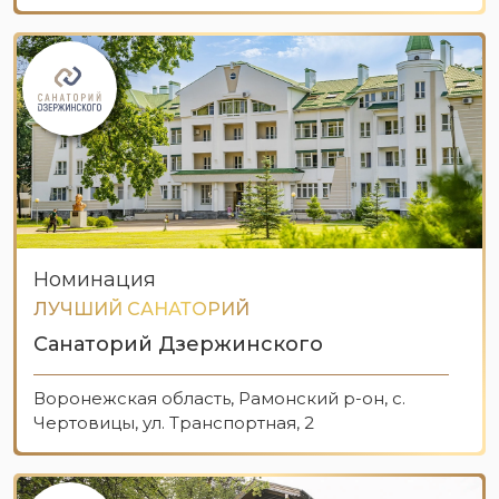
Номинация
ЛУЧШИЙ САНАТОРИЙ
Санаторий Дзержинского
Воронежская область, Рамонский р-он, с.
Чертовицы, ул. Транспортная, 2