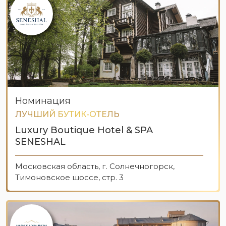
Номинация
ЛУЧШИЙ БУТИК-ОТЕЛЬ
Luxury Boutique Hotel & SPA
SENESHAL
Московская область, г. Солнечногорск,
Тимоновское шоссе, стр. 3