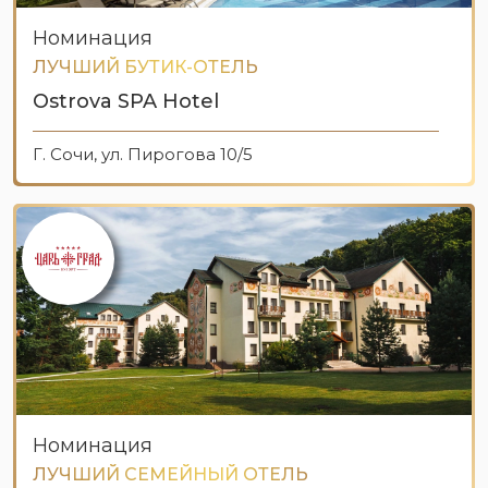
Номинация
ЛУЧШИЙ БУТИК-ОТЕЛЬ
Ostrova SPA Hotel
Г. Сочи, ул. Пирогова 10/5
Номинация
ЛУЧШИЙ СЕМЕЙНЫЙ ОТЕЛЬ