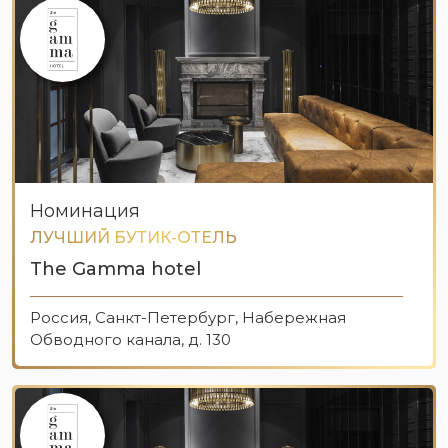
Номинация
ЛУЧШИЙ БУТИК-ОТЕЛЬ
The Gamma hotel
Россия, Санкт-Петербург, Набережная
Обводного канала, д. 130