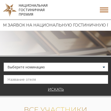
НАЦИОНАЛЬНАЯ
ГОСТИНИЧНАЯ
ПРЕМИЯ
ЯВОК НА НАЦИОНАЛЬНУЮ ГОСТИНИЧНУЮ ПРЕМИЮ 2
Выберите номинацию
ИСКАТЬ
ВСЕ УЧАСТНИКИ