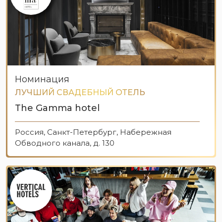
Номинация
ЛУЧШИЙ СВАДЕБНЫЙ ОТЕЛЬ
The Gamma hotel
Россия, Санкт-Петербург, Набережная
Обводного канала, д. 130