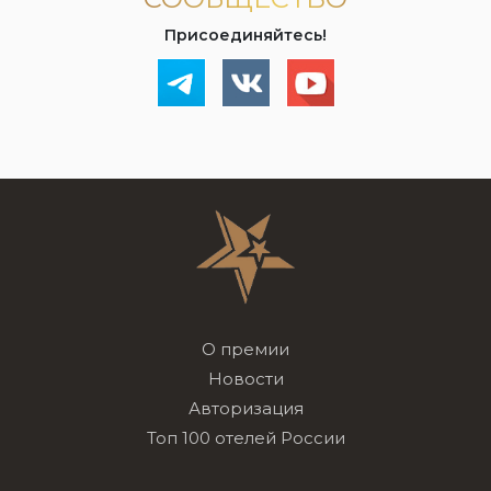
Присоединяйтесь!
О премии
Новости
Авторизация
Топ 100 отелей России