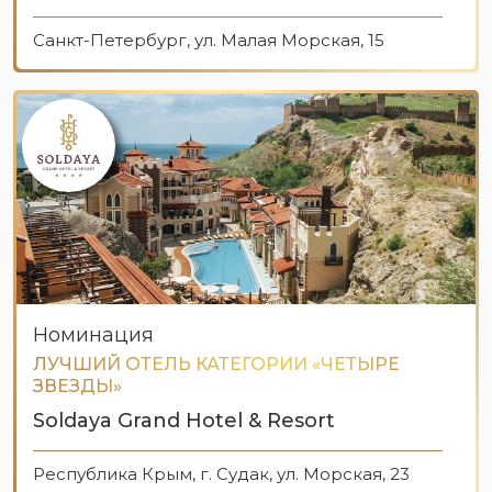
Санкт-Петербург, ул. Малая Морская, 15
Номинация
ЛУЧШИЙ ОТЕЛЬ КАТЕГОРИИ «ЧЕТЫРЕ
ЗВЕЗДЫ»
Soldaya Grand Hotel & Resort
Республика Крым, г. Судак, ул. Морская, 23