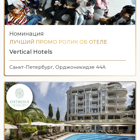
Номинация
ЛУЧШИЙ ПРОМО РОЛИК ОБ ОТЕЛЕ
Vertical Hotels
Санкт-Петербург, Орджоникидзе 44А