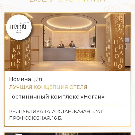
Номинация
ЛУЧШАЯ КОНЦЕПЦИЯ ОТЕЛЯ
Гостиничный комплекс «Ногай»
РЕСПУБЛИКА ТАТАРСТАН, КАЗАНЬ, УЛ.
ПРОФСОЮЗНАЯ, 16 Б,