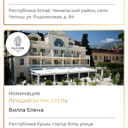
Республика Алтай, Чемальский район, село
Чепош, ул. Родниковая, д. 84
Номинация
ЛУЧШИЙ БУТИК-ОТЕЛЬ
Вилла Елена
Республика Крым, город Ялта, улица