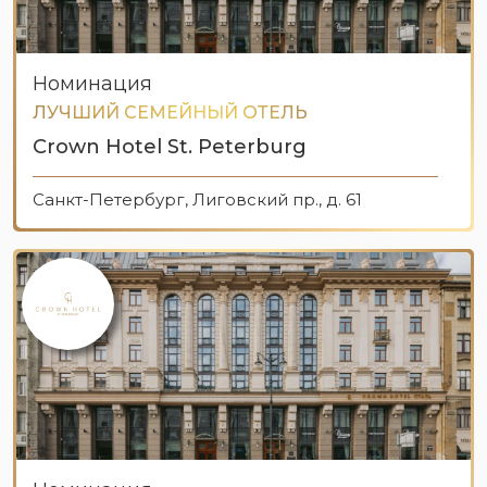
Номинация
ЛУЧШИЙ СЕМЕЙНЫЙ ОТЕЛЬ
Crown Hotel St. Peterburg
Санкт-Петербург, Лиговский пр., д. 61