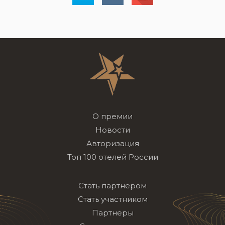
О премии
Новости
Авторизация
Топ 100 отелей России
Стать партнером
Стать участником
Партнеры