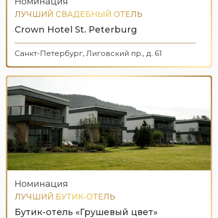
Номинация
ЛУЧШИЙ СВАДЕБНЫЙ ОТЕЛЬ
Crown Hotel St. Peterburg
Санкт-Петербург, Лиговский пр., д. 61
Номинация
ЛУЧШИЙ БУТИК-ОТЕЛЬ
Бутик-отель «Грушевый цвет»