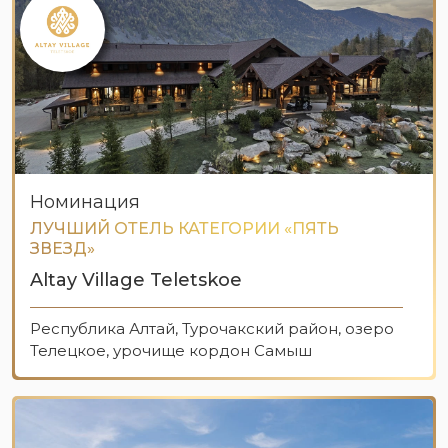
Номинация
ЛУЧШИЙ ОТЕЛЬ КАТЕГОРИИ «ПЯТЬ
ЗВЕЗД»
Altay Village Teletskoe
Республика Алтай, Турочакский район, озеро
Телецкое, урочище кордон Самыш