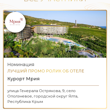
Номинация
ЛУЧШИЙ ПРОМО РОЛИК ОБ ОТЕЛЕ
Курорт Мрия
улица Генерала Острякова, 9, село
Оползневое, городской округ Ялта,
Республика Крым