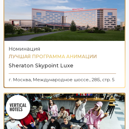
Номинация
ЛУЧШАЯ ПРОГРАММА АНИМАЦИИ
Sheraton Skypoint Luxe
г. Москва, Международное шоссе., 28Б, стр. 5