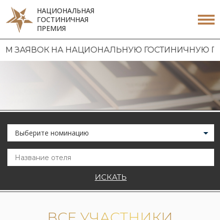
НАЦИОНАЛЬНАЯ
ГОСТИНИЧНАЯ
ПРЕМИЯ
ВОК НА НАЦИОНАЛЬНУЮ ГОСТИНИЧНУЮ ПРЕМИЮ 20
Выберите номинацию
ИСКАТЬ
ВСЕ УЧАСТНИКИ