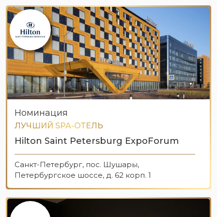
Номинация
ЛУЧШИЙ SPA-ОТЕЛЬ
Hilton Saint Petersburg ExpoForum
Санкт-Петербург, пос. Шушары,
Петербургское шоссе, д. 62 корп. 1