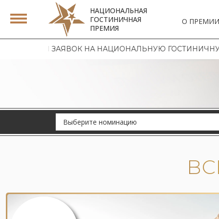
НАЦИОНАЛЬНАЯ
ГОСТИНИЧНАЯ
О ПРЕМИ
ПРЕМИЯ
ЗАЯВОК НА НАЦИОНАЛЬНУЮ ГОСТИНИЧНУЮ ПРЕМИЮ 202
Выберите номинацию
ВС