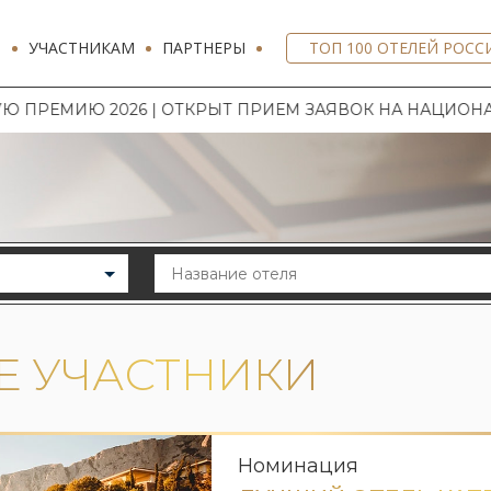
И
УЧАСТНИКАМ
ПАРТНЕРЫ
ТОП 100 ОТЕЛЕЙ РОСС
6 | ОТКРЫТ ПРИЕМ ЗАЯВОК НА НАЦИОНАЛЬНУЮ ГОСТ
Е УЧАСТНИКИ
Номинация