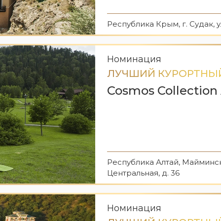
Республика Крым, г. Судак, у
Номинация
ЛУЧШИЙ КУРОРТНЫ
Cosmos Collection 
Республика Алтай, Маймински
Центральная, д. 36
Номинация