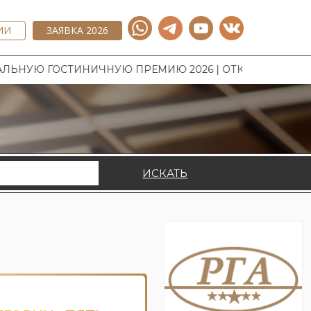
ИИ
ЗАЯВКА 2026
ИНИЧНУЮ ПРЕМИЮ 2026 | ОТКРЫТ ПРИЕМ ЗАЯВОК НА 
ИСКАТЬ