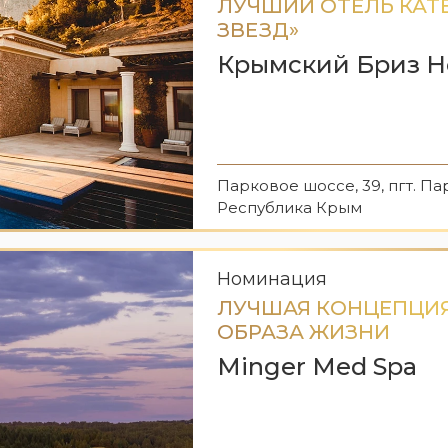
ЛУЧШИЙ ОТЕЛЬ КАТ
ЗВЕЗД»
Крымский Бриз Hot
Парковое шоссе, 39, пгт. Пар
Республика Крым
Номинация
ЛУЧШАЯ КОНЦЕПЦИ
ОБРАЗА ЖИЗНИ
Minger Med Spa