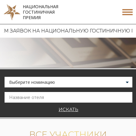
НАЦИОНАЛЬНАЯ
ГОСТИНИЧНАЯ
ПРЕМИЯ
М ЗАЯВОК НА НАЦИОНАЛЬНУЮ ГОСТИНИЧНУЮ ПРЕМ
Выберите номинацию
ИСКАТЬ
ВСЕ УЧАСТНИКИ