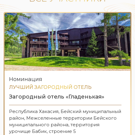
Номинация
ЛУЧШИЙ ЗАГОРОДНЫЙ ОТЕЛЬ
Загородный отель «Гладенькая»
Республика Хакасия, Бейский муниципальный
район, Межселенные территории Бейского
муниципального района, территория
урочище Бабик, строение 5