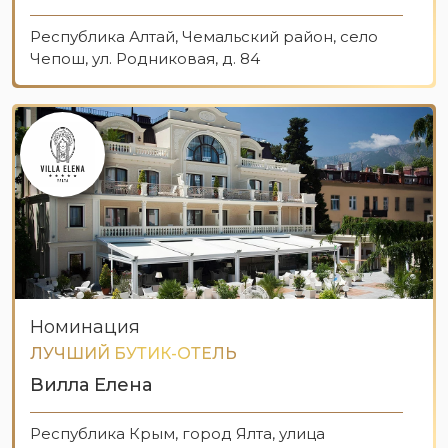
Республика Алтай, Чемальский район, село
Чепош, ул. Родниковая, д. 84
Номинация
ЛУЧШИЙ БУТИК-ОТЕЛЬ
Вилла Елена
Республика Крым, город Ялта, улица