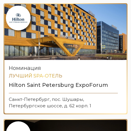
Номинация
ЛУЧШИЙ SPA-ОТЕЛЬ
Hilton Saint Petersburg ExpoForum
Санкт-Петербург, пос. Шушары,
Петербургское шоссе, д. 62 корп. 1