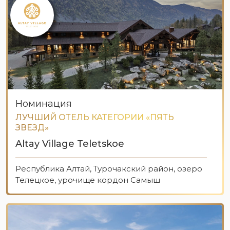
Номинация
ЛУЧШИЙ ОТЕЛЬ КАТЕГОРИИ «ПЯТЬ
ЗВЕЗД»
Altay Village Teletskoe
Республика Алтай, Турочакский район, озеро
Телецкое, урочище кордон Самыш