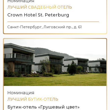
Номинация
ЛУЧШИЙ СВАДЕБНЫЙ ОТЕЛЬ
Crown Hotel St. Peterburg
Санкт-Петербург, Лиговский пр., д. 61
Номинация
ЛУЧШИЙ БУТИК-ОТЕЛЬ
Бутик-отель «Грушевый цвет»