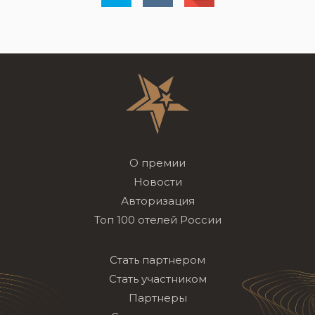
О премии
Новости
Авторизация
Топ 100 отелей России
Стать партнером
Стать участником
Партнеры