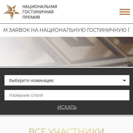
НАЦИОНАЛЬНАЯ
ГОСТИНИЧНАЯ
ПРЕМИЯ
ВОК НА НАЦИОНАЛЬНУЮ ГОСТИНИЧНУЮ ПРЕМИЮ 20
Выберите номинацию
ИСКАТЬ
ВСЕ УЧАСТНИКИ