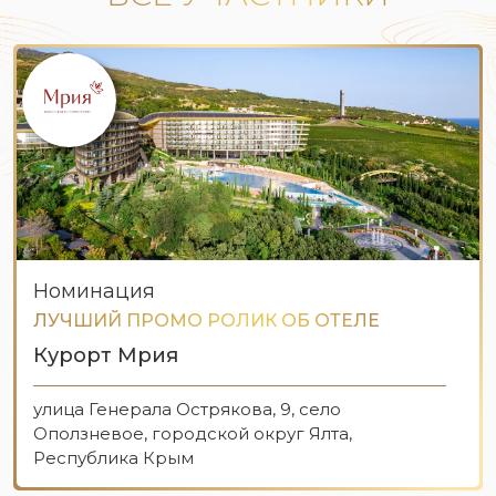
Номинация
ЛУЧШИЙ ПРОМО РОЛИК ОБ ОТЕЛЕ
Курорт Мрия
улица Генерала Острякова, 9, село
Оползневое, городской округ Ялта,
Республика Крым