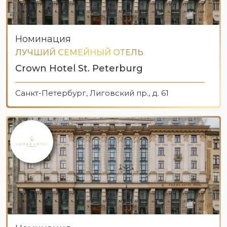
Номинация
ЛУЧШИЙ СЕМЕЙНЫЙ ОТЕЛЬ
Crown Hotel St. Peterburg
Санкт-Петербург, Лиговский пр., д. 61