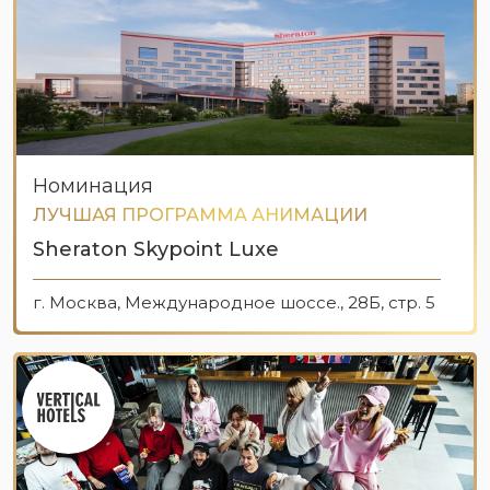
Номинация
ЛУЧШАЯ ПРОГРАММА АНИМАЦИИ
Sheraton Skypoint Luxe
г. Москва, Международное шоссе., 28Б, стр. 5