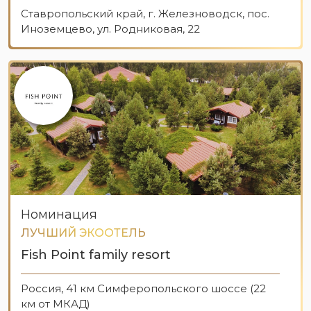
Ставропольский край, г. Железноводск, пос.
Иноземцево, ул. Родниковая, 22
Номинация
ЛУЧШИЙ ЭКООТЕЛЬ
Fish Point family resort
Россия, 41 км Симферопольского шоссе (22
км от МКАД)