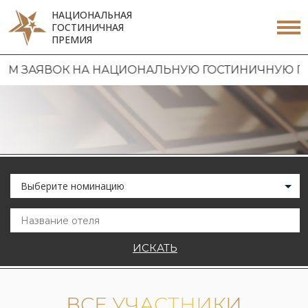
НАЦИОНАЛЬНАЯ
ГОСТИНИЧНАЯ
ПРЕМИЯ
ВОК НА НАЦИОНАЛЬНУЮ ГОСТИНИЧНУЮ ПРЕМИЮ 20
Выберите номинацию
ИСКАТЬ
ВСЕ УЧАСТНИКИ