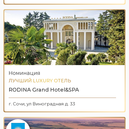
Номинация
ЛУЧШИЙ LUXURY ОТЕЛЬ
RODINA Grand Hotel&SPA
г. Сочи, ул Виноградная д. 33