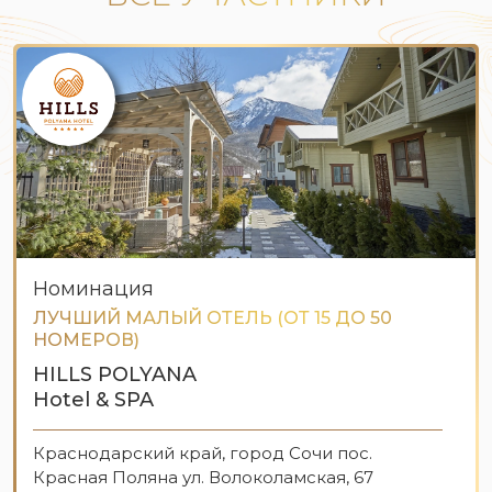
Номинация
ЛУЧШИЙ МАЛЫЙ ОТЕЛЬ (ОТ 15 ДО 50
НОМЕРОВ)
HILLS POLYANA
Hotel & SPA
Краснодарский край, город Сочи пос.
Красная Поляна ул. Волоколамская, 67