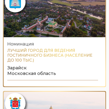
Номинация
ЛУЧШИЙ ГОРОД ДЛЯ ВЕДЕНИЯ
ГОСТИНИЧНОГО БИЗНЕСА (НАСЕЛЕНИЕ
ДО 100 ТЫС.)
Зарайск
Московская область