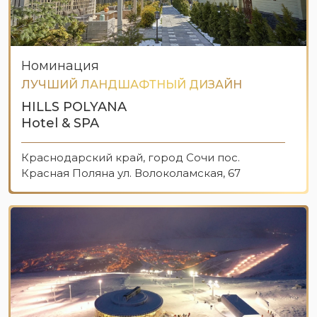
Номинация
ЛУЧШИЙ ЛАНДШАФТНЫЙ ДИЗАЙН
HILLS POLYANA
Hotel & SPA
Краснодарский край, город Сочи пос.
Красная Поляна ул. Волоколамская, 67