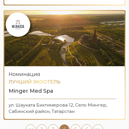
Номинация
ЛУЧШИЙ ЭКООТЕЛЬ
Minger Med Spa
ул. Шауката Биктимерова 12, Село Мингер,
Сабинский район, Татарстан