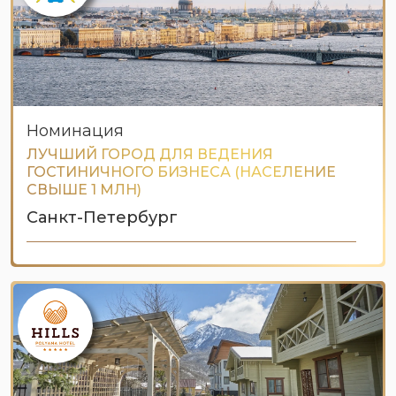
Номинация
ЛУЧШИЙ ГОРОД ДЛЯ ВЕДЕНИЯ
ГОСТИНИЧНОГО БИЗНЕСА (НАСЕЛЕНИЕ
СВЫШЕ 1 МЛН)
Санкт-Петербург