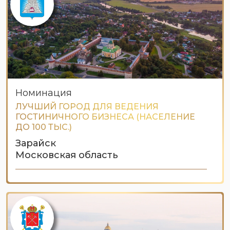
Номинация
ЛУЧШИЙ ГОРОД ДЛЯ ВЕДЕНИЯ
ГОСТИНИЧНОГО БИЗНЕСА (НАСЕЛЕНИЕ
ДО 100 ТЫС.)
Зарайск
Московская область