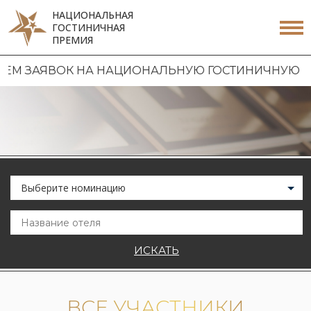
НАЦИОНАЛЬНАЯ
ГОСТИНИЧНАЯ
ПРЕМИЯ
ЯВОК НА НАЦИОНАЛЬНУЮ ГОСТИНИЧНУЮ ПРЕМИЮ 2
Выберите номинацию
ИСКАТЬ
ВСЕ УЧАСТНИКИ