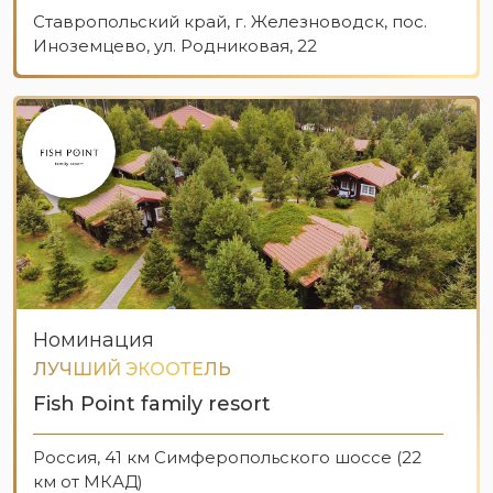
Ставропольский край, г. Железноводск, пос.
Иноземцево, ул. Родниковая, 22
Номинация
ЛУЧШИЙ ЭКООТЕЛЬ
Fish Point family resort
Россия, 41 км Симферопольского шоссе (22
км от МКАД)