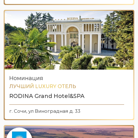
Номинация
ЛУЧШИЙ LUXURY ОТЕЛЬ
RODINA Grand Hotel&SPA
г. Сочи, ул Виноградная д. 33