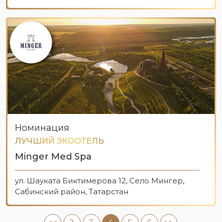
Номинация
ЛУЧШИЙ ЭКООТЕЛЬ
Minger Med Spa
ул. Шауката Биктимерова 12, Село Мингер,
Сабинский район, Татарстан