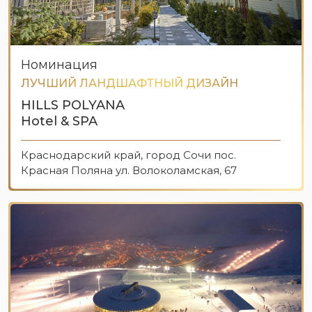
Номинация
ЛУЧШИЙ ЛАНДШАФТНЫЙ ДИЗАЙН
HILLS POLYANA
Hotel & SPA
Краснодарский край, город Сочи пос.
Красная Поляна ул. Волоколамская, 67