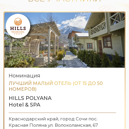
Номинация
ЛУЧШИЙ МАЛЫЙ ОТЕЛЬ (ОТ 15 ДО 50
НОМЕРОВ)
HILLS POLYANA
Hotel & SPA
Краснодарский край, город Сочи пос.
Красная Поляна ул. Волоколамская, 67