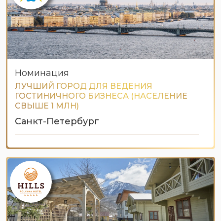
Номинация
ЛУЧШИЙ ГОРОД ДЛЯ ВЕДЕНИЯ
ГОСТИНИЧНОГО БИЗНЕСА (НАСЕЛЕНИЕ
СВЫШЕ 1 МЛН)
Санкт-Петербург