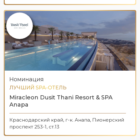
Номинация
ЛУЧШИЙ SPA-ОТЕЛЬ
Miracleon Dusit Thani Resort & SPA
Anapa
Краснодарский край, г-к. Анапа, Пионерский
проспект 253-1, ст.13