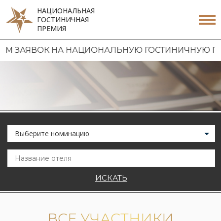
НАЦИОНАЛЬНАЯ
ГОСТИНИЧНАЯ
ПРЕМИЯ
ЯВОК НА НАЦИОНАЛЬНУЮ ГОСТИНИЧНУЮ ПРЕМИЮ 
Выберите номинацию
ИСКАТЬ
ВСЕ УЧАСТНИКИ