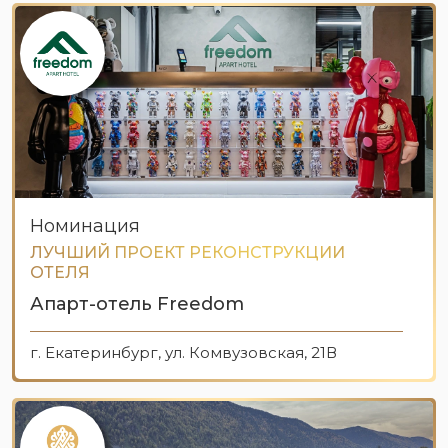
Номинация
ЛУЧШИЙ ПРОЕКТ РЕКОНСТРУКЦИИ
ОТЕЛЯ
Апарт-отель Freedom
г. Екатеринбург, ул. Комвузовская, 21В