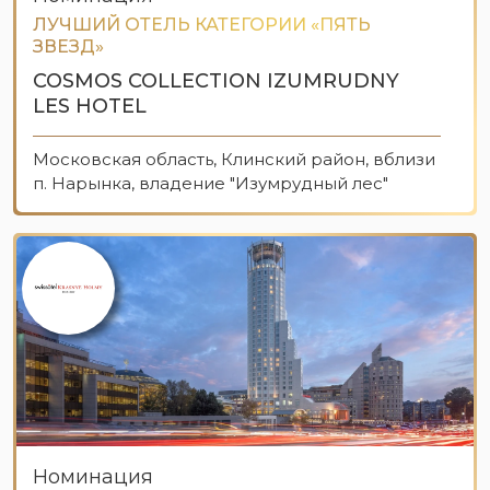
ЛУЧШИЙ ОТЕЛЬ КАТЕГОРИИ «ПЯТЬ
ЗВЕЗД»
COSMOS COLLECTION IZUMRUDNY
LES HOTEL
Московская область, Клинский район, вблизи
п. Нарынка, владение "Изумрудный лес"
Номинация