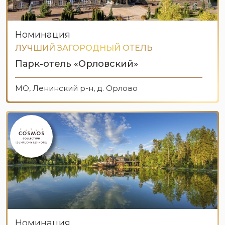
Номинация
ЛУЧШИЙ ЗАГОРОДНЫЙ ОТЕЛЬ
Парк-отель «Орловский»
МО, Ленинский р-н, д. Орлово
Номинация