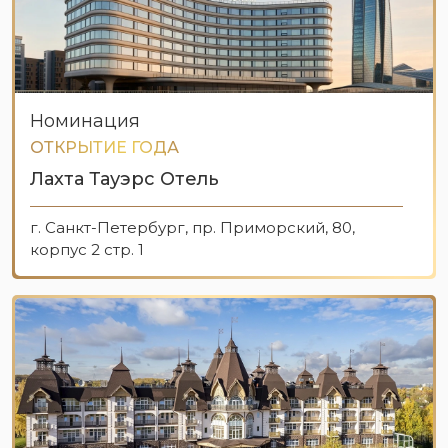
Номинация
ОТКРЫТИЕ ГОДА
Лахта Тауэрс Отель
г. Санкт-Петербург, пр. Приморский, 80,
корпус 2 стр. 1