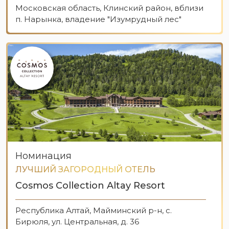
Московская область, Клинский район, вблизи
п. Нарынка, владение "Изумрудный лес"
Номинация
ЛУЧШИЙ ЗАГОРОДНЫЙ ОТЕЛЬ
Cosmos Collection Altay Resort
Республика Алтай, Майминский р-н, с.
Бирюля, ул. Центральная, д. 36