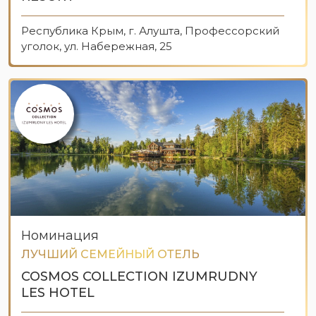
Республика Крым, г. Алушта, Профессорский
уголок, ул. Набережная, 25
Номинация
ЛУЧШИЙ СЕМЕЙНЫЙ ОТЕЛЬ
COSMOS COLLECTION IZUMRUDNY
LES HOTEL