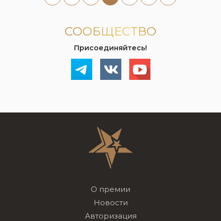
СООБЩЕСТВО
Присоединяйтесь!
О премии
Новости
Авторизация