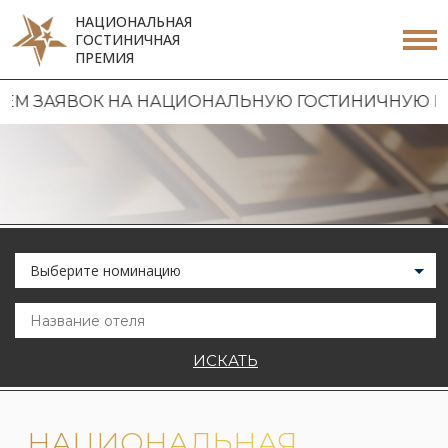
НАЦИОНАЛЬНАЯ
ГОСТИНИЧНАЯ
ПРЕМИЯ
М ЗАЯВОК НА НАЦИОНАЛЬНУЮ ГОСТИНИЧНУЮ ПРЕ
Выберите номинацию
ИСКАТЬ
НАЦИОНАЛЬНАЯ