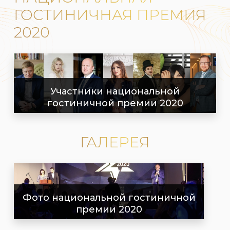
ГОСТИНИЧНАЯ ПРЕМИЯ
2020
Участники национальной
гостиничной премии 2020
ГАЛЕРЕЯ
Фото национальной гостиничной
премии 2020