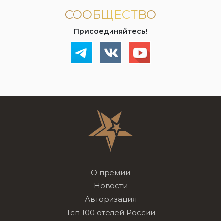
СООБЩЕСТВО
Присоединяйтесь!
О премии
Новости
Авторизация
Топ 100 отелей России