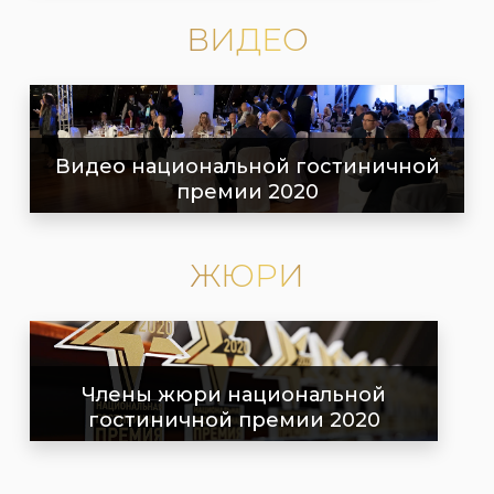
ВИДЕО
Видео национальной гостиничной
премии 2020
ЖЮРИ
Члены жюри национальной
гостиничной премии 2020