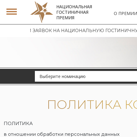
НАЦИОНАЛЬНАЯ
ГОСТИНИЧНАЯ
О ПРЕМИ
ПРЕМИЯ
ИЕМ ЗАЯВОК НА НАЦИОНАЛЬНУЮ ГОСТИНИЧНУЮ ПРЕМИЮ
Выберите номинацию
ПОЛИТИКА 
ПОЛИТИКА
в отношении обработки персональных данных