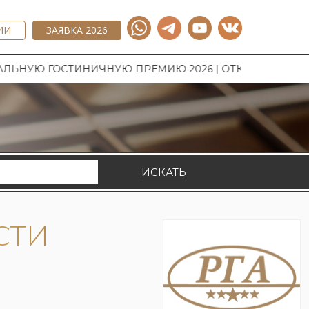
ИИ
ЗАЯВКА 2026
ГОСТИНИЧНУЮ ПРЕМИЮ 2026 | ОТКРЫТ ПРИЕМ ЗАЯВОК
ИСКАТЬ
СТИ