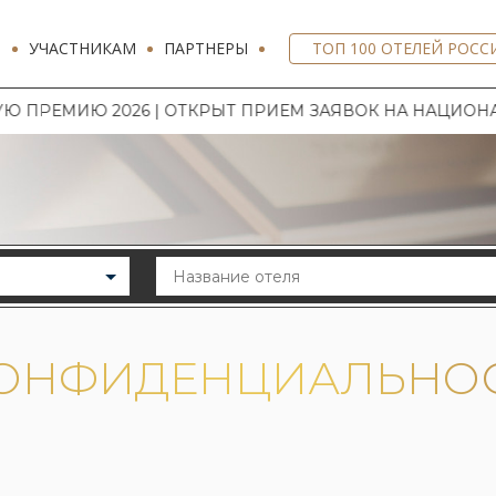
И
УЧАСТНИКАМ
ПАРТНЕРЫ
ТОП 100 ОТЕЛЕЙ РОСС
 2026 | ОТКРЫТ ПРИЕМ ЗАЯВОК НА НАЦИОНАЛЬНУЮ 
КОНФИДЕНЦИАЛЬНО