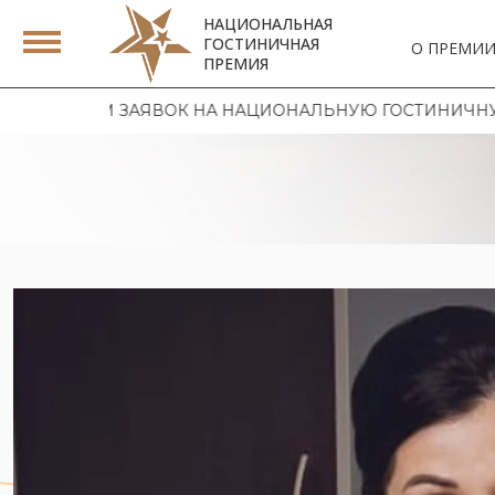
НАЦИОНАЛЬНАЯ
ГОСТИНИЧНАЯ
О ПРЕМИ
ПРЕМИЯ
ЕМ ЗАЯВОК НА НАЦИОНАЛЬНУЮ ГОСТИНИЧНУЮ ПРЕМИЮ 