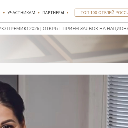
И
УЧАСТНИКАМ
ПАРТНЕРЫ
ТОП 100 ОТЕЛЕЙ РОСС
2026 | ОТКРЫТ ПРИЕМ ЗАЯВОК НА НАЦИОНАЛЬНУЮ Г