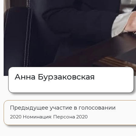
Анна Бурзаковская
Предыдущее участие в голосовании
2020
Номинация: Персона 2020