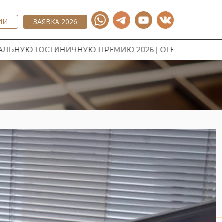
ИИ
ЗАЯВКА 2026
ОСТИНИЧНУЮ ПРЕМИЮ 2026 | ОТКРЫТ ПРИЕМ ЗАЯВОК 