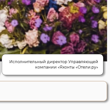
Исполнительный директор Управляющей
компании «Яхонты «Отели.ру»