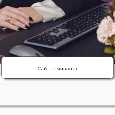
Сайт номинанта