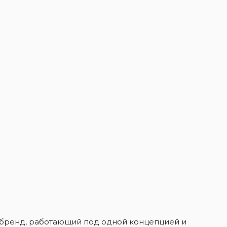
й бренд, работающий под одной концепцией и