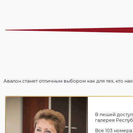
Авалон станет отличным выбором как для тех, кто нах
В пешей доступ
галерея Респуб
Все 103 номера