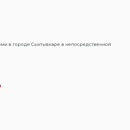
Коми в городе Сыктывкаре в непосредственной