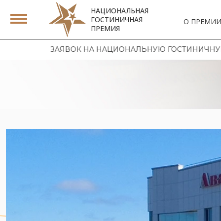
НАЦИОНАЛЬНАЯ
ГОСТИНИЧНАЯ
О ПРЕМИ
ПРЕМИЯ
ЯВОК НА НАЦИОНАЛЬНУЮ ГОСТИНИЧНУЮ ПРЕМИЮ 2026 