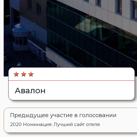
Авалон
Предыдущее участие в голосовании
2020
Номинация: Лучший сайт отеля