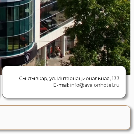
Сыктывкар, ул. Интернациональная, 133
E-mail:
info@avalonhotel.ru