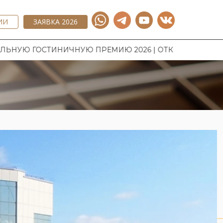
ИИ
ЗАЯВКА 2026
ИЧНУЮ ПРЕМИЮ 2026 | ОТКРЫТ ПРИЕМ ЗАЯВОК НА НА