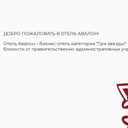
ДОБРО ПОЖАЛОВАТЬ В ОТЕЛЬ АВАЛОН!
Отель Авалон – бизнес-отель категории "Три звезд
близости от правительственно-административных уч