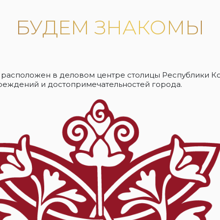
БУДЕМ ЗНАКОМЫ
ы"- расположен в деловом центре столицы Республики 
реждений и достопримечательностей города.