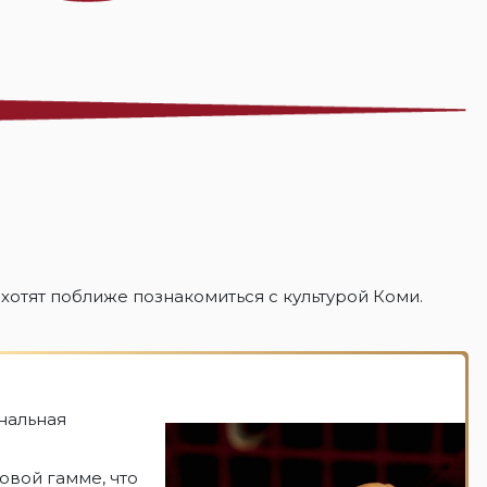
 хотят поближе познакомиться с культурой Коми.
нальная
овой гамме, что