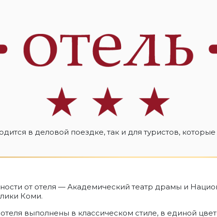
одится в деловой поездке, так и для туристов, которые
ности от отеля — Академический театр драмы и Нацио
лики Коми.
 отеля выполнены в классическом стиле, в единой цвет