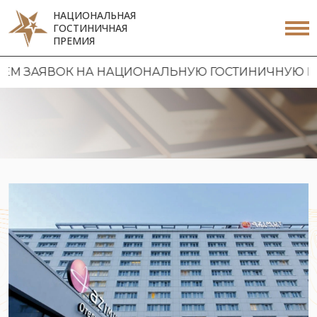
НАЦИОНАЛЬНАЯ
ГОСТИНИЧНАЯ
ПРЕМИЯ
ЯВОК НА НАЦИОНАЛЬНУЮ ГОСТИНИЧНУЮ ПРЕМИЮ 2