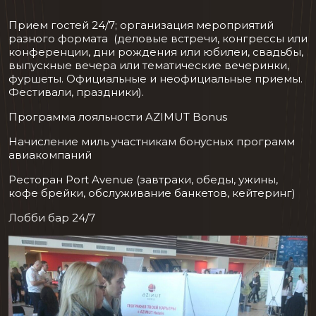
Прием гостей 24/7; организация мероприятий
разного формата (деловые встречи, конгрессы или
конференции, дни рождения или юбилеи, свадьбы,
выпускные вечера или тематические вечеринки,
фуршеты. Официальные и неофициальные приемы.
Фестивали, праздники).
Программа лояльности AZIMUT Bonus
Начисление миль участникам бонусных программ
авиакомпаний
Ресторан Port Avenue (завтраки, обеды, ужины,
кофе брейки, обслуживание банкетов, кейтеринг)
Лобби бар 24/7