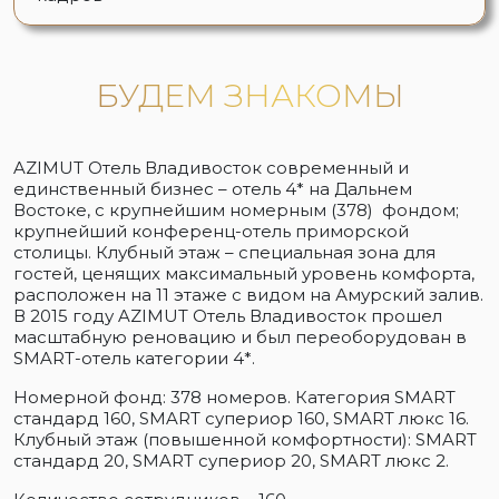
БУДЕМ ЗНАКОМЫ
AZIMUT Отель Владивосток современный и
единственный бизнес – отель 4* на Дальнем
Востоке, с крупнейшим номерным (378) фондом;
крупнейший конференц-отель приморской
столицы. Клубный этаж – специальная зона для
гостей, ценящих максимальный уровень комфорта,
расположен на 11 этаже с видом на Амурский залив.
В 2015 году AZIMUT Отель Владивосток прошел
масштабную реновацию и был переоборудован в
SMART-отель категории 4*.
Номерной фонд: 378 номеров. Категория SMART
стандард 160, SMART супериор 160, SMART люкс 16.
Клубный этаж (повышенной комфортности): SMART
стандард 20, SMART супериор 20, SMART люкс 2.