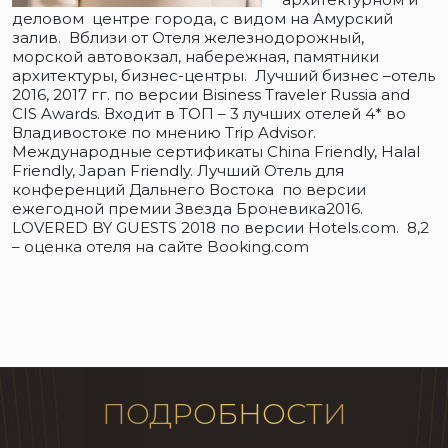
деловом центре города, с видом на Амурский
залив. Вблизи от Отеля железнодорожный,
морской автовокзал, набережная, памятники
архитектуры, бизнес-центры. Лучший бизнес –отель
2016, 2017 гг. по версии Bisiness Traveler Russia and
CIS Awards. Входит в ТОП – 3 лучших отелей 4* во
Владивостоке по мнению Trip Advisor.
Международные сертификаты China Friendly, Halal
Friendly, Japan Friendly. Лучший Отель для
конференций Дальнего Востока по версии
ежегодной премии Звезда Броневика2016.
LOVERED BY GUESTS 2018 по версии Hotels.com. 8,2
– оценка отеля на сайте Booking.com
ПОДРОБНОСТИ