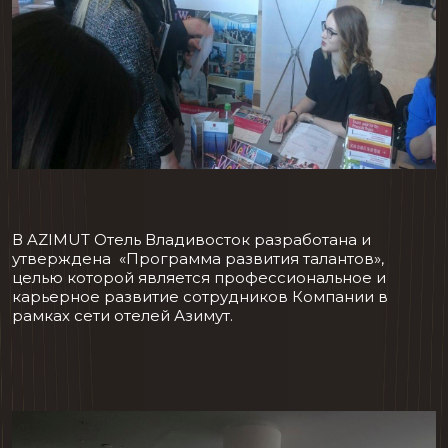
В AZIMUT Отель Владивосток разработана и
утверждена «Программа развития талантов»,
целью которой является профессиональное и
карьерное развитие сотрудников Компании в
рамках сети отелей Азимут.