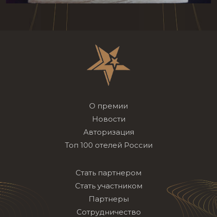
О премии
Новости
Авторизация
Топ 100 отелей России
Стать партнером
Стать участником
Партнеры
Сотрудничество