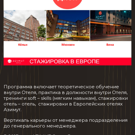
Программа включает теоретическое обучение
внутри Отеля, практика в должности внутри Отеля,
тренинги soft – skills (мягким навыкам), стажировки
отель – отель, стажировки в Европейских отелях
Азимут.
Вертикаль карьеры от менеджера подразделения
до генерального менеджера.