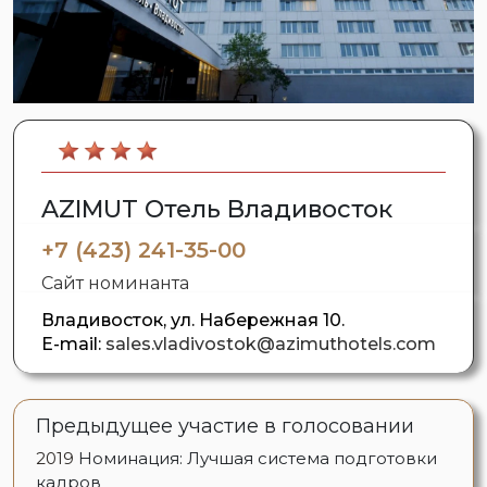
AZIMUT Отель Владивосток
+7 (423) 241-35-00
Сайт номинанта
Владивосток, ул. Набережная 10.
E-mail:
sales.vladivostok@azimuthotels.com
Предыдущее участие в голосовании
2019
Номинация: Лучшая система подготовки
кадров