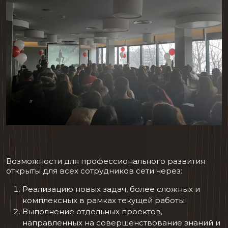
Возможности для профессионального развития
открыты для всех сотрудников сети через:
Реализацию новых задач, более сложных и
комплексных в рамках текущей работы
Выполнение отдельных проектов,
направленных на совершенствование знаний и