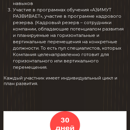
навыков
Участие в программах обучения «АЗИМУТ
РАЗВИВАЕТ», участие в программе кадрового
резерва. (Кадровый резерв – сотрудники
компании, обладающие потенциалом развития
и планируемые на горизонтальные и
вертикальные перемещения на конкретные
должности. То есть пул специалистов, которых
Компания целенаправленно готовит для
горизонтального или вертикального
перемещения.
Каждый участник имеет индивидуальный цикл и
план развития.