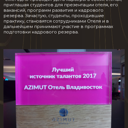
приглашая студентов для презентации отеля, его
вакансий, программ развития и кадрового
резерва. Зачастую, студенты, проходившие
практику, становятся сотрудниками Отеля и в
дальнейшем принимают участие в программах
подготовки кадрового резерва.