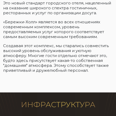
Это новый стандарт городского отеля, нацеленный
на оказание широкого спектра гостиничных,
ресторанных и услуг по организации досуга.
«Бережки-Холл» является во всех отношениях
современным комплексом, уровень
предоставляемых услуг которого соответствует
самым высоким современным требованиям.
Создавая этот комплекс, мы старались совместить
высокий уровень обслуживания и уютную
атмосферу. Многие гости отдельно отмечают это,
будто здесь присутствует какая-то собственная
"домашняя" атмосфера. Этому способствует также
приветливый и дружелюбный персонал.
ИНФРАСТРУКТУРА