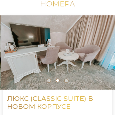
НОМЕРА
ЛЮКС (CLASSIC SUITE) В
НОВОМ КОРПУСЕ