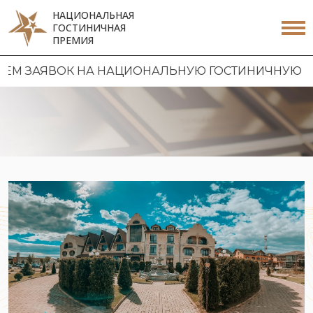
НАЦИОНАЛЬНАЯ
ГОСТИНИЧНАЯ
ПРЕМИЯ
 НА НАЦИОНАЛЬНУЮ ГОСТИНИЧНУЮ ПРЕМИЮ 2026 