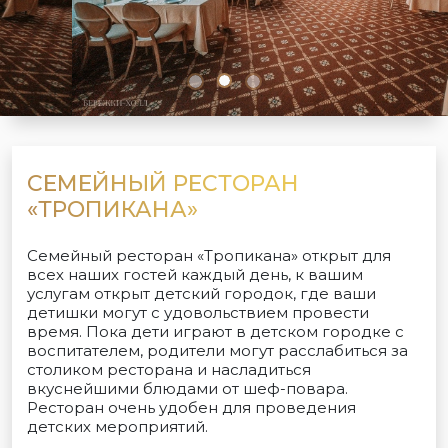
СЕМЕЙНЫЙ РЕСТОРАН
«ТРОПИКАНА»
Семейный ресторан «Тропикана» открыт для
всех наших гостей каждый день, к вашим
услугам открыт детский городок, где ваши
детишки могут с удовольствием провести
время. Пока дети играют в детском городке с
воспитателем, родители могут расслабиться за
столиком ресторана и насладиться
вкуснейшими блюдами от шеф-повара.
Ресторан очень удобен для проведения
детских мероприятий.