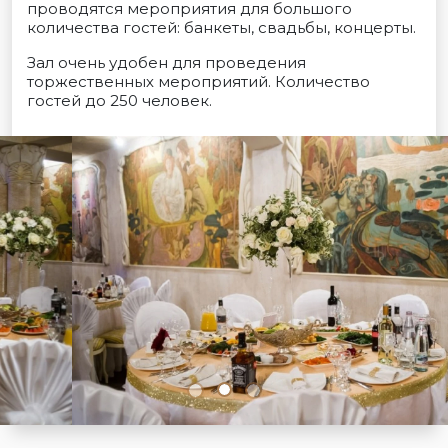
проводятся мероприятия для большого
количества гостей: банкеты, свадьбы, концерты.
Зал очень удобен для проведения
торжественных мероприятий. Количество
гостей до 250 человек.