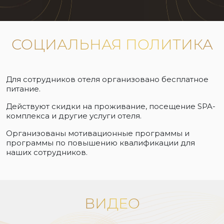
СОЦИАЛЬНАЯ ПОЛИТИКА
Для сотрудников отеля организовано бесплатное
питание.
Действуют скидки на проживание, посещение SPA-
комплекса и другие услуги отеля.
Организованы мотивационные программы и
программы по повышению квалификации для
наших сотрудников.
ВИДЕО