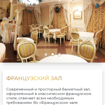
ФРАНЦУЗСКИЙ ЗАЛ
Современный и просторный банкетный зал,
оформленный в классическом французском
стиле, отвечает всем необходимым
требованиям. Во «Французском» зале