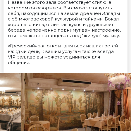
Название этого зала соответствует стилю, в
котором он оформлен. Вы сможете ощутить
себя, находящимися на земле древней Эллады
с её многовековой культурой и тайнами. Бокал
хорошего вина, отличная кухня и дружеская
беседа непременно поднимут вам настроение,
и вы сможете потанцевать под "живую" музыку.
«Греческий» зал открыт для всех наших гостей
каждый день, к вашим услугам также всегда
VIP-зал, где вы можете уединиться для
общения.