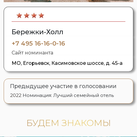
Бережки-Холл
+7 495 16-16-0-16
Сайт номинанта
МО, Егорьевск, Касимовское шоссе, д. 45-а
Предыдущее участие в голосовании
2022
Номинация: Лучший семейный отель
БУДЕМ ЗНАКОМЫ