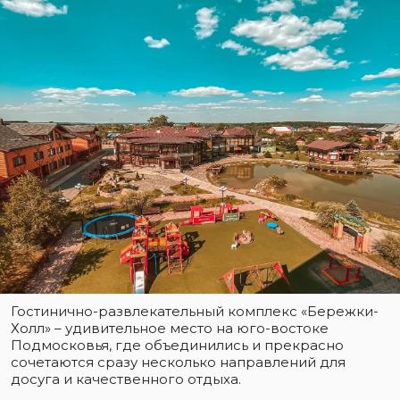
Гостинично-развлекательный комплекс «Бережки-
Холл» – удивительное место на юго-востоке
Подмосковья, где объединились и прекрасно
сочетаются сразу несколько направлений для
досуга и качественного отдыха.