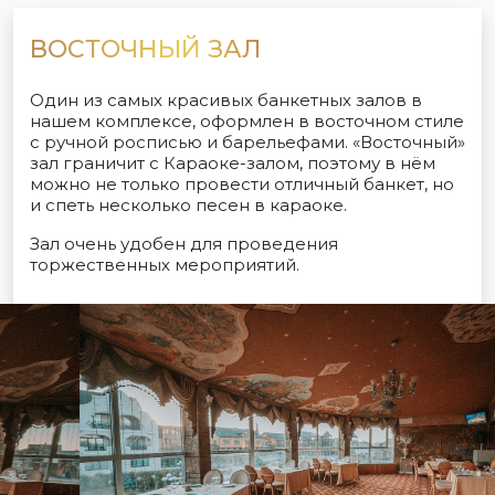
ВОСТОЧНЫЙ ЗАЛ
Один из самых красивых банкетных залов в
нашем комплексе, оформлен в восточном стиле
с ручной росписью и барельефами. «Восточный»
зал граничит с Караоке-залом, поэтому в нём
можно не только провести отличный банкет, но
и спеть несколько песен в караоке.
Зал очень удобен для проведения
торжественных мероприятий.