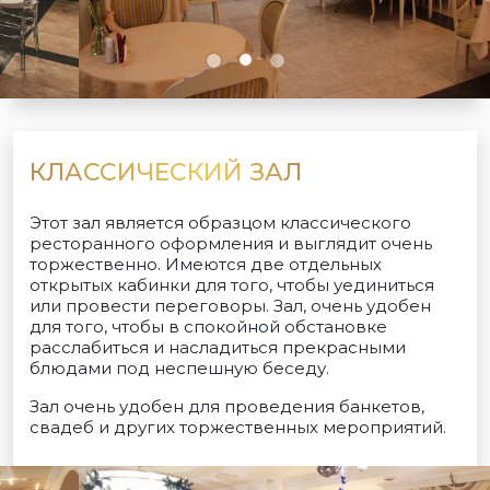
КЛАССИЧЕСКИЙ ЗАЛ
Этот зал является образцом классического
ресторанного оформления и выглядит очень
торжественно. Имеются две отдельных
открытых кабинки для того, чтобы уединиться
или провести переговоры. Зал, очень удобен
для того, чтобы в спокойной обстановке
расслабиться и насладиться прекрасными
блюдами под неспешную беседу.
Зал очень удобен для проведения банкетов,
свадеб и других торжественных мероприятий.