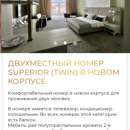
ДВУХМЕСТНЫЙ НОМЕР
SUPERIOR (TWIN) В НОВОМ
КОРПУСЕ
Комфортабельный номер в новом корпусе для
проживания двух человек.
В номере имеется: телевизор, кондиционер,
холодильник. Во всех номерах этой категории
есть балкон.
Мебель: две полутораспальных кровати, 2-е