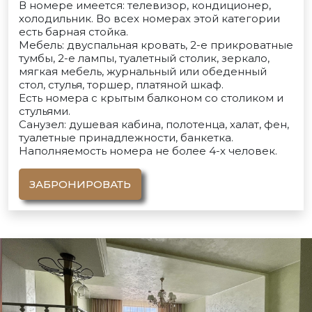
В номере имеется: телевизор, кондиционер,
холодильник. Во всех номерах этой категории
есть барная стойка.
Мебель: двуспальная кровать, 2-е прикроватные
тумбы, 2-е лампы, туалетный столик, зеркало,
мягкая мебель, журнальный или обеденный
стол, стулья, торшер, платяной шкаф.
Есть номера с крытым балконом со столиком и
стульями.
Санузел: душевая кабина, полотенца, халат, фен,
туалетные принадлежности, банкетка.
Наполняемость номера не более 4-х человек.
ЗАБРОНИРОВАТЬ