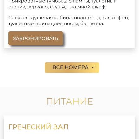
прикроватные тумбы, 2-е лампы, туалетный
столик, зеркало, стулья, платяной шкаф.
Санузел: душевая кабина, полотенца, халат, фен,
туалетные принадлежности, банкетка.
ЗАБРОНИРОВАТЬ
ВСЕ НОМЕРА
ПИТАНИЕ
ГРЕЧЕСКИЙ ЗАЛ