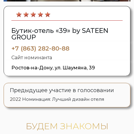
Бутик-отель «39» by SATEEN
GROUP
+7 (863) 282-80-88
Сайт номинанта
Ростов-на-Дону, ул. Шаумяна, 39
Предыдущее участие в голосовании
2022
Номинация: Лучший дизайн отеля
БУДЕМ ЗНАКОМЫ