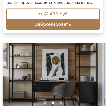
центр города находится белоснежная ванна.
от 41 490 руб.
Забронировать