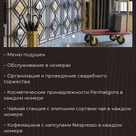
– Меню подушек
– Обслуживание в номерах
– Организация и проведение свадебного
торжества
– Косметические принадлежности Penhaligons в
каждом номере
– Чайная станция с элитными сортами чая в каждом
номере
– Кофемашина с капсулами Nespresso в каждом
номере