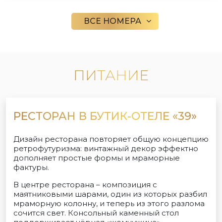
ВСЕ НОМЕРА
ПИТАНИЕ
РЕСТОРАН В БУТИК-ОТЕЛЕ «39»
Дизайн ресторана повторяет общую концепцию
ретрофутуризма: винтажный декор эффектно
дополняет простые формы и мраморные
фактуры.
В центре ресторана – композиция с
маятниковыми шарами, один из которых разбил
мраморную колонну, и теперь из этого разлома
сочится свет. Консольный каменный стол