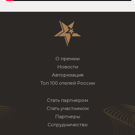
О премии
Новости
Авторизация
Топ 100 отелей России
Стать партнером
Стать участником
Партнеры
Сотрудничество