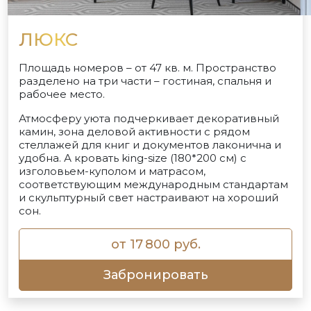
ЛЮКС
Площадь номеров – от 47 кв. м. Пространство
разделено на три части – гостиная, спальня и
рабочее место.
Атмосферу уюта подчеркивает декоративный
камин, зона деловой активности с рядом
стеллажей для книг и документов лаконична и
удобна. А кровать king-size (180*200 см) с
изголовьем-куполом и матрасом,
соответствующим международным стандартам
и скульптурный свет настраивают на хороший
сон.
от 17 800 руб.
Забронировать