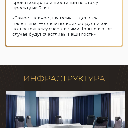
срока возврата инвестиций по этому
проекту на 5 лет.
«Самое главное для меня, — делится
Валентина, — сделать своих сотрудников
по-настоящему счастливыми. Только в этом
случае будут счастливы наши гости».
ИНФРАСТРУКТУРА