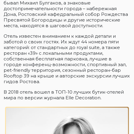
бывал Михаил Булгаков, а знаковые
достопримечательности города – набережная
Дона, Ростовский кафедральный собор Рождества
Пресвятой Богородицы и другие исторические
места, находятся в шаговой доступности.
Отель известен вниманием к каждой детали и
заботой о своих гостях. Их ждут 44 номера пяти
категорий: от стандартных до royal suite, а также
ресторан «39» с локальными продуктами,
собственная бесплатная парковка, лучшие в
городе конференц-возможности, спортивный зал,
pet-friendly территория, сезонный ресторан-бар
Rooftop 39 на крыше и авторские экскурсии лучших
гидов Ростова.
В 2018 отель вошел в ТОП-10 лучших бутик-отелей
мира по версии журнала Elle Decoration.