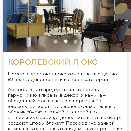
КОРОЛЕВСКИЙ ЛЮКС
Номер в аристократическом стиле площадью
83 кв. м, единственный в своей категории.
Арт-объекты и предметы антиквариата
гармонично вписаны в декор. У камина –
обеденный стол на четыре персоны. За
зеркальной колонной расположена спальня с
обоями «буря» от одной из старейших
английских фабрик, а дополнительный комфорт
создают шторы блэкаут. Посередине ванной
комнаты на фоне окна с видом на исторический