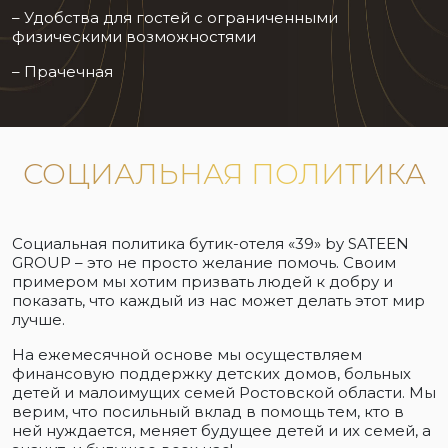
– Удобства для гостей с ограниченными
физическими возможностями
– Прачечная
СОЦИАЛЬНАЯ ПОЛИТИКА
Социальная политика бутик-отеля «39» by SATEEN
GROUP – это не просто желание помочь. Своим
примером мы хотим призвать людей к добру и
показать, что каждый из нас может делать этот мир
лучше.
На ежемесячной основе мы осуществляем
финансовую поддержку детских домов, больных
детей и малоимущих семей Ростовской области. Мы
верим, что посильный вклад в помощь тем, кто в
ней нуждается, меняет будущее детей и их семей, а