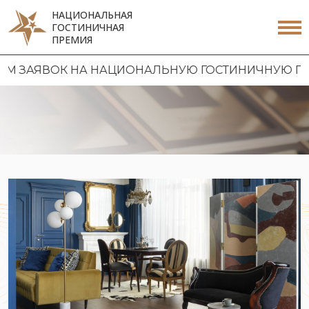
НАЦИОНАЛЬНАЯ
ГОСТИНИЧНАЯ
ПРЕМИЯ
 НА НАЦИОНАЛЬНУЮ ГОСТИНИЧНУЮ ПРЕМИЮ 2026 