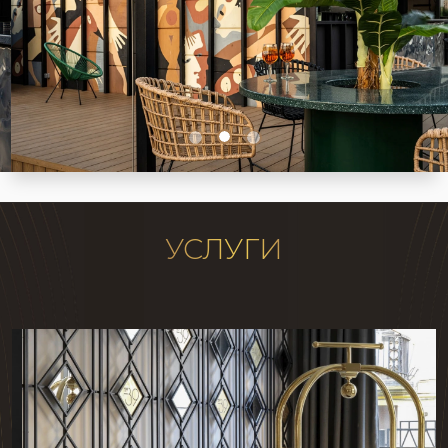
УСЛУГИ