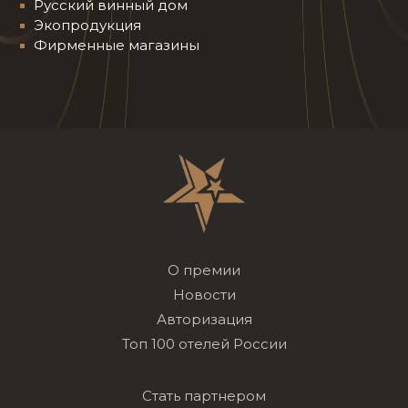
Русский винный дом
Экопродукция
Фирменные магазины
О премии
Новости
Авторизация
Топ 100 отелей России
Стать партнером