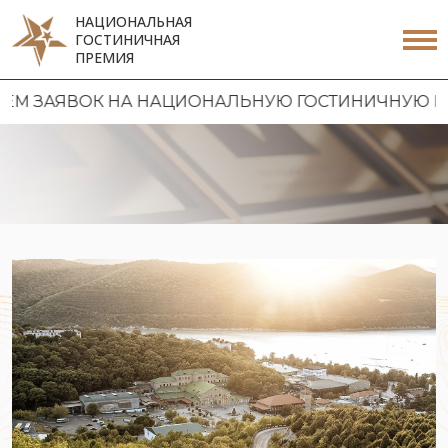
НАЦИОНАЛЬНАЯ
ГОСТИНИЧНАЯ
ПРЕМИЯ
ЗАЯВОК НА НАЦИОНАЛЬНУЮ ГОСТИНИЧНУЮ ПРЕМИ