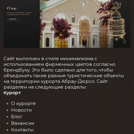
Сайт выполнен в стиле минимализма с
использованием фирменных цветов согласно
брендбуку. Это было сделано для того, чтобы
объединить такие разные туристические объекты
на территории курорта Абрау-Дюрсо. Сайт
разделен на следующие разделы:
Курорт
О курорте
Новости
Блог
Вакансии
Контакты