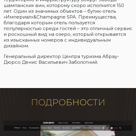
шампанских вин, которому скоро исполнится 150
лет. Один из значимых объектов – бутик-отель
«Империал»&Champagne SPA. Преимущества,
благодаря которым отель пользуется
популярностью среди гостей – это отличный сервис
и роскошный вид на озеро, который открывается
из изысканных номеров с индивидуальным
дизайном.
Генеральный директор Центра туризма Абрау-
Дюрсо Денис Васильевич Заболотний.
ПОДРОБНОСТИ