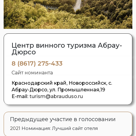
Центр винного туризма Абрау-
Дюрсо
8 (8617) 275-433
Сайт номинанта
Краснодарский край, Новороссийск, с.
Абрау-Дюрсо, ул. Промышленная,19
E-mail:
turism@abrauduso.ru
Предыдущее участие в голосовании
2021
Номинация: Лучший сайт отеля