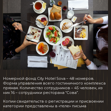
Номерной фонд City Hotel Sova – 48 номеров.
Форма управления всего гостиничного комплекса
прямая. Количество сотрудников – 45 человек, из
них 16 – сотрудники ресторана “Сова”.
Копии свидетельств о регистрации и присвоении
категории представлены в «теле» письма