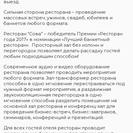
выезд.
Сильная сторона ресторана – проведение
массовых встреч, ужинов, свадеб, юбилеев и
банкетов любого формата.
Ресторан “Сова” – победитель Премии «Ресторан
года 2017» в номинации «Лучший банкетный
ресторан». Просторный зал без колонн и
перегородок позволяет делать рассадку гостей
любым подходящим способом!
Современное аудио и видео оборудование
ресторана позволяет проводить мероприятия
любого формата. Зал-трансформер ресторана
способен в одно мгновение перестраиваться под
нужный формат мероприятия, а раздвижная
звукоизоляционная перегородка в одно
мгновение способна разделить помещение на
основной зал ресторана и конференц-зал для
проведения бизнес-встреч, бизнес-завтраков,
семинаров, конференций и презентаций.
Для всех гостей отеля ресторан проводит