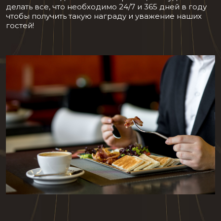
делать все, что необходимо 24/7 и 365 дней в году
чтобы получить такую награду и уважение наших
гостей!