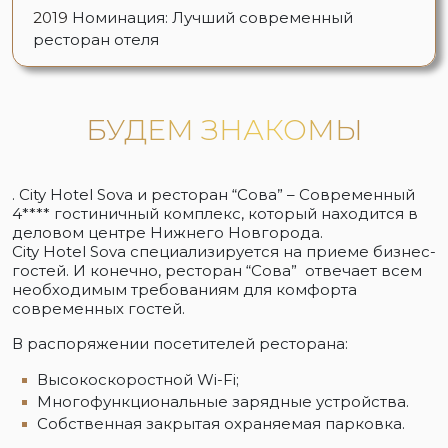
2019
Номинация: Лучший современный
ресторан отеля
БУДЕМ ЗНАКОМЫ
. City Hotel Sova и ресторан “Сова” – Современный
4**** гостиничный комплекс, который находится в
деловом центре Нижнего Новгорода.
City Hotel Sova специализируется на приеме бизнес-
гостей. И конечно, ресторан “Сова” отвечает всем
необходимым требованиям для комфорта
современных гостей.
В распоряжении посетителей ресторана:
Высокоскоростной Wi-Fi;
Многофункциональные зарядные устройства.
Собственная закрытая охраняемая парковка.