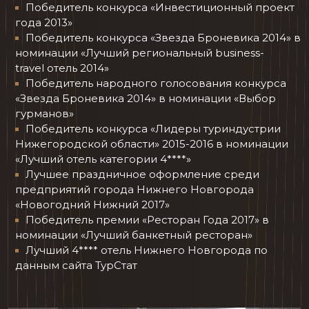
Победитель конкурса «Инвестиционный проект
года 2013»
Победитель конкурса «Звезда Броневика 2014» в
номинации «Лучший региональный business-
travel отель 2014»
Победитель народного голосования конкурса
«Звезда Броневика 2014» в номинации «Выбор
гурманов»
Победитель конкурса «Лидеры туриндустрии
Нижегородской области» 2015-2016 в номинации
«Лучший отель категории 4****»
Лучшее праздничное оформление среди
предприятий города Нижнего Новгорода
«Новогодний Нижний 2017»
Победитель премии «Ресторан Года 2017» в
номинации «Лучший банкетный ресторан»
Лучший 4**** отель Нижнего Новгорода по
данным сайта ТурСтат