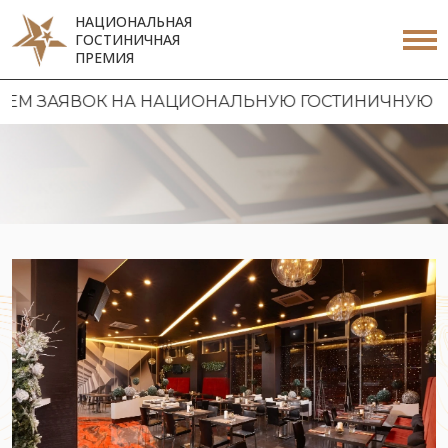
НАЦИОНАЛЬНАЯ
ГОСТИНИЧНАЯ
ПРЕМИЯ
ЯВОК НА НАЦИОНАЛЬНУЮ ГОСТИНИЧНУЮ ПРЕМИЮ 