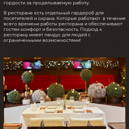
гордости за проделываемую работу.
В ресторане есть отдельный гардероб для
посетителей и охрана. Которые работают в течение
всего времени работы ресторана и обеспечивают
гостям комфорт и безопасность. Подход к
ресторану имеет пандус для людей с
ограниченными возможностями!