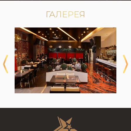
ГАЛЕРЕЯ