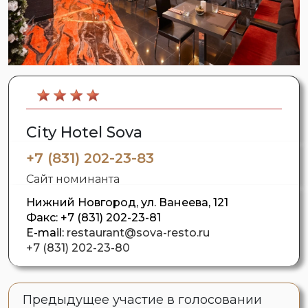
City Hotel Sova
+7 (831) 202-23-83
Сайт номинанта
Нижний Новгород, ул. Ванеева, 121
Факс:
+7 (831) 202-23-81
E-mail:
restaurant@sova-resto.ru
+7 (831) 202-23-80
Предыдущее участие в голосовании