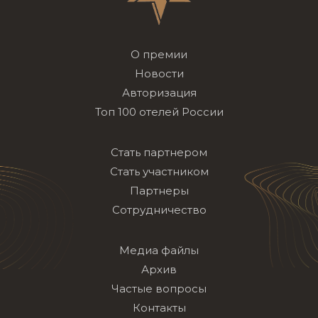
О премии
Новости
Авторизация
Топ 100 отелей России
Стать партнером
Стать участником
Партнеры
Сотрудничество
Медиа файлы
Архив
Частые вопросы
Контакты