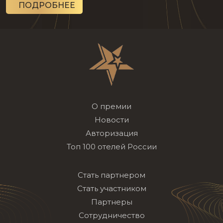
ПОДРОБНЕЕ
О премии
Новости
Авторизация
Топ 100 отелей России
Стать партнером
Стать участником
Партнеры
Сотрудничество