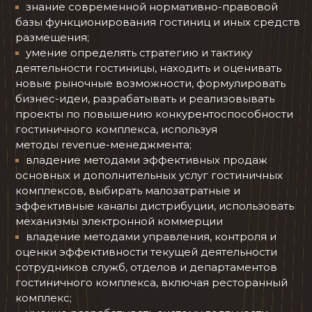
знание современной нормативно-правовой
базы функционирования гостиниц и иных средств
размещения;
умение определять стратегию и тактику
деятельности гостиницы, находить и оценивать
новые рыночные возможности, формулировать
бизнес-идеи, разрабатывать и реализовывать
проекты по повышению конкурентоспособности
гостиничного комплекса, используя
методы revenue-менеджмента;
владение методами эффективных продаж
основных и дополнительных услуг гостиничных
комплексов, выбирать малозатратные и
эффективные каналы дистрибуции, использовать
механизмы электронной коммерции
владение методами управления, контроля и
оценки эффективности текущей деятельности
сотрудников служб, отделов и департаментов
гостиничного комплекса, включая ресторанный
комплекс;