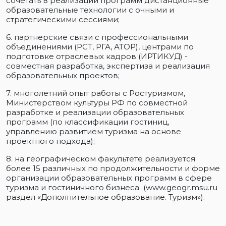
сочетать в реализации программ дистанционные
образовательные технологии с очными и
стратегическими сессиями;
6. партнерские связи с профессиональными
объединениями (РСТ, РГА, АТОР), центрами по
подготовке отраслевых кадров (ИРТИКУД) -
совместная разработка, экспертиза и реализация
образовательных проектов;
7. многолетний опыт работы с Ростуризмом,
Министерством культуры РФ по совместной
разработке и реализации образовательных
программ (по классификации гостиниц,
управлению развитием туризма на основе
проектного подхода);
8. на географическом факультете реализуется
более 15 различных по продолжительности и форме
организации образовательных программ в сфере
туризма и гостиничного бизнеса (www.geogr.msu.ru
раздел «Дополнительное образование. Туризм»).