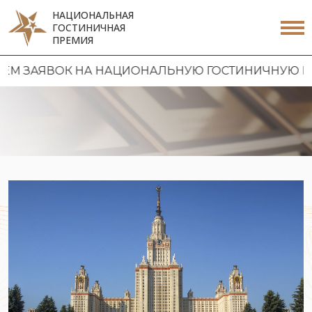
НАЦИОНАЛЬНАЯ
ГОСТИНИЧНАЯ
ПРЕМИЯ
 ЗАЯВОК НА НАЦИОНАЛЬНУЮ ГОСТИНИЧНУЮ ПРЕМИ