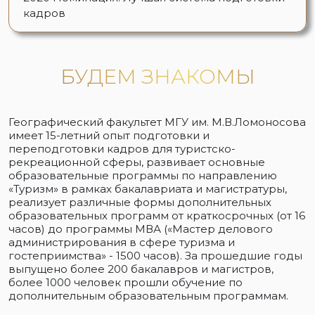
кадров
БУДЕМ ЗНАКОМЫ
Географический факультет МГУ им. М.В.Ломоносова
имеет 15-летний опыт подготовки и
переподготовки кадров для туристско-
рекреационной сферы, развивает основные
образовательные программы по направлению
«Туризм» в рамках бакалавриата и магистратуры,
реализует различные формы дополнительных
образовательных программ от краткосрочных (от 16
часов) до программы МВА («Мастер делового
администрирования в сфере туризма и
гостеприимства» - 1500 часов). За прошедшие годы
выпущено более 200 бакалавров и магистров,
более 1000 человек прошли обучение по
дополнительным образовательным программам.