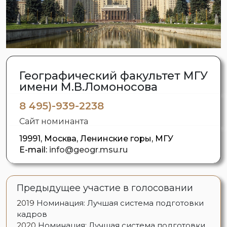
Географический факультет МГУ
имени М.В.Ломоносова
8 495)-939-2238
Сайт номинанта
19991, Москва, Ленинские горы, МГУ
E-mail:
info@geogr.msu.ru
Предыдущее участие в голосовании
2019
Номинация: Лучшая система подготовки
кадров
2020
Номинация: Лучшая система подготовки