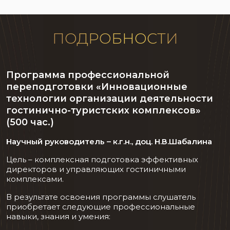
ПОДРОБНОСТИ
Программа профессиональной
переподготовки «Инновационные
технологии организации деятельности
гостинично-туристских комплексов»
(500 час.)
Научный руководитель – к.г.н., доц. Н.В.Шабалина
Цель – комплексная подготовка эффективных
директоров и управляющих гостиничными
комплексами.
В результате освоения программы слушатель
приобретает следующие профессиональные
навыки, знания и умения: