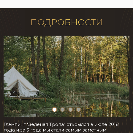
ПОДРОБНОСТИ
Глэмпинг "Зеленая Тропа" открылся в июле 2018
года и за 3 года мы стали самым заметным