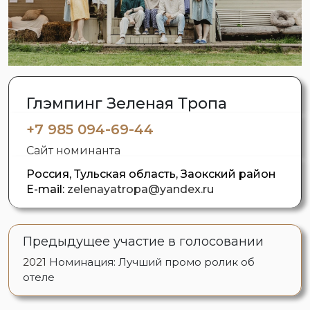
Глэмпинг Зеленая Тропа
+7 985 094-69-44
Сайт номинанта
Россия, Тульская область, Заокский район
E-mail:
zelenayatropa@yandex.ru
Предыдущее участие в голосовании
2021
Номинация: Лучший промо ролик об
отеле