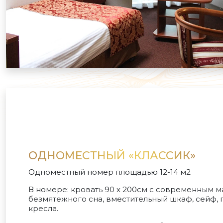
ОДНОМЕСТНЫЙ «КЛАССИК»
Одноместный номер площадью 12-14 м2
В номере: кровать 90 х 200см с современным м
безмятежного сна, вместительный шкаф, сейф, 
кресла.