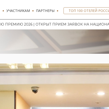
И
УЧАСТНИКАМ
ПАРТНЕРЫ
ТОП 100 ОТЕЛЕЙ РОСС
2026 | ОТКРЫТ ПРИЕМ ЗАЯВОК НА НАЦИОНАЛЬНУЮ ГО