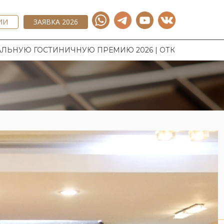
ИИ
ЗАЯВКА 2026
СТИНИЧНУЮ ПРЕМИЮ 2026 | ОТКРЫТ ПРИЕМ ЗАЯВОК 