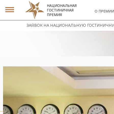
НАЦИОНАЛЬНАЯ
ГОСТИНИЧНАЯ
О ПРЕМИ
ПРЕМИЯ
М ЗАЯВОК НА НАЦИОНАЛЬНУЮ ГОСТИНИЧНУЮ ПРЕМИЮ 