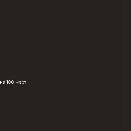
на 100 мест