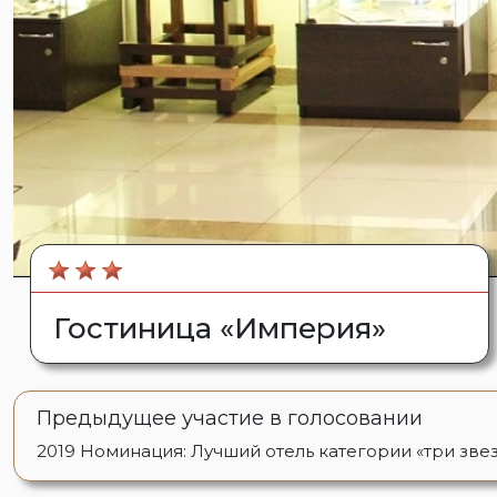
Гостиница «Империя»
Предыдущее участие в голосовании
2019
Номинация: Лучший отель категории «три зве