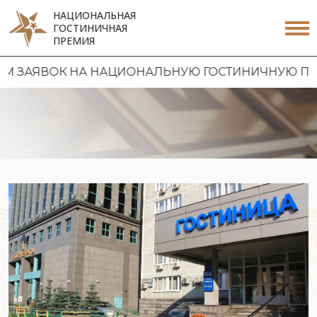
НАЦИОНАЛЬНАЯ
ГОСТИНИЧНАЯ
ПРЕМИЯ
ОК НА НАЦИОНАЛЬНУЮ ГОСТИНИЧНУЮ ПРЕМИЮ 20