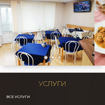
УСЛУГИ
ВСЕ УСЛУГИ