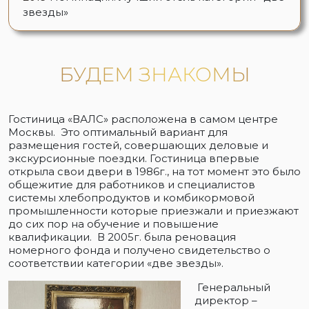
звезды»
БУДЕМ ЗНАКОМЫ
Гостиница «ВАЛС» расположена в самом центре
Москвы. Это оптимальный вариант для
размещения гостей, совершающих деловые и
экскурсионные поездки. Гостиница впервые
открыла свои двери в 1986г., на тот момент это было
общежитие для работников и специалистов
системы хлебопродуктов и комбикормовой
промышленности которые приезжали и приезжают
до сих пор на обучение и повышение
квалификации. В 2005г. была реновация
номерного фонда и получено свидетельство о
соответствии категории «две звезды».
Генеральный
директор –