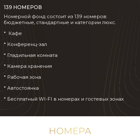
139 НОМЕРОВ
Номерной фонд состоит из 139 номеров:
бюджетные, стандартные и категории люкс.
* Кафе
* Конференц-зал
* Гладильная комната
* Камера хранения
* Рабочая зона
* Автостоянка
* Бесплатный WI-FI в номерах и гостевых зонах
НОМЕРА