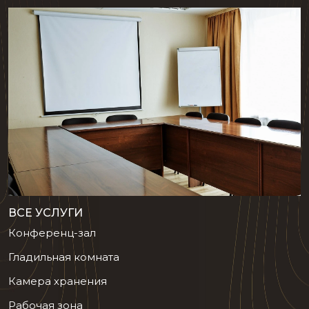
ВСЕ УСЛУГИ
Конференц-зал
Гладильная комната
Камера хранения
Рабочая зона