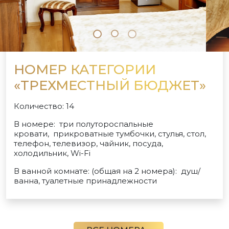
НОМЕР КАТЕГОРИИ
«ТРЕХМЕСТНЫЙ БЮДЖЕТ»
Количество: 14
В номере: три полутороспальные
кровати, прикроватные тумбочки, стулья, стол,
телефон, телевизор, чайник, посуда,
холодильник, Wi-Fi
В ванной комнате: (общая на 2 номера): душ/
ванна, туалетные принадлежности