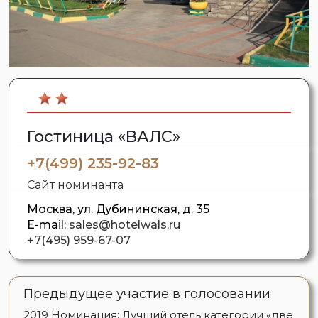
Гостиница «ВАЛС»
+7(499) 235-92-83
Сайт номинанта
Москва, ул. Дубининская, д. 35
E-mail:
sales@hotelwals.ru
+7(495) 959-67-07
Предыдущее участие в голосовании
2019
Номинация: Лучший отель категории «две