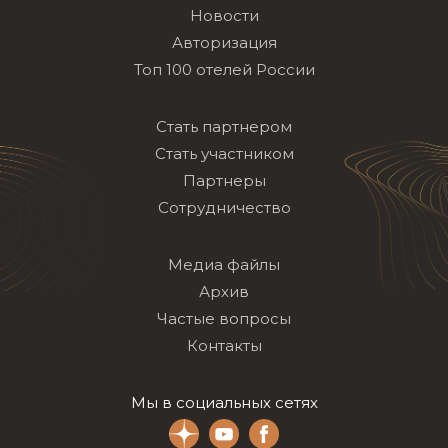
Новости
Авторизация
Топ 100 отелей России
Стать партнером
Стать участником
Партнеры
Сотрудничество
Медиа файлы
Архив
Частые вопросы
Контакты
Мы в социальных сетях