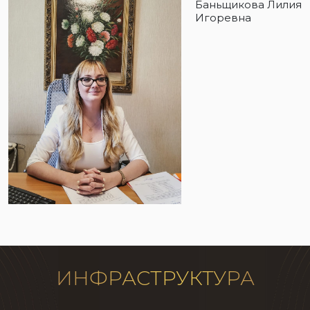
Баньщикова Лилия
Игоревна
ИНФРАСТРУКТУРА