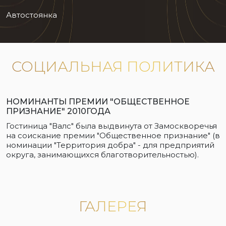
Автостоянка
СОЦИАЛЬНАЯ ПОЛИТИКА
НОМИНАНТЫ ПРЕМИИ "ОБЩЕСТВЕННОЕ
ПРИЗНАНИЕ" 2010ГОДА
Гостиница "Валс" была выдвинута от Замоскворечья
на соискание премии "Общественное признание" (в
номинации "Территория добра" - для предприятий
округа, занимающихся благотворительностью).
ГАЛЕРЕЯ