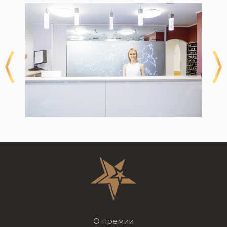
О премии