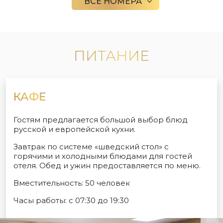
ВСЕ НОМЕРА
ПИТАНИЕ
КАФЕ
Гостям предлагается большой выбор блюд
русской и европейской кухни.
Завтрак по системе «шведский стол» с
горячими и холодными блюдами для гостей
отеля. Обед и ужин предоставляется по меню.
Вместительность: 50 человек
Часы работы: с 07:30 до 19:30