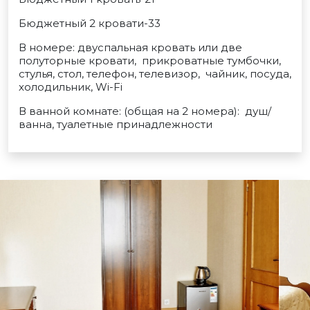
Бюджетный 2 кровати-33
В номере: двуспальная кровать или две
полуторные кровати, прикроватные тумбочки,
стулья, стол, телефон, телевизор, чайник, посуда,
холодильник, Wi-Fi
В ванной комнате: (общая на 2 номера): душ/
ванна, туалетные принадлежности