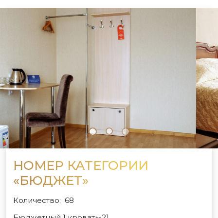
НОМЕР КАТЕГОРИИ
«БЮДЖЕТ»
Количество: 68
Бюджетный 1 кровать-21