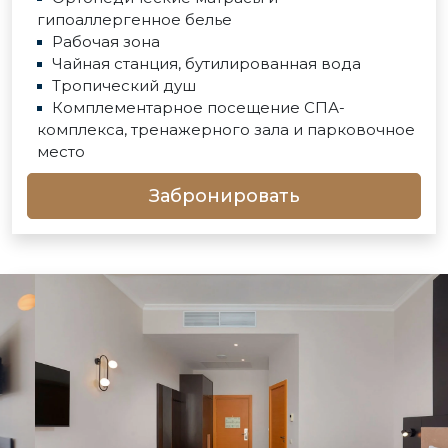
гипоаллергенное белье
Рабочая зона
Чайная станция, бутилированная вода
Тропический душ
Комплементарное посещение СПА-
комплекса, тренажерного зала и парковочное
место
Забронировать