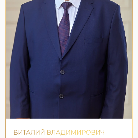
ВИТАЛИЙ ВЛАДИМИРОВИЧ