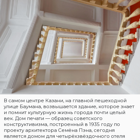
В самом центре Казани, на главной пешеходной
улице Баумана, возвышается здание, которое знает
и помнит культурную жизнь города почти целый
век. Дом печати — образец советского
конструктивизма, построенный в 1935 году по
проекту архитектора Семёна Пэна, сегодня
является домом для четырёхзвёздочного отеля