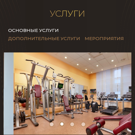
УСЛУГИ
ОСНОВНЫЕ УСЛУГИ
ДОПОЛНИТЕЛЬНЫЕ УСЛУГИ
МЕРОПРИЯТИЯ