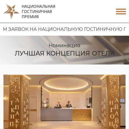
НАЦИОНАЛЬНАЯ
ГОСТИНИЧНАЯ
ПРЕМИЯ
НА НАЦИОНАЛЬНУЮ ГОСТИНИЧНУЮ ПРЕМИЮ 2026 
Номинация
ЛУЧШАЯ КОНЦЕПЦИЯ ОТЕЛЯ