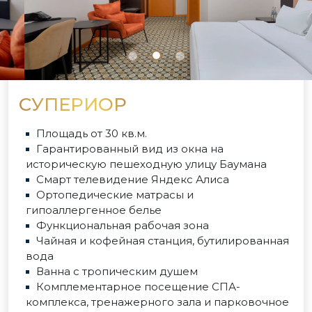
СУПЕРИОР
Площадь от 30 кв.м.
Гарантированный вид из окна на
историческую пешеходную улицу Баумана
Смарт телевидение Яндекс Алиса
Ортопедические матрасы и
гипоаллергенное белье
Функциональная рабочая зона
Чайная и кофейная станция, бутилированная
вода
Ванна с тропическим душем
Комплементарное посещение СПА-
комплекса, тренажерного зала и парковочное