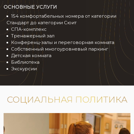
ОСНОВНЫЕ УСЛУГИ
154 комфортабельных номера от категории
Стандарт до категории Сюит
СПА-комплекс
Тренажерный зал
Конференц-залы и переговорная комната
Собственный многоуровневый паркинг
Детская комната
Библиотека
Экскурсии
СОЦИАЛЬНАЯ ПОЛИТИКА