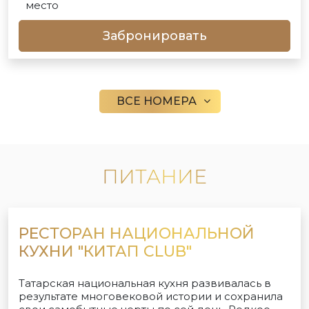
место
Забронировать
ВСЕ НОМЕРА
ПИТАНИЕ
РЕСТОРАН НАЦИОНАЛЬНОЙ
КУХНИ "КИТАП CLUB"
Татарская национальная кухня развивалась в
результате многовековой истории и сохранила