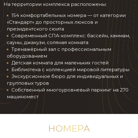
На территории комплекса расположены:
154 комфортабельных номера — от категории
«Стандарт» до просторных люксов и
президентского сюита
Современный СПА-комплекс: бассейн, хаммам,
сауны, джакузи, соляная комната
Тренажёрный зал с профессиональным
оборудованием
Детская комната для маленьких гостей
Библиотека с коллекцией мировой литературы
Экскурсионное бюро для индивидуальных и
групповых туров
Собственный многоуровневый паркинг на 270
машиномест
НОМЕРА