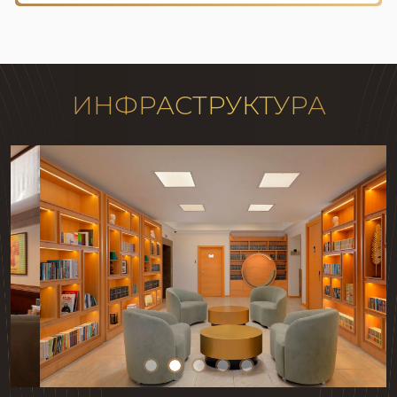
ИНФРАСТРУКТУРА