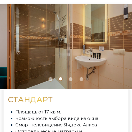
СТАНДАРТ
Площадь от 17 кв.м.
Возможность выбора вида из окна
Смарт телевидение Яндекс Алиса
Ортопедические матрасы и