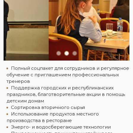
Полный соцпакет для сотрудников и регулярное
обучение с приглашением профессиональных
тренеров
Поддержка городских и республиканских
праздников, благотворительные акции в помощь
детским домам
Сортировка вторичного сырья
Использование продуктов местного
производства в ресторане
Энерго- и водосберегающие технологии