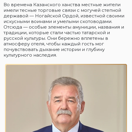
Во времена Казанского ханства местные жители
имели тесные торговые связи с могучей степной
державой — Ногайской Ордой, известной своими
искусными воинами и умелыми скотоводами.
Отсюда — особые элементы амуниции, названия и
традиции, которые стали частью татарской и
русской культуры. Они бережно вплетены в
атмосферу отеля, чтобы каждый гость мог
почувствовать дыхание истории и глубину
культурного наследия.