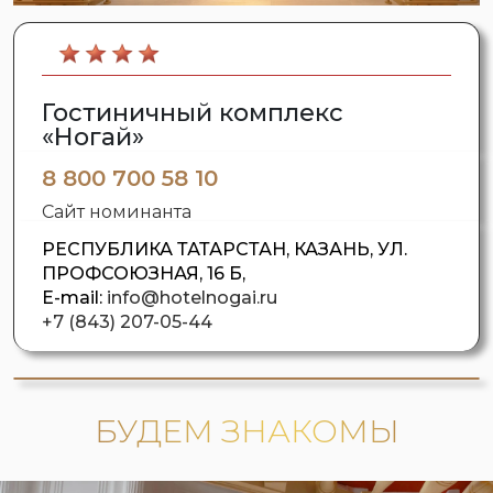
Гостиничный комплекс
«Ногай»
8 800 700 58 10
Сайт номинанта
РЕСПУБЛИКА ТАТАРСТАН, КАЗАНЬ, УЛ.
ПРОФСОЮЗНАЯ, 16 Б,
E-mail:
info@hotelnogai.ru
+7 (843) 207-05-44
БУДЕМ ЗНАКОМЫ