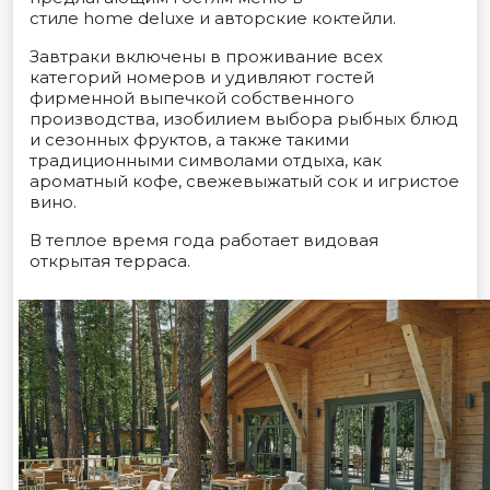
стиле home deluxe и авторские коктейли.
Завтраки включены в проживание всех
категорий номеров и удивляют гостей
фирменной выпечкой собственного
производства, изобилием выбора рыбных блюд
и сезонных фруктов, а также такими
традиционными символами отдыха, как
ароматный кофе, свежевыжатый сок и игристое
вино.
В теплое время года работает видовая
открытая терраса.