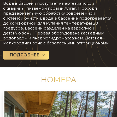
Вода в бассейн поступает из артезианской
скважины, питаемой горами Алтая. Проходя
предварительную обработку современной
системой очистки, вода в бассейне подогревается
до комфортной для купания температуры 28
градусов. Бассейн разделен на взрослую и
детскую зоны. Первая оборудована каскадным
водопадом и пневмогидромассажем. Детская –
мелководная зона с безопасными аттракционами.
ПОДРОБНЕЕ
НОМЕРА