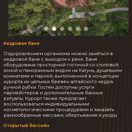
Кедровая баня
Оздоровлением организма можно заняться в
кедровой бане с выходом к реке. Баня
оборудована просторной гостиной со столовой
зоной и панорамным видом на Катунь, душевыми
комнатами и парной, выполненной в концепции
курорта из цельных бревен алтайского кедра
ручной рубки. Гостям доступны услуги
пармейстеров и дополнительные банные
ритуалы. Курорт также предлагает
воспользоваться индивидуальными
косметологическими процедурами и заказать
разнообразные массажи, обертывания и уходы.
Открытый бассейн