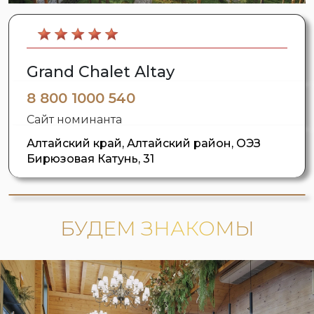
Grand Chalet Altay
8 800 1000 540
Сайт номинанта
Алтайский край, Алтайский район, ОЭЗ
Бирюзовая Катунь, 31
БУДЕМ ЗНАКОМЫ