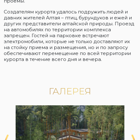
проемы.
Создателям курорта удалось подружить людей и
давних жителей Алтая – птиц, бурундуков и ежей и
других представители алтайской природы. Проезд
на автомобилях по территории комплекса
запрещен. Гостей на парковке встречают
электромобили, которые не только доставляют их
на стойку приема и размещения, но и по запросу
обеспечивают перемещение по всей территории
курорта в течение всего дня и вечера.
ГАЛЕРЕЯ