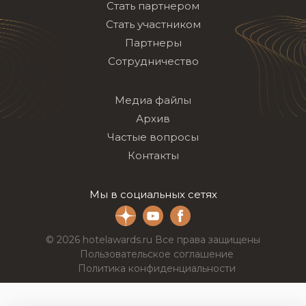
Стать партнером
Стать участником
Партнеры
Сотрудничество
Медиа файлы
Архив
Частые вопросы
Контакты
Мы в социальных сетях
© 2026 hotelawards.ru Все права защищены
Пользовательское соглашение
Политика конфиденциальности