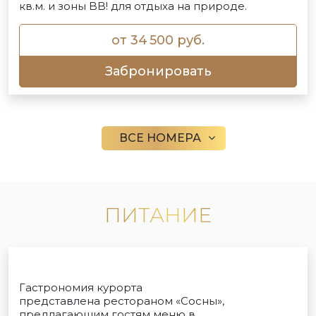
кв.м. и зоны BB! для отдыха на природе.
от 34 500 руб.
Забронировать
ВСЕ НОМЕРА
ПИТАНИЕ
Гастрономия курорта
представлена рестораном «Сосны»,
предлагающим гостям меню в