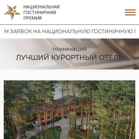
НАЦИОНАЛЬНАЯ
ГОСТИНИЧНАЯ
ПРЕМИЯ
 НА НАЦИОНАЛЬНУЮ ГОСТИНИЧНУЮ ПРЕМИЮ 2026
Номинация
ЛУЧШИЙ КУРОРТНЫЙ ОТЕЛЬ