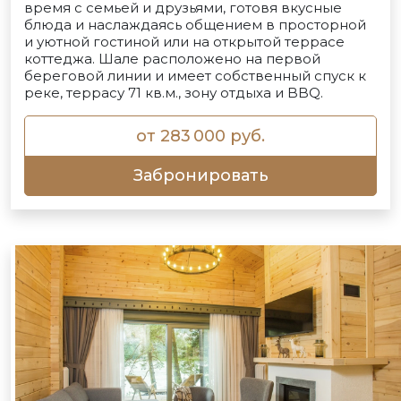
время с семьей и друзьями, готовя вкусные
блюда и наслаждаясь общением в просторной
и уютной гостиной или на открытой террасе
коттеджа. Шале расположено на первой
береговой линии и имеет собственный спуск к
реке, террасу 71 кв.м., зону отдыха и BBQ.
от 283 000 руб.
Забронировать