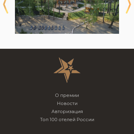
О премии
Новости
Авторизация
Топ 100 отелей России