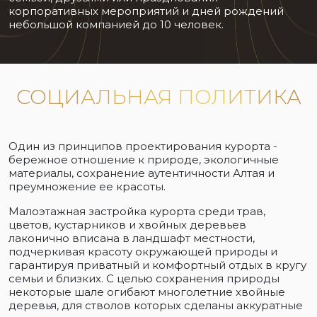
корпоративных мероприятий и дней рождений
небольшой компанией до 10 человек.
СОЦИАЛЬНАЯ ПОЛИТИКА
Один из принципов проектирования курорта -
бережное отношение к природе, экологичные
материалы, сохранение аутентичности Алтая и
преумножение ее красоты.
Малоэтажная застройка курорта среди трав,
цветов, кустарников и хвойных деревьев
лаконично вписана в ландшафт местности,
подчеркивая красоту окружающей природы и
гарантируя приватный и комфортный отдых в кругу
семьи и близких. С целью сохранения природы
некоторые шале огибают многолетние хвойные
деревья, для стволов которых сделаны аккуратные