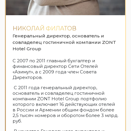
НИКОЛАЙ ФИЛАТОВ
Генеральный директор, основатель и
совладелец гостиничной компании ZONT
Hotel Group
С 2007 по 2011 главный бухгалтер и
финансовый директор Сети Отелей
«Азимут», а с 2009 года член Совета
Директоров.
С 2011 года генеральный директор,
основатель и совладелец гостиничной
компании ZONT Hotel Group портфолио
которого включает 16 действующих отелей
в России и Армении общим фондом более
2,5 тысяч номеров и оборотом более 3 млрд.
руб.