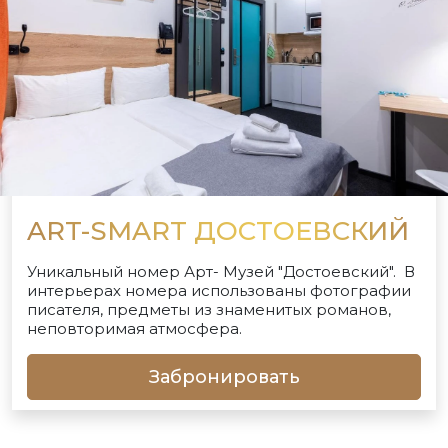
ART-SMART ДОСТОЕВСКИЙ
Уникальный номер Арт- Музей "Достоевский". В
интерьерах номера использованы фотографии
писателя, предметы из знаменитых романов,
неповторимая атмосфера.
Забронировать