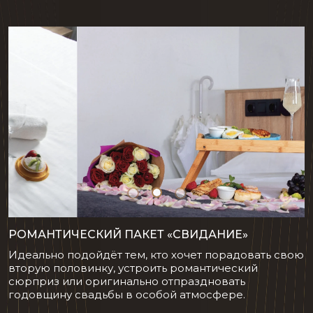
РОМАНТИЧЕСКИЙ ПАКЕТ «СВИДАНИЕ»
Идеально подойдёт тем, кто хочет порадовать свою
вторую половинку, устроить романтический
сюрприз или оригинально отпраздновать
годовщину свадьбы в особой атмосфере.