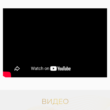
ВИДЕО