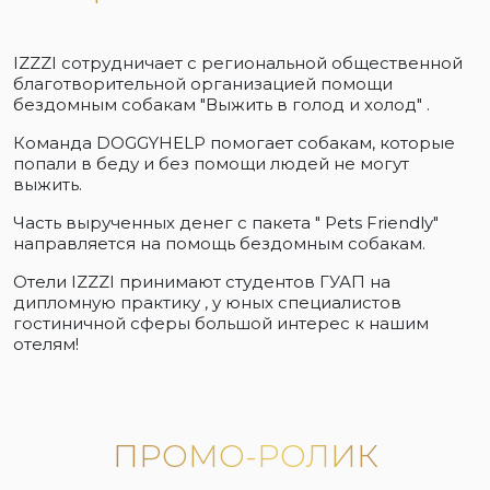
IZZZI сотрудничает с региональной общественной
благотворительной организацией помощи
бездомным собакам "Выжить в голод и холод" .
Команда DOGGYHELP помогает собакам, которые
попали в беду и без помощи людей не могут
выжить.
Часть вырученных денег с пакета " Pets Friendly"
направляется на помощь бездомным собакам.
Отели IZZZI принимают студентов ГУАП на
дипломную практику , у юных специалистов
гостиничной сферы большой интерес к нашим
отелям!
ПРОМО-РОЛИК