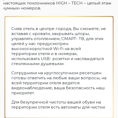
настоящих поклонников HIGH – TECH – целый этаж
«умных» номеров.
Сняв отель в центре города, Вы сможете, не
вставая с кровати, закрывать шторы,
управлять отоплением, СМАРТ- ТВ, для этих
целей у нас предусмотрен
высокоскоростной Wi-Fi на всей
территории отеля и в номерах,
использовать USB- розетки и наслаждаться
стеклянными душевыми.
Сотрудники на круглосуточном ресепшен
готовы ответить на любые ваши вопросы, на
всей территории отеля ведется
видеонаблюдение, ваша безопасность наш
приоритет.
Для безупречной чистоты вашей обуви на
территории отеля есть автоматы для чистки.