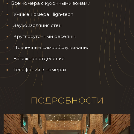
Все номера с кухонными зонами
Умные номера High-tech
Звукоизоляция стен
Круглосуточный ресепшн
Прачечные самообслуживания
Багажное отделение
Телефония в номерах
ПОДРОБНОСТИ