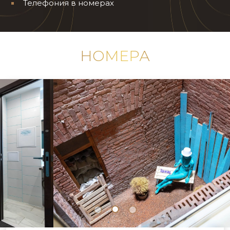
Телефония в номерах
НОМЕРА