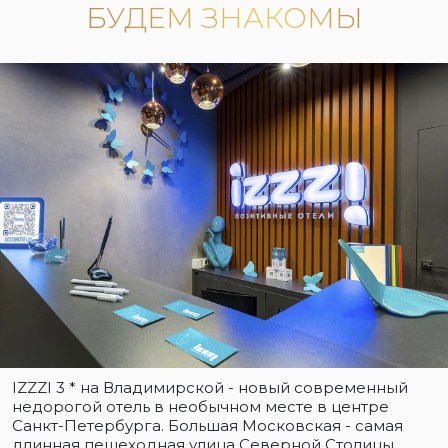
БУДЕМ ЗНАКОМЫ
IZZZI 3 * на Владимирской - новый современный
недорогой отель в необычном месте в центре
Санкт-Петербурга. Большая Московская - самая
длинная пешеходная улица Северной Столицы.