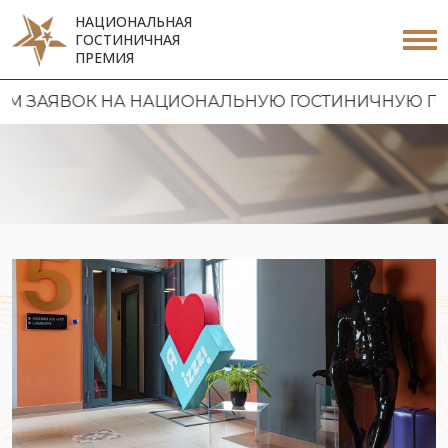
НАЦИОНАЛЬНАЯ
ГОСТИНИЧНАЯ
ПРЕМИЯ
К НА НАЦИОНАЛЬНУЮ ГОСТИНИЧНУЮ ПРЕМИЮ 2026