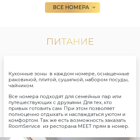
ВСЕ НОМЕРА
ПИТАНИЕ
Кухонные зоны в каждом номере, оснащенные
раковиной, плитой, сушилкой, набором посуды,
чайником.
Все номера подходят для семейных пар или
путешествующих с друзьями. Для тех, кто
привык готовить сам. При этом позволяет
полноценно отдыхать и наслаждаться уютом и
комфортом. Так же есть возможность заказать
RoomService из ресторана MEET прям в номер.