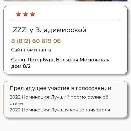
IZZZI у Владимирской
8 (812) 60 619 06
Сайт номинанта
Санкт-Петербург, Большая Московская
дом 8/2
Предыдущее участие в голосовании
2022
Номинация: Лучший промо ролик об
отеле
2022
Номинация: Лучшая концепция отеля