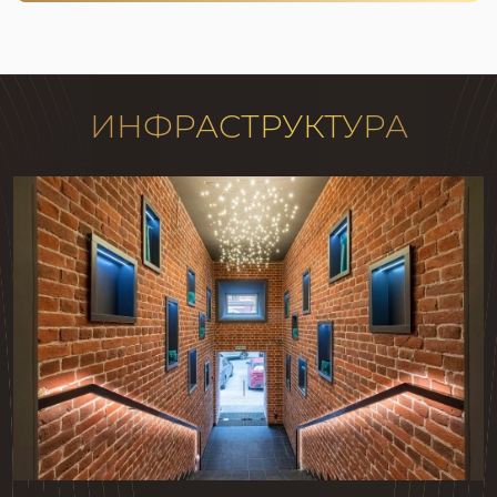
ИНФРАСТРУКТУРА