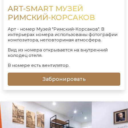
ART-SMART МУЗЕЙ
РИМСКИЙ-КОРСАКОВ
Арт - номер Музей "Римский-Корсаков". В
интерьерах номера использованы фотографии
композитора, неповторимая атмосфера.
Вид из номера открывается на внутренний
колодец отеля.
В номере есть вентилятор.
Забронировать