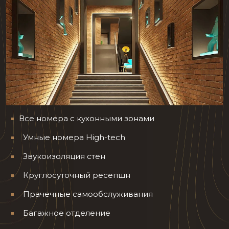
Все номера с кухонными зонами
Умные номера High-tech
Звукоизоляция стен
Круглосуточный ресепшн
Прачечные самообслуживания
Багажное отделение