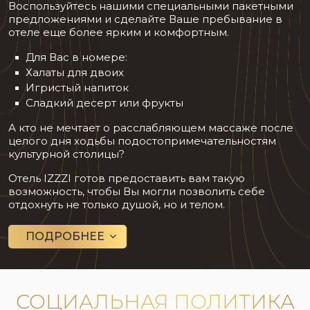
Воспользуйтесь нашими специальными пакетными
предложениями и сделайте Ваше пребывание в
отеле еще более ярким и комфортным.
Для Вас в номере:
Халаты для двоих
Игристый напиток
Сладкий десерт или фрукты
А кто не мечтает о расслабляющем массаже после
целого дня ходьбы подостопримечательностям
культурной столицы?
Отель IZZZI готов предоставить вам такую
возможность, чтобы Вы могли позволить себе
отдохнуть не только душой, но и телом.
ПОДРОБНЕЕ
СОЦИАЛЬНАЯ ПОЛИТИКА