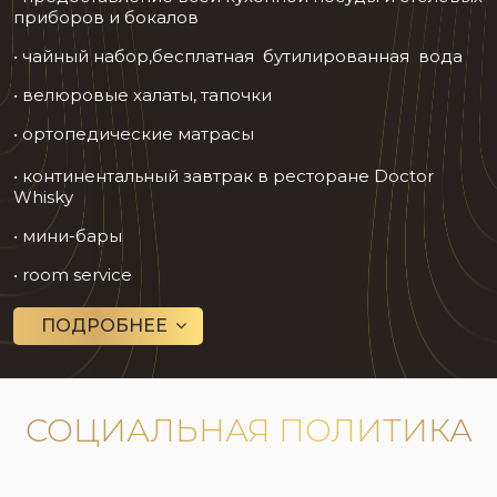
приборов и бокалов
• чайный набор,бесплатная бутилированная вода
• велюровые халаты, тапочки
• ортопедические матрасы
• континентальный завтрак в ресторане Doctor
Whisky
• мини-бары
• room service
ПОДРОБНЕЕ
СОЦИАЛЬНАЯ ПОЛИТИКА