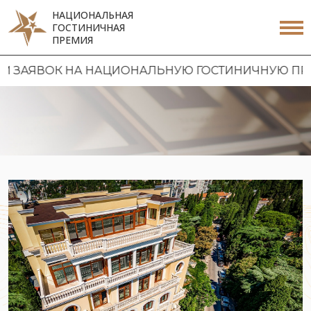
НАЦИОНАЛЬНАЯ
ГОСТИНИЧНАЯ
ПРЕМИЯ
ВОК НА НАЦИОНАЛЬНУЮ ГОСТИНИЧНУЮ ПРЕМИЮ 20