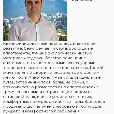
Квалифицированный персонал, динамичное
развитие, безупречная чистота, роскошные
апартаменты, лучшие экологически чистые
материалы отделки, богатое оснащение
апартаментов качественными аксессуарами -
оставляют самые приятные впечатления. Гостей
ждет зеленый дворик и ресторан с авторским
меню. Гости Апарт-отеля – как индивидуальные
путешественники, так и большие семьи, с
возможностью разместиться в апартаментах с
тремя спальнями и потрясающим видом на
ялтинский маяк, или же уединиться в тихих,
комфортных номерах с видом на горы. Здесь все
продумано до мелочей с любовью к гостям, для
лучшего и комфортного пребывания!