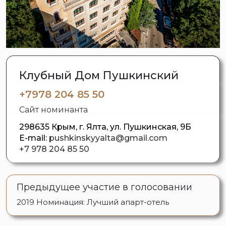
Клубный Дом Пушкинский
+7978 204 85 50
Сайт номинанта
298635 Крым, г. Ялта, ул. Пушкинская, 9Б
E-mail:
pushkinskyyalta@gmail.com
+7 978 204 85 50
Предыдущее участие в голосовании
2019
Номинация: Лучший апарт-отель