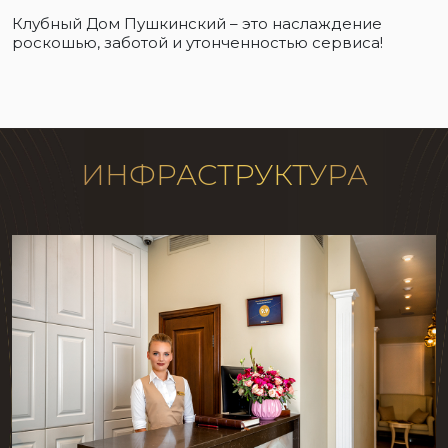
Клубный Дом Пушкинский – это наслаждение
роскошью, заботой и утонченностью сервиса!
ИНФРАСТРУКТУРА