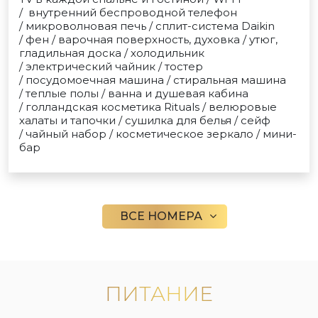
/ внутренний беспроводной телефон
/ микроволновая печь / сплит-система Daikin
/ фен / варочная поверхность, духовка / утюг,
гладильная доска / холодильник
/ электрический чайник / тостер
/ посудомоечная машина / стиральная машина
/ теплые полы / ванна и душевая кабина
/ голландская косметика Rituals / велюровые
халаты и тапочки / сушилка для белья / сейф
/ чайный набор / косметическое зеркало / мини-
бар
ВСЕ НОМЕРА
ПИТАНИЕ