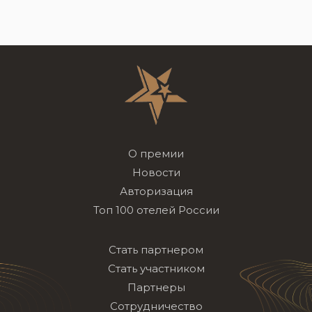
О премии
Новости
Авторизация
Топ 100 отелей России
Стать партнером
Стать участником
Партнеры
Сотрудничество