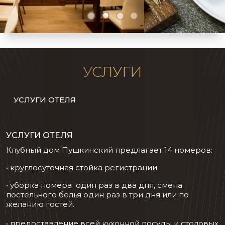
УСЛУГИ
УСЛУГИ ОТЕЛЯ
УСЛУГИ ОТЕЛЯ
Клубный дом Пушкинский предлагает 14 номеров:
• круглосуточная стойка регистрации
• уборка номера один раз в два дня, смена
постельного белья один раз в три дня или по
желанию гостей.
• предоставление всей кухонной посуды и столовых