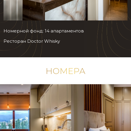
Номерной фонд: 14 апартаментов
Ресторан Doctor Whisky
НОМЕРА