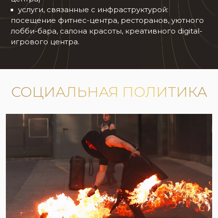
услуги, связанные с инфраструктурой:
посещение фитнес-центра, ресторанов, уютного
лобби-бара, салона красоты, креативного digital-
игрового центра.
СОЦИАЛЬНАЯ ПОЛИТИКА