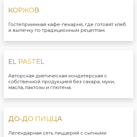
КОРЖОВ
Гостеприимная кафе-пекарня, где готовят хлеб
и выпечку по традиционным рецептам.
EL PASTEL
Авторская диетическая кондитерская с
собственной продукцией без сахара, муки,
масла, лактозы и глютена.
ДО-ДО ПИЦЦА
Легендарная сеть пиццерий с сытными