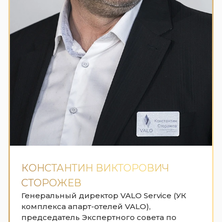
КОНСТАНТИН ВИКТОРОВИЧ
СТОРОЖЕВ
Генеральный директор VALO Service (УК
комплекса апарт-отелей VALO),
председатель Экспертного совета по