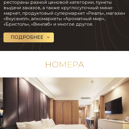
рестораны разной ценовой категории, пункты
выдачи заказов, а также круглосуточный мини-
маркет, продуктовый супермаркет «Реалъ», магазин
«Вкусвилл», алкомаркеты «Ароматный мир»,
«Бристоль», «Винлаб» и многое другое.
ПОДРОБНЕЕ
НОМЕРА