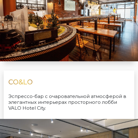
CO&LO
Эспрессо-бар с очаровательной атмосферой в
элегантных интерьерах просторного лобби
VALO Hotel City.