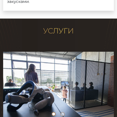
закусками.
УСЛУГИ