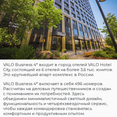
VALO Business 4* входит в город отелей VALO Hotel
City, состоящий из 6 отелей на более 3,6 тыс. юнитов.
Это крупнейший апарт-комплекс в России.
VALO Business 4* включает в себя 496 номеров.
Рассчитан на деловых путешественников и создан
с пониманием их потребностей. Здесь
объединен минималистичный светлый дизайн,
функциональность и четырёхзвёздочный сервис,
чтобы каждая командировка становилась
комфортным и продуктивным опытом.