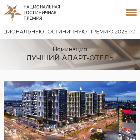
НАЦИОНАЛЬНАЯ
ГОСТИНИЧНАЯ
ПРЕМИЯ
 ГОСТИНИЧНУЮ ПРЕМИЮ 2026 | ОТКРЫТ ПРИЕМ 
Номинация
ЛУЧШИЙ АПАРТ-ОТЕЛЬ