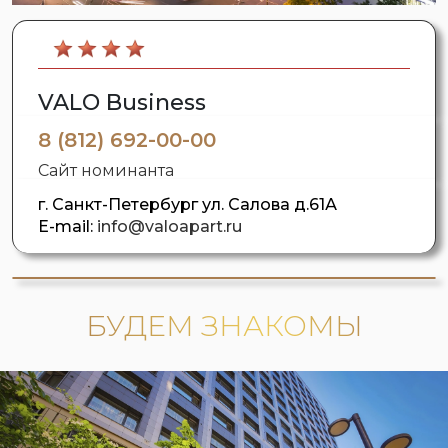
VALO Business
8 (812) 692-00-00
Сайт номинанта
г. Санкт-Петербург ул. Салова д.61А
E-mail:
info@valoapart.ru
БУДЕМ ЗНАКОМЫ