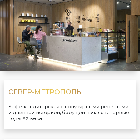
СЕВЕР-МЕТРОПОЛЬ
Кафе-кондитерская с популярными рецептами
и длинной историей, берущей начало в первые
годы XX века.