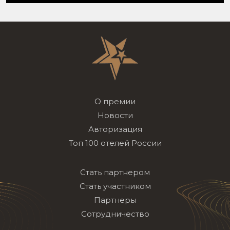
О премии
Новости
Авторизация
Топ 100 отелей России
Стать партнером
Стать участником
Партнеры
Сотрудничество