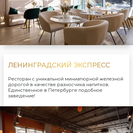
ЛЕНИНГРАДСКИЙ ЭКСПРЕСС
Ресторан с уникальной миниатюрной железной
дорогой в качестве разносчика напитков.
Единственное в Петербурге подобное
заведение!