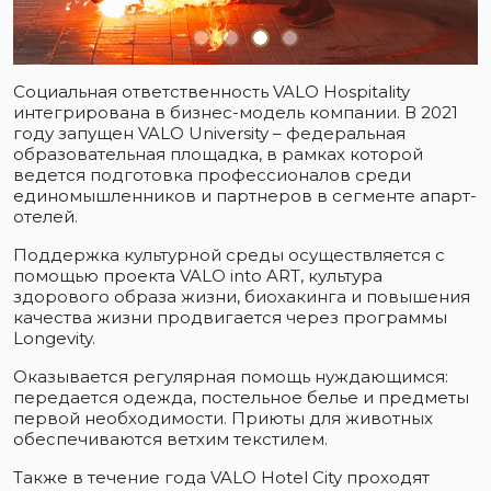
Социальная ответственность VALO Hospitality
интегрирована в бизнес-модель компании. В 2021
году запущен VALO University – федеральная
образовательная площадка, в рамках которой
ведется подготовка профессионалов среди
единомышленников и партнеров в сегменте апарт-
отелей.
Поддержка культурной среды осуществляется с
помощью проекта VALO into ART, культура
здорового образа жизни, биохакинга и повышения
качества жизни продвигается через программы
Longevity.
Оказывается регулярная помощь нуждающимся:
передается одежда, постельное белье и предметы
первой необходимости. Приюты для животных
обеспечиваются ветхим текстилем.
Также в течение года VALO Hotel City проходят