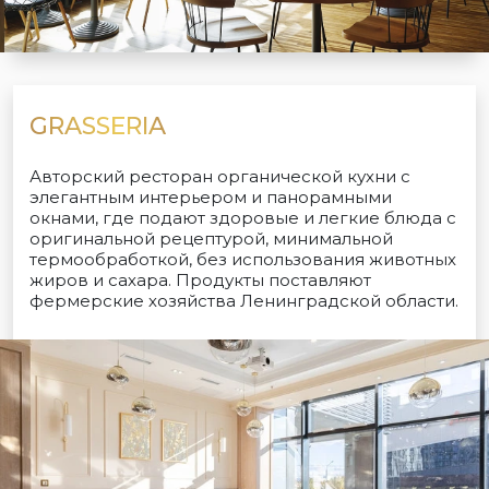
GRASSERIA
Авторский ресторан органической кухни с
элегантным интерьером и панорамными
окнами, где подают здоровые и легкие блюда с
оригинальной рецептурой, минимальной
термообработкой, без использования животных
жиров и сахара. Продукты поставляют
фермерские хозяйства Ленинградской области.