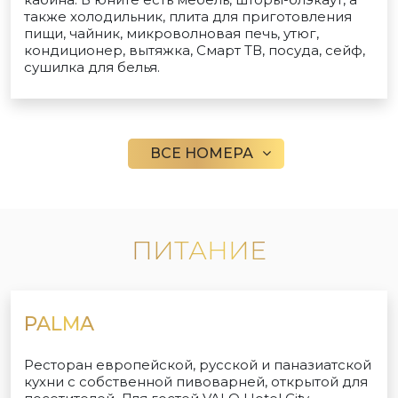
также холодильник, плита для приготовления
пищи, чайник, микроволновая печь, утюг,
кондиционер, вытяжка, Смарт ТВ, посуда, сейф,
сушилка для белья.
ВСЕ НОМЕРА
ПИТАНИЕ
PALMA
Ресторан европейской, русской и паназиатской
кухни с собственной пивоварней, открытой для