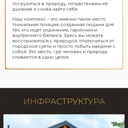
погрузиться в природу, почувствовать её
дыхание и снова найти себя.
Наш комплекс – это именно такое место.
Уникальная локация, созданная людьми для
тех, кто ищет уединения, гармонии и
внутреннего баланса. Здесь вы можете
восстановиться с природой, отключиться от
городской суеты и просто побыть наедине с
собой. Это место, где человек и природа
сливаются в одно целое.
ИНФРАСТРУКТУРА