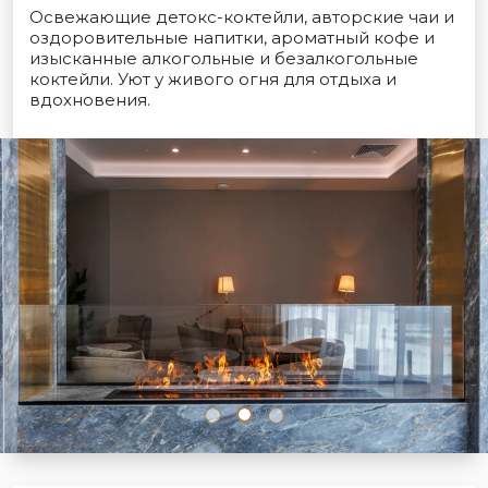
Освежающие детокс-коктейли, авторские чаи и
оздоровительные напитки, ароматный кофе и
изысканные алкогольные и безалкогольные
коктейли. Уют у живого огня для отдыха и
вдохновения.