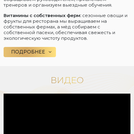
тренеров и организуем выездные обучения.
Витамины с собственных ферм:
сезонные овощи и
фрукты для ресторана мы выращиваем на
собственных фермах, а мёд собираем с
собственной пасеки, обеспечивая свежесть и
экологическую чистоту продуктов.
ПОДРОБНЕЕ
ВИДЕО