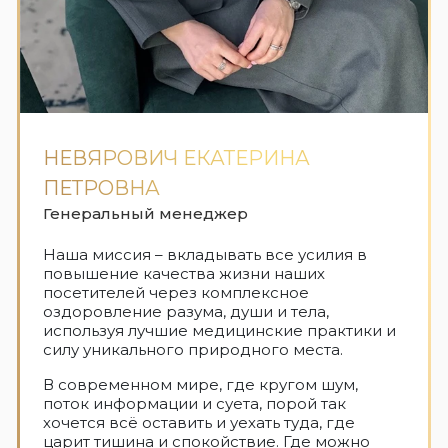
НЕВЯРОВИЧ ЕКАТЕРИНА
ПЕТРОВНА
Генеральный менеджер
Наша миссия – вкладывать все усилия в
повышение качества жизни наших
посетителей через комплексное
оздоровление разума, души и тела,
используя лучшие медицинские практики и
силу уникального природного места.
В современном мире, где кругом шум,
поток информации и суета, порой так
хочется всё оставить и уехать туда, где
царит тишина и спокойствие. Где можно