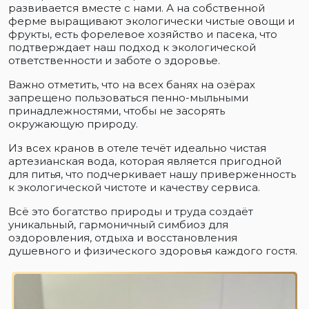
развивается вместе с нами. А на собственной
ферме выращивают экологически чистые овощи и
фрукты, есть форелевое хозяйство и пасека, что
подтверждает наш подход к экологической
ответственности и заботе о здоровье.
Важно отметить, что на всех банях на озёрах
запрещено пользоваться пенно-мыльными
принадлежностями, чтобы не засорять
окружающую природу.
Из всех кранов в отеле течёт идеально чистая
артезианская вода, которая является пригодной
для питья, что подчеркивает нашу приверженность
к экологической чистоте и качеству сервиса.
Всё это богатство природы и труда создаёт
уникальный, гармоничный симбиоз для
оздоровления, отдыха и восстановления
душевного и физического здоровья каждого гостя.