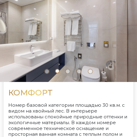
КОМФОРТ
Номер базовой категории площадью 30 кв.м. с
видом на хвойный лес. В интерьере
использованы спокойные природные оттенки и
экологичные материалы. В каждом номере
современное техническое оснащение и
просторная ванная комната с теплым полом и