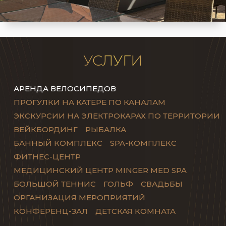
УСЛУГИ
АРЕНДА ВЕЛОСИПЕДОВ
ПРОГУЛКИ НА КАТЕРЕ ПО КАНАЛАМ
ЭКСКУРСИИ НА ЭЛЕКТРОКАРАХ ПО ТЕРРИТОРИИ
ВЕЙКБОРДИНГ
РЫБАЛКА
БАННЫЙ КОМПЛЕКС
SPA-КОМПЛЕКС
ФИТНЕС-ЦЕНТР
МЕДИЦИНСКИЙ ЦЕНТР MINGER MED SPA
БОЛЬШОЙ ТЕННИС
ГОЛЬФ
СВАДЬБЫ
ОРГАНИЗАЦИЯ МЕРОПРИЯТИЙ
КОНФЕРЕНЦ-ЗАЛ
ДЕТСКАЯ КОМНАТА