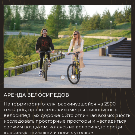
АРЕНДА ВЕЛОСИПЕДОВ
На территории отеля, раскинувшейся на 2500
гектаров, проложены километры живописных
велосипедных дорожек. Это отличная возможность
исследовать просторные просторы и насладиться
свежим воздухом, катаясь на велосипеде среди
красивых пейзажей и новых уголков.