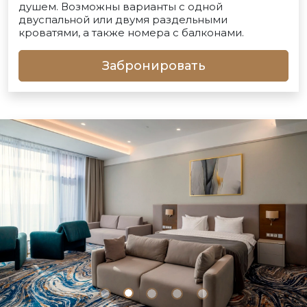
душем. Возможны варианты с одной
двуспальной или двумя раздельными
кроватями, а также номера с балконами.
Забронировать