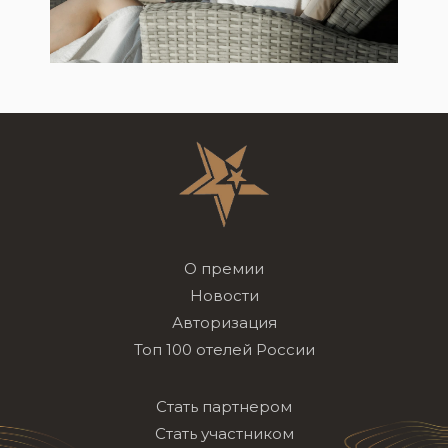
О премии
Новости
Авторизация
Топ 100 отелей России
Стать партнером
Стать участником