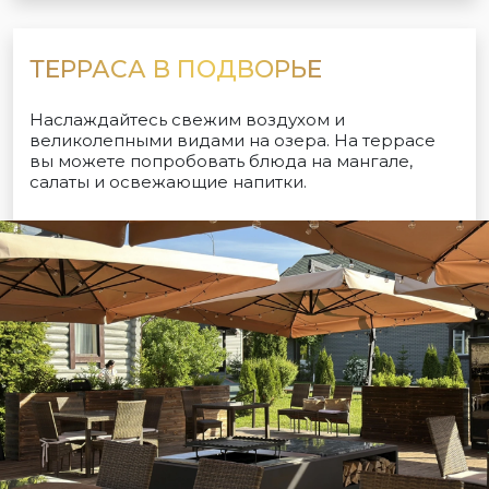
ТЕРРАСА В ПОДВОРЬЕ
Наслаждайтесь свежим воздухом и
великолепными видами на озера. На террасе
вы можете попробовать блюда на мангале,
салаты и освежающие напитки.