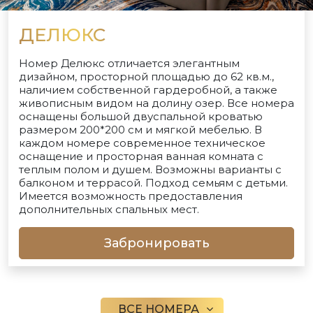
ДЕЛЮКС
Номер Делюкс отличается элегантным
дизайном, просторной площадью до 62 кв.м.,
наличием собственной гардеробной, а также
живописным видом на долину озер. Все номера
оснащены большой двуспальной кроватью
размером 200*200 см и мягкой мебелью. В
каждом номере современное техническое
оснащение и просторная ванная комната с
теплым полом и душем. Возможны варианты с
балконом и террасой. Подход семьям с детьми.
Имеется возможность предоставления
дополнительных спальных мест.
Забронировать
ВСЕ НОМЕРА