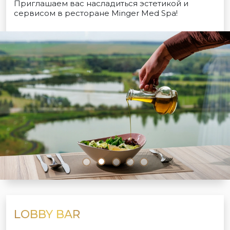
Приглашаем вас насладиться эстетикой и
сервисом в ресторане Minger Med Spa!
LOBBY BAR