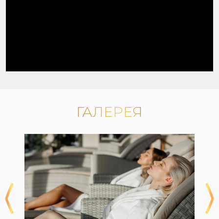
ГАЛЕРЕЯ