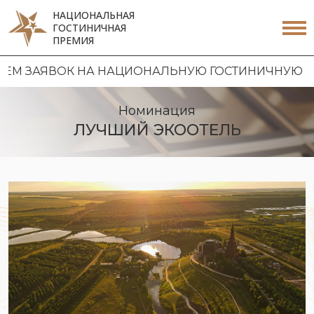
НАЦИОНАЛЬНАЯ
ГОСТИНИЧНАЯ
ПРЕМИЯ
 НАЦИОНАЛЬНУЮ ГОСТИНИЧНУЮ ПРЕМИЮ 2026 | 
Номинация
ЛУЧШИЙ ЭКООТЕЛЬ