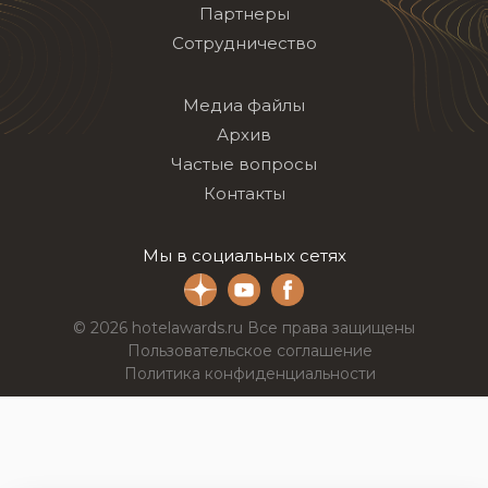
Партнеры
Сотрудничество
Медиа файлы
Архив
Частые вопросы
Контакты
Мы в социальных сетях
© 2026 hotelawards.ru Все права защищены
Пользовательское соглашение
Политика конфиденциальности