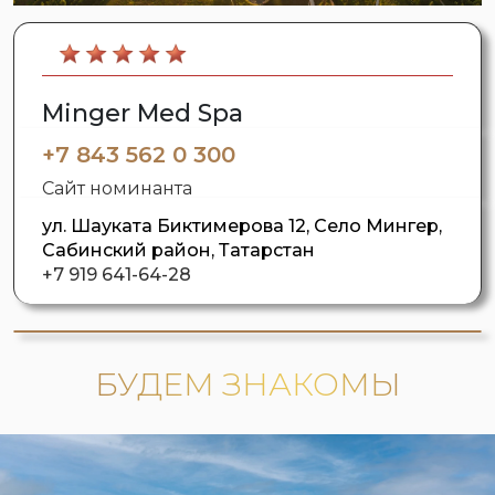
Minger Med Spa
+7 843 562 0 300
Сайт номинанта
ул. Шауката Биктимерова 12, Село Мингер,
Сабинский район, Татарстан
+7 919 641-64-28
БУДЕМ ЗНАКОМЫ