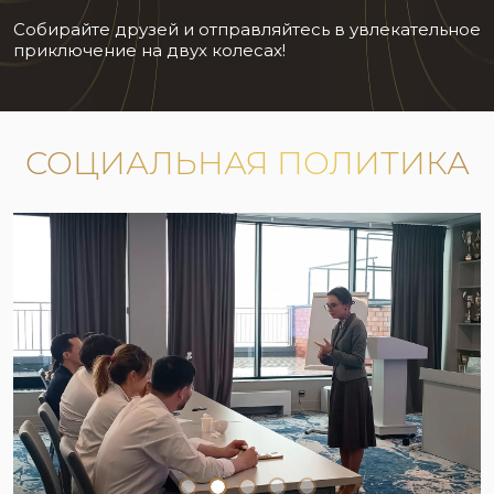
Собирайте друзей и отправляйтесь в увлекательное
приключение на двух колесах!
СОЦИАЛЬНАЯ ПОЛИТИКА