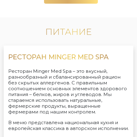
ПИТАНИЕ
РЕСТОРАН MINGER MED SPA
Ресторан Minger Med Spa – это вкусный,
разнообразный и сбалансированный рацион
без скрытых аллергенов. С правильным
соотношением основных элементов здорового
питания – белков, жиров и углеводов. Мы
стараемся использовать натуральные,
фермерские продукты, выращенные
фермерами под нашим контролем.
В меню представлена национальная кухня и
европейская классика в авторском исполнении.