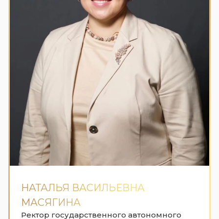
НАТАЛЬЯ ВАСИЛЬЕВНА
МАСЯГИНА
Ректор государственного автономного