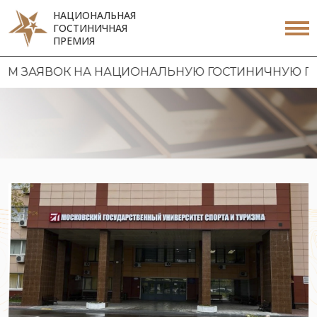
НАЦИОНАЛЬНАЯ
ГОСТИНИЧНАЯ
ПРЕМИЯ
АЯВОК НА НАЦИОНАЛЬНУЮ ГОСТИНИЧНУЮ ПРЕМИЮ 