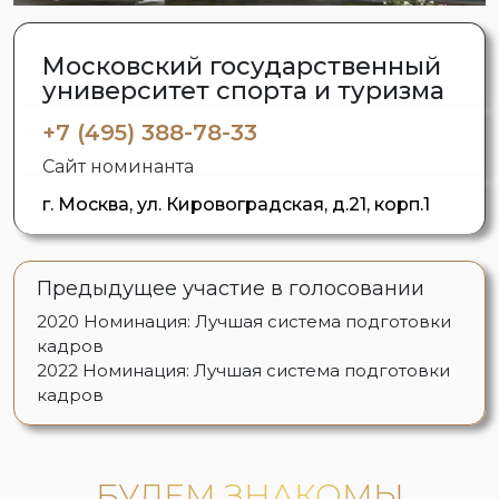
Московский государственный
университет спорта и туризма
+7 (495) 388-78-33
Сайт номинанта
г. Москва, ул. Кировоградская, д.21, корп.1
Предыдущее участие в голосовании
2020
Номинация: Лучшая система подготовки
кадров
2022
Номинация: Лучшая система подготовки
кадров
БУДЕМ ЗНАКОМЫ