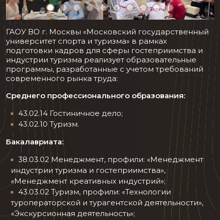
ГАОУ ВО г. Москвы «Московский государственный
университет спорта и туризма» в рамках
подготовки кадров для сферы гостеприимства и
индустрии туризма реализует образовательные
программы, разработанные с учетом требований
современного рынка труда:
Среднего профессионального образования:
43.02.14 Гостиничное дело;
43.02.10 Туризм.
Бакалавриата:
38.03.02 Менеджмент, профили: «Менеджмент
индустрии туризма и гостеприимства»,
«Менеджмент креативных индустрий»;
43.03.02 Туризм, профили: «Технологии
туроператорской и турагентской деятельности»,
«Экскурсионная деятельность»;