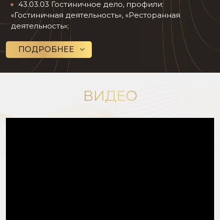
43.03.03 Гостиничное дело, профили:
«Гостиничная деятельность», «Ресторанная
деятельность»;
ПОДРОБНЕЕ
ВИДЕО