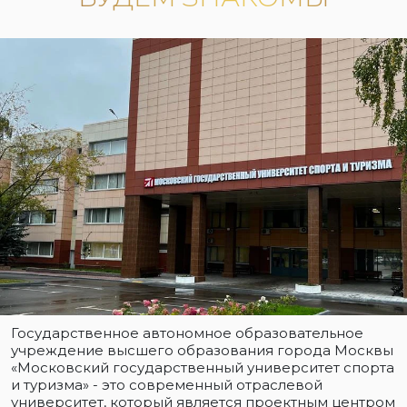
Государственное автономное образовательное
учреждение высшего образования города Москвы
«Московский государственный университет спорта
и туризма» - это современный отраслевой
университет, который является проектным центром