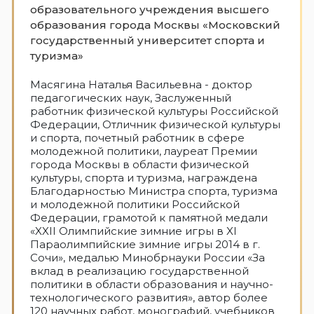
образовательного учреждения высшего
образования города Москвы «Московский
государственный университет спорта и
туризма»
Масягина Наталья Васильевна - доктор
педагогических наук, Заслуженный
работник физической культуры Российской
Федерации, Отличник физической культуры
и спорта, почетный работник в сфере
молодежной политики, лауреат Премии
города Москвы в области физической
культуры, спорта и туризма, награждена
Благодарностью Министра спорта, туризма
и молодежной политики Российской
Федерации, грамотой к памятной медали
«XXII Олимпийские зимние игры в XI
Параолимпийские зимние игры 2014 в г.
Сочи», медалью Минобрнауки России «За
вклад в реализацию государственной
политики в области образования и научно-
технологического развития», автор более
120 научных работ, монографий, учебников