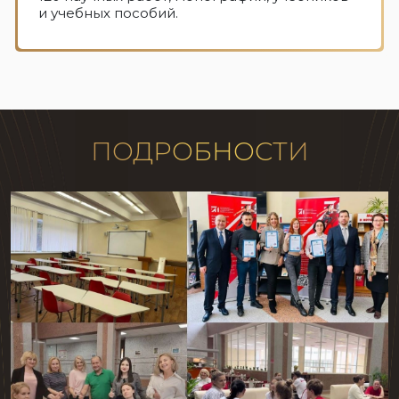
и учебных пособий.
ПОДРОБНОСТИ