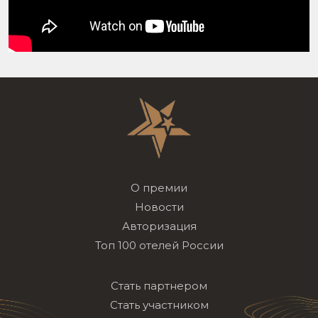
О премии
Новости
Авторизация
Топ 100 отелей России
Стать партнером
Стать участником