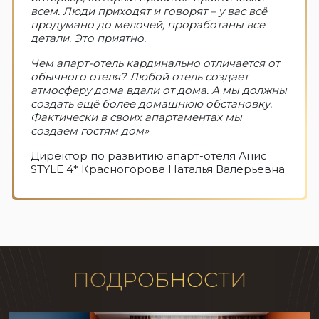
всем. Люди приходят и говорят – у вас всё
продумано до мелочей, проработаны все
детали. Это приятно.
Чем апарт-отель кардинально отличается от
обычного отеля? Любой отель создает
атмосферу дома вдали от дома. А мы должны
создать ещё более домашнюю обстановку.
Фактически в своих апартаментах мы
создаем гостям дом»
Директор по развитию апарт-отеля Анис
STYLE 4* Красногорова Наталья Валерьевна
ПОДРОБНОСТИ