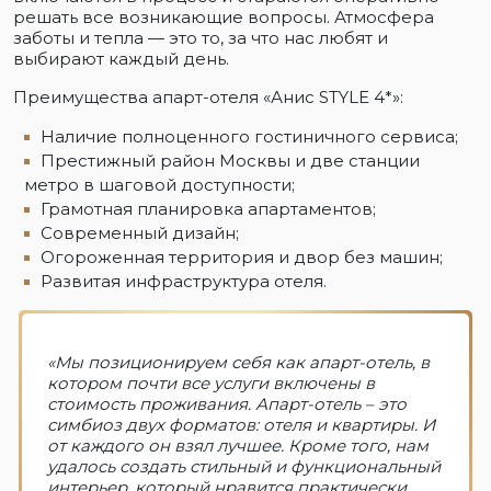
решать все возникающие вопросы. Атмосфера
заботы и тепла — это то, за что нас любят и
выбирают каждый день.
Преимущества апарт-отеля «Анис STYLE 4*»:
Наличие полноценного гостиничного сервиса;
Престижный район Москвы и две станции
метро в шаговой доступности;
Грамотная планировка апартаментов;
Современный дизайн;
Огороженная территория и двор без машин;
Развитая инфраструктура отеля.
«Мы позиционируем себя как апарт-отель, в
котором почти все услуги включены в
стоимость проживания. Апарт-отель – это
симбиоз двух форматов: отеля и квартиры. И
от каждого он взял лучшее. Кроме того, нам
удалось создать стильный и функциональный
интерьер, который нравится практически