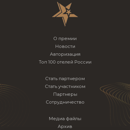
О премии
Новости
Авторизация
Топ 100 отелей России
Стать партнером
Стать участником
Партнеры
Сотрудничество
Медиа файлы
Архив