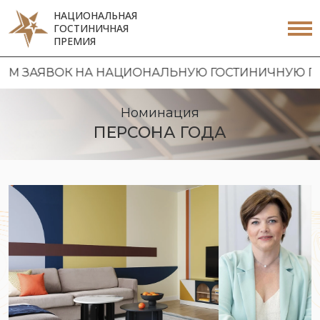
НАЦИОНАЛЬНАЯ
ГОСТИНИЧНАЯ
ПРЕМИЯ
ЗАЯВОК НА НАЦИОНАЛЬНУЮ ГОСТИНИЧНУЮ ПРЕМИ
Номинация
ПЕРСОНА ГОДА