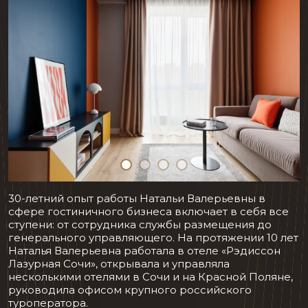
30-летний опыт работы Натальи Валерьевны в
сфере гостиничного бизнеса включает в себя все
ступени: от сотрудника службы размещения до
генерального управляющего. На протяжении 10 лет
Наталья Валерьевна работала в отеле «Рэдиссон
Лазурная Сочи», открывала и управляла
несколькими отелями в Сочи и на Красной Поляне,
руководила офисом крупного российского
туроператора.