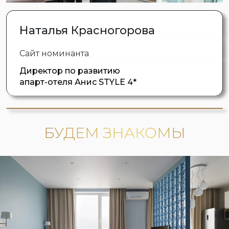
Наталья Красногорова
Сайт номинанта
Директор по развитию
апарт-отеля Анис STYLE 4*
БУДЕМ ЗНАКОМЫ