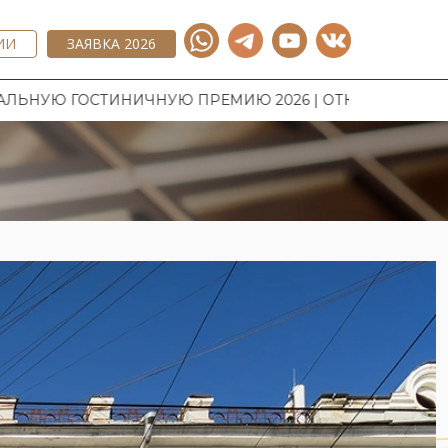
ИИ
ЗАЯВКА 2026
Ю ПРЕМИЮ 2026 | ОТКРЫТ ПРИЕМ ЗАЯВОК НА НАЦИО