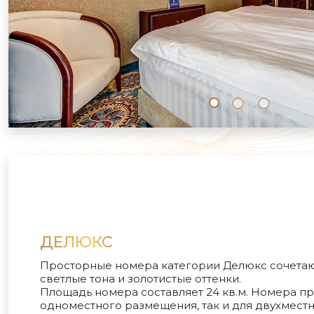
ДЕЛЮКС
Просторные номера категории Делюкс сочета
светлые тона и золотистые оттенки.
Площадь номера составляет 24 кв.м. Номера п
одноместного размещения, так и для двухмест