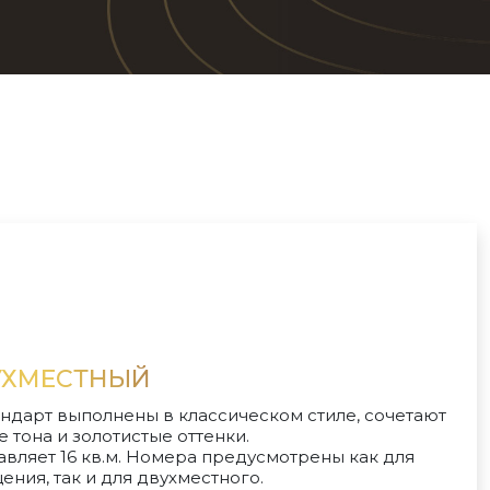
УХМЕСТНЫЙ
ндарт выполнены в классическом стиле, сочетают
 тона и золотистые оттенки.
вляет 16 кв.м. Номера предусмотрены как для
ния, так и для двухместного.