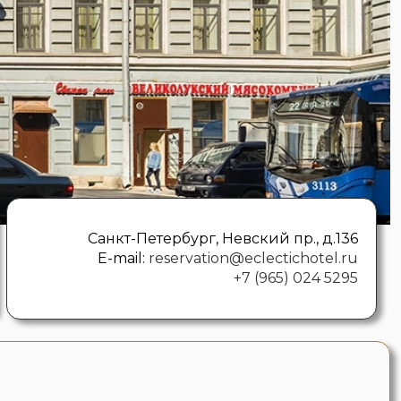
Санкт-Петербург, Невский пр., д.136
E-mail:
reservation@eclectichotel.ru
+7 (965) 024 5295