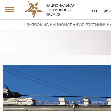
НАЦИОНАЛЬНАЯ
ГОСТИНИЧНАЯ
О ПРЕМИ
ПРЕМИЯ
 НА НАЦИОНАЛЬНУЮ ГОСТИНИЧНУЮ ПРЕМИЮ 2026 | О