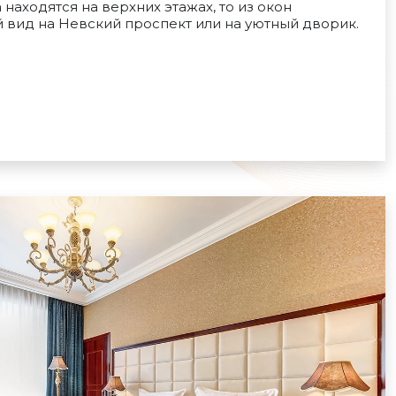
находятся на верхних этажах, то из окон
 вид на Невский проспект или на уютный дворик.