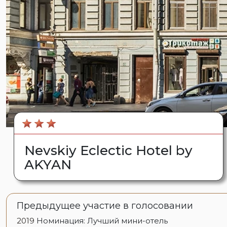
Nevskiy Eclectic Hotel by
AKYAN
Предыдущее участие в голосовании
2019
Номинация: Лучший мини-отель