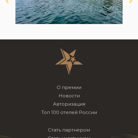
О премии
Новости
Авторизация
Топ 100 отелей России
Стать партнером