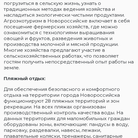
погрузиться в сельскую жизнь, узнать о
традиционных методах ведения хозяйства и
насладиться экологически чистыми продуктами.
Агроэкотуризм в Новороссийске включает в себя
посещение фермерских хозяйств, где можно
ознакомиться с технологиями выращивания
овощей и фруктов, разведения животных и
производства молочной и мясной продукции.
Многие хозяйства предлагают участие в
сельскохозяйственных работах, что позволяет
гостям получить непосредственный опыт работы на
земле.
Пляжный отдых:
Для обеспечения безопасного и комфортного
отдыха на территории города Новороссийска
функционируют 28 пляжных территорий и зон
рекреации. На всех пляжах организован
производственный контроль качества воды. На
данных территориях для маломобильных граждан
оборудованы зоны, включающие: пандусы в воду,
парковку, раздевалки, навесы, лежаки,
плавательные коляски, тренажеры, санитарные