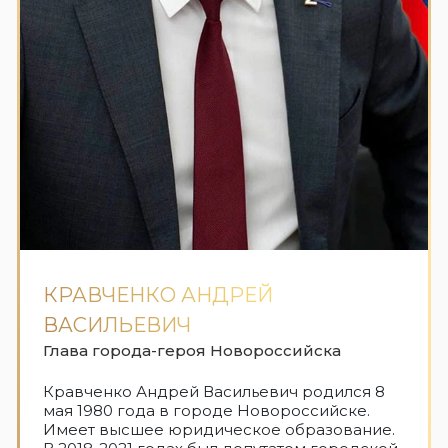
КРАВЧЕНКО АНДРЕЙ
ВАСИЛЬЕВИЧ
Глава города-героя Новороссийска
Кравченко Андрей Васильевич родился 8
мая 1980 года в городе Новороссийске.
Имеет высшее юридическое образование.