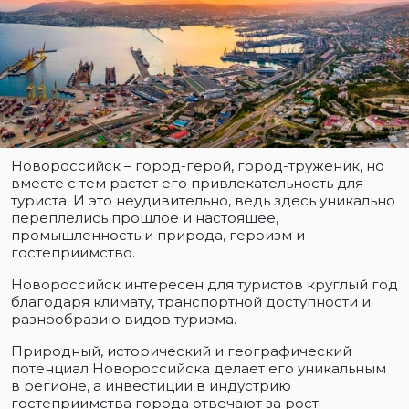
Новороссийск – город-герой, город-труженик, но
вместе с тем растет его привлекательность для
туриста. И это неудивительно, ведь здесь уникально
переплелись прошлое и настоящее,
промышленность и природа, героизм и
гостеприимство.
Новороссийск интересен для туристов круглый год
благодаря климату, транспортной доступности и
разнообразию видов туризма.
Природный, исторический и географический
потенциал Новороссийска делает его уникальным
в регионе, а инвестиции в индустрию
гостеприимства города отвечают за рост