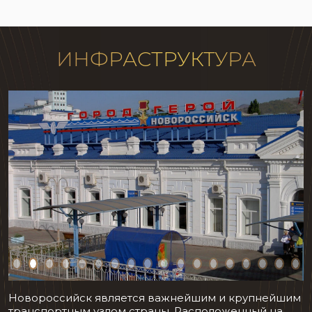
ИНФРАСТРУКТУРА
Новороссийск является важнейшим и крупнейшим
транспортным узлом страны. Расположенный на