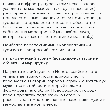
пляжная инфраструктура (в том числе, создавая
условия для маломобильных групп населения),
расширяется сеть экологических троп, создаются
привлекательные локации и точки притяжения для
туристов, которые можно посетить абсолютно
бесплатно, проводится огромное количество
событийных мероприятий («на любой вкус»,
которые отличаются по тематике и масштабу).
Наиболее перспективными направлениями
туризма в Новороссийске являются:
патриотический туризм (историко-культурные
объекты и маршруты):
Патриотический туризм в Новороссийске – это
уникальная возможность прикоснуться к
героической истории города и страны, ощутить дух
мужества и стойкости, который веками
формировал его облик. Новороссийск, город-
герой, пропитан подвигами, о которых
рассказывают многочисленные памятники, музеи и
мемориальные комплексы.