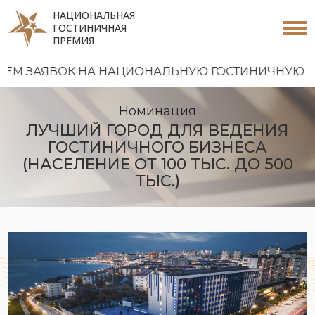
НАЦИОНАЛЬНАЯ
ГОСТИНИЧНАЯ
ПРЕМИЯ
 НА НАЦИОНАЛЬНУЮ ГОСТИНИЧНУЮ ПРЕМИЮ 2026 
Номинация
ЛУЧШИЙ ГОРОД ДЛЯ ВЕДЕНИЯ
ГОСТИНИЧНОГО БИЗНЕСА
(НАСЕЛЕНИЕ ОТ 100 ТЫС. ДО 500
ТЫС.)