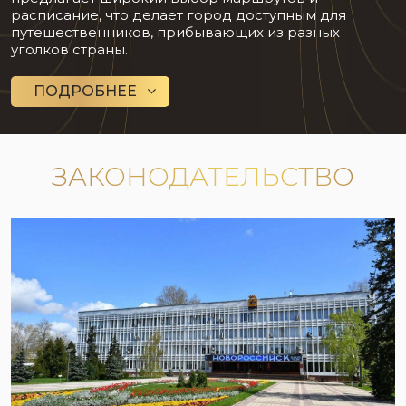
расписание, что делает город доступным для
путешественников, прибывающих из разных
уголков страны.
ПОДРОБНЕЕ
ЗАКОНОДАТЕЛЬСТВО