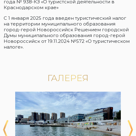
года № 938-КЗ «О туристской деятельности в
Краснодарском крае»
С 1 января 2025 года введен туристический налог
на территории муниципального образования
город-герой Новороссийск Решением городской
Думы муниципального образования город-герой
Новороссийск от 19.11.2024 №572 «О туристическом
налоге».
ГАЛЕРЕЯ