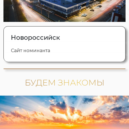
Новороссийск
Сайт номинанта
БУДЕМ ЗНАКОМЫ