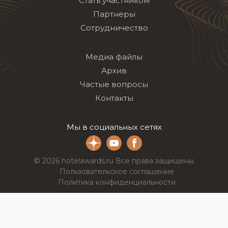
Стать участником
Партнеры
Сотрудничество
Медиа файлы
Архив
Частые вопросы
Контакты
Мы в социальных сетях
© 2026 hotelawards.ru Все права защищены
Пользовательское соглашение
Политика конфиденциальности