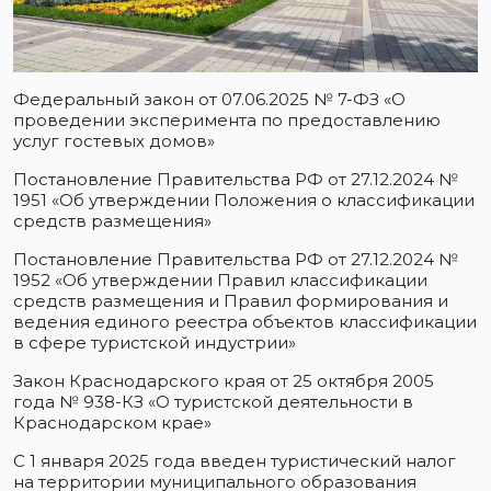
Федеральный закон от 07.06.2025 № 7-ФЗ «О
проведении эксперимента по предоставлению
услуг гостевых домов»
Постановление Правительства РФ от 27.12.2024 №
1951 «Об утверждении Положения о классификации
средств размещения»
Постановление Правительства РФ от 27.12.2024 №
1952 «Об утверждении Правил классификации
средств размещения и Правил формирования и
ведения единого реестра объектов классификации
в сфере туристской индустрии»
Закон Краснодарского края от 25 октября 2005
года № 938-КЗ «О туристской деятельности в
Краснодарском крае»
С 1 января 2025 года введен туристический налог
на территории муниципального образования