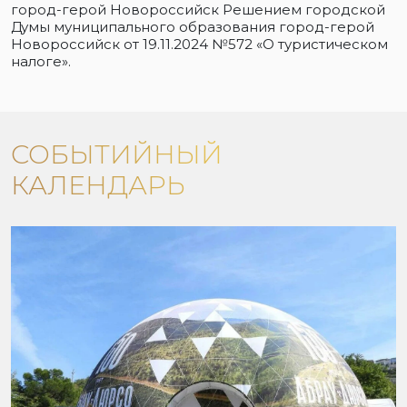
город-герой Новороссийск Решением городской
Думы муниципального образования город-герой
Новороссийск от 19.11.2024 №572 «О туристическом
налоге».
СОБЫТИЙНЫЙ
КАЛЕНДАРЬ