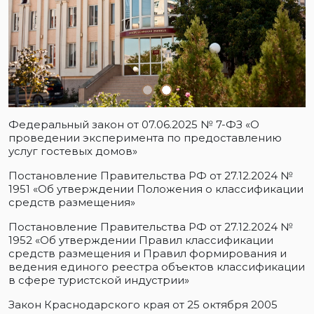
Федеральный закон от 07.06.2025 № 7-ФЗ «О
проведении эксперимента по предоставлению
услуг гостевых домов»
Постановление Правительства РФ от 27.12.2024 №
1951 «Об утверждении Положения о классификации
средств размещения»
Постановление Правительства РФ от 27.12.2024 №
1952 «Об утверждении Правил классификации
средств размещения и Правил формирования и
ведения единого реестра объектов классификации
в сфере туристской индустрии»
Закон Краснодарского края от 25 октября 2005