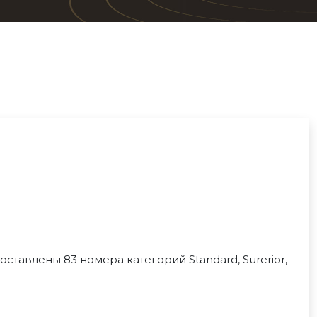
оставлены 83 номера категорий Standard, Surerior,