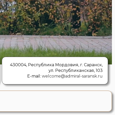
430004, Республика Мордовия, г. Саранск,
ул. Республиканская, 103
E-mail:
welcome@admiral-saransk.ru