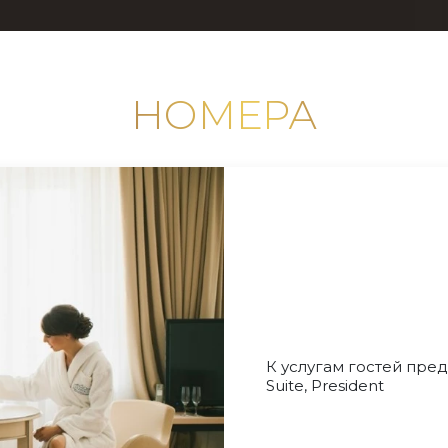
НОМЕРА
К услугам гостей пред
Suite, President