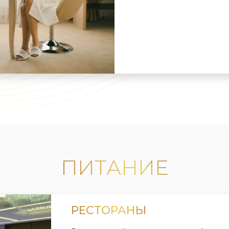
ПИТАНИЕ
РЕСТОРАНЫ