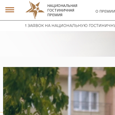
НАЦИОНАЛЬНАЯ
ГОСТИНИЧНАЯ
О ПРЕМИ
ПРЕМИЯ
ВОК НА НАЦИОНАЛЬНУЮ ГОСТИНИЧНУЮ ПРЕМИЮ 2026 