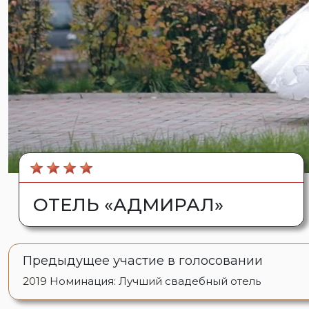
ОТЕЛЬ «АДМИРАЛ»
Предыдущее участие в голосовании
2019
Номинация: Лучший свадебный отель