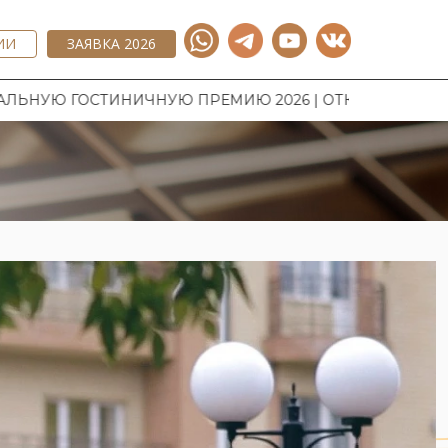
ИИ
ЗАЯВКА 2026
ЧНУЮ ПРЕМИЮ 2026 | ОТКРЫТ ПРИЕМ ЗАЯВОК НА НАЦ