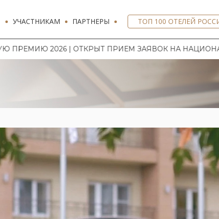
И
УЧАСТНИКАМ
ПАРТНЕРЫ
ТОП 100 ОТЕЛЕЙ РОСС
| ОТКРЫТ ПРИЕМ ЗАЯВОК НА НАЦИОНАЛЬНУЮ ГОСТИНИ