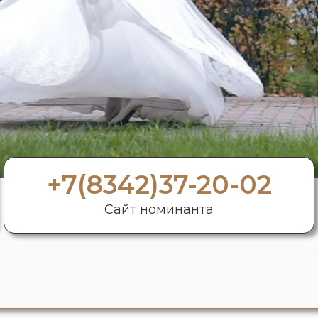
+7(8342)37-20-02
Сайт номинанта