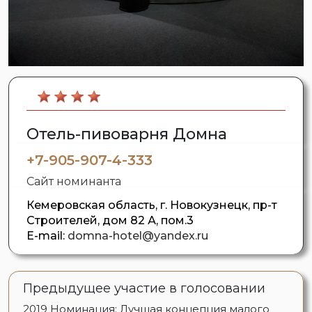
Отель-пивоварня Домна
+7-905-907-4-333
Сайт номинанта
Кемеровская область, г. Новокузнецк, пр-т
Строителей, дом 82 А, пом.3
E-mail:
domna-hotel@yandex.ru
Предыдущее участие в голосовании
2019
Номинация: Лучшая концепция малого