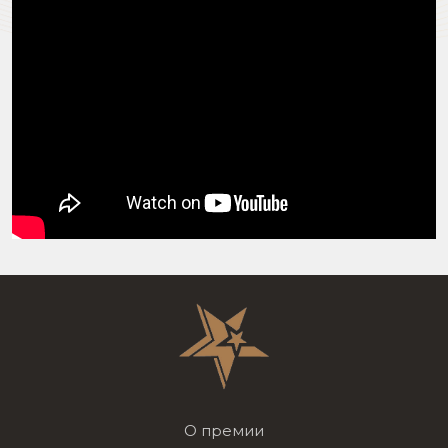
О премии