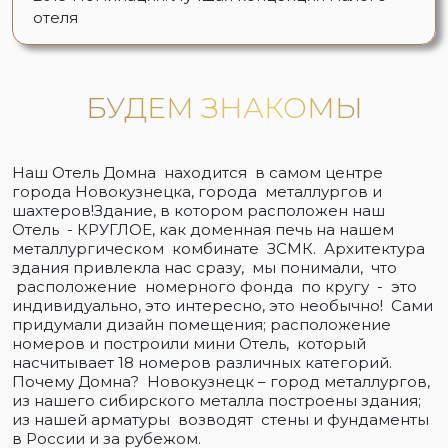
отеля
БУДЕМ ЗНАКОМЫ
Наш Отель Домна находится в самом центре
города Новокузнецка, города металлургов и
шахтеров!Здание, в котором расположен наш
Отель - КРУГЛОЕ, как доменная печь на нашем
металлургическом комбинате ЗСМК. Архитектура
здания привлекла нас сразу, мы понимали, что
расположение номерного фонда по кругу - это
индивидуально, это интересно, это необычно! Сами
придумали дизайн помещения; расположение
номеров и построили мини Отель, который
насчитывает 18 номеров различных категорий.
Почему Домна? Новокузнецк – город металлургов,
из нашего сибирского металла построены здания;
из нашей арматуры возводят стены и фундаменты
в России и за рубежом.