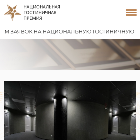
НАЦИОНАЛЬНАЯ
ГОСТИНИЧНАЯ
ПРЕМИЯ
 ЗАЯВОК НА НАЦИОНАЛЬНУЮ ГОСТИНИЧНУЮ ПРЕМ