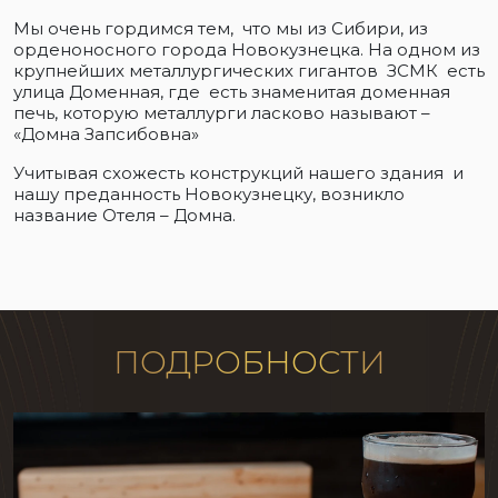
Мы очень гордимся тем, что мы из Сибири, из
орденоносного города Новокузнецка. На одном из
крупнейших металлургических гигантов ЗСМК есть
улица Доменная, где есть знаменитая доменная
печь, которую металлурги ласково называют –
«Домна Запсибовна»
Учитывая схожесть конструкций нашего здания и
нашу преданность Новокузнецку, возникло
название Отеля – Домна.
ПОДРОБНОСТИ