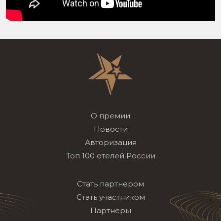
О премии
Новости
Авторизация
Топ 100 отелей России
Стать партнером
Стать участником
Партнеры