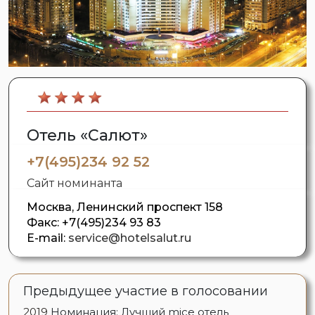
Отель «Салют»
+7(495)234 92 52
Сайт номинанта
Москва, Ленинский проспект 158
Факс:
+7(495)234 93 83
E-mail:
service@hotelsalut.ru
Предыдущее участие в голосовании
2019
Номинация: Лучший mice отель