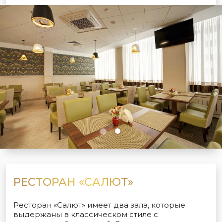
РЕСТОРАН «САЛЮТ»
Ресторан «Салют» имеет два зала, которые
выдержаны в классическом стиле с