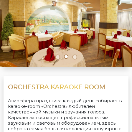
ORCHESTRA KARAOKE ROOM
Атмосфера праздника каждый день собирает в
karaoke-room «Orchestra» любителей
качественной музыки и звучания голоса.
Караоке зал оснащён профессиональным
звуковым и световым оборудованием, здесь
собрана самая большая коллекция популярных