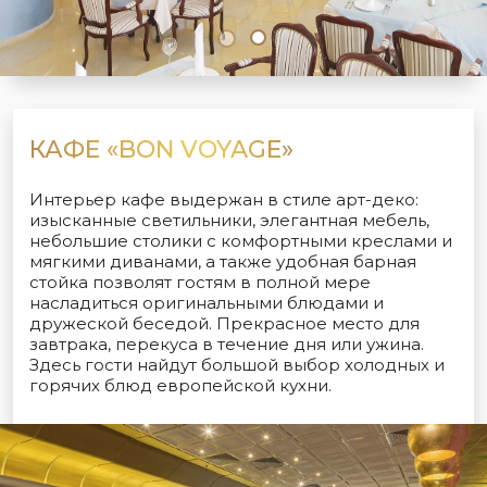
КАФЕ «BON VOYAGE»
Интерьер кафе выдержан в стиле арт-деко:
изысканные светильники, элегантная мебель,
небольшие столики с комфортными креслами и
мягкими диванами, а также удобная барная
стойка позволят гостям в полной мере
насладиться оригинальными блюдами и
дружеской беседой. Прекрасное место для
завтрака, перекуса в течение дня или ужина.
Здесь гости найдут большой выбор холодных и
горячих блюд европейской кухни.