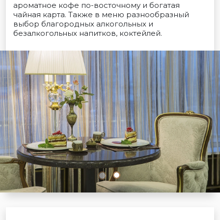
ароматное кофе по-восточному и богатая
чайная карта. Также в меню разнообразный
выбор благородных алкогольных и
безалкогольных напитков, коктейлей.