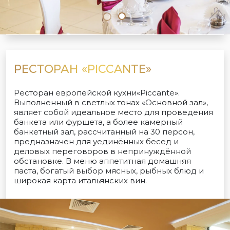
РЕСТОРАН «PICCANTE»
Ресторан европейской кухни«Piccante».
Выполненный в светлых тонах «Основной зал»,
являет собой идеальное место для проведения
банкета или фуршета, а более камерный
банкетный зал, рассчитанный на 30 персон,
предназначен для уединённых бесед и
деловых переговоров в непринуждённой
обстановке. В меню аппетитная домашняя
паста, богатый выбор мясных, рыбных блюд и
широкая карта итальянских вин.