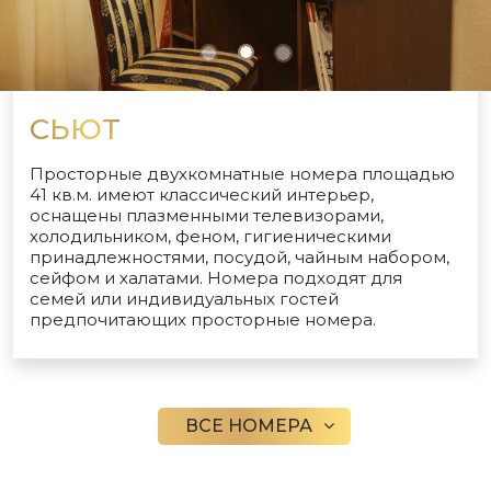
СЬЮТ
Просторные двухкомнатные номера площадью
41 кв.м. имеют классический интерьер,
оснащены плазменными телевизорами,
холодильником, феном, гигиеническими
принадлежностями, посудой, чайным набором,
сейфом и халатами. Номера подходят для
семей или индивидуальных гостей
предпочитающих просторные номера.
ВСЕ НОМЕРА