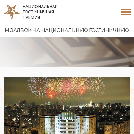
НАЦИОНАЛЬНАЯ
ГОСТИНИЧНАЯ
ПРЕМИЯ
 НАЦИОНАЛЬНУЮ ГОСТИНИЧНУЮ ПРЕМИЮ 2026 | 