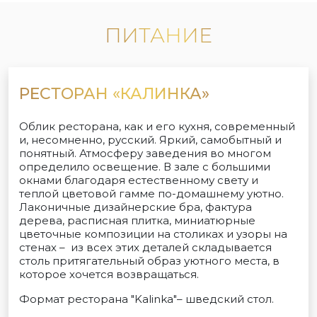
ПИТАНИЕ
РЕСТОРАН «КАЛИНКА»
Облик ресторана, как и его кухня, современный
и, несомненно, русский. Яркий, самобытный и
понятный. Атмосферу заведения во многом
определило освещение. В зале с большими
окнами благодаря естественному свету и
теплой цветовой гамме по-домашнему уютно.
Лаконичные дизайнерские бра, фактура
дерева, расписная плитка, миниатюрные
цветочные композиции на столиках и узоры на
стенах – из всех этих деталей складывается
столь притягательный образ уютного места, в
которое хочется возвращаться.
Формат ресторана "Kalinka"– шведский стол.