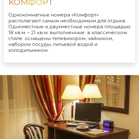
КОМФОРТ
Однокомнатные номера «Комфорт»
располагают самым необходимым для отдыха.
Одноместные и двухместные номера площадью
18 кв.м. – 21 кв.м. выполненные в классическом
стиле оснащены телевизором, чайником,
набором посуды, питьевой водой и
холодильником.