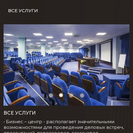
ВСЕ УСЛУГИ
ВСЕ УСЛУГИ
• Бизнес – центр - располагает значительными
возможностями для проведения деловых встреч,
презентаций, переговоров, семинаров,