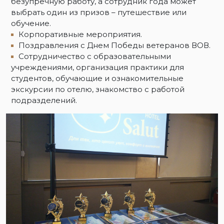
безупречную работу, а сотрудник года может
выбрать один из призов – путешествие или
обучение.
Корпоративные мероприятия.
Поздравления с Днем Победы ветеранов ВОВ.
Сотрудничество с образовательными
учреждениями, организация практики для
студентов, обучающие и ознакомительные
экскурсии по отелю, знакомство с работой
подразделений.