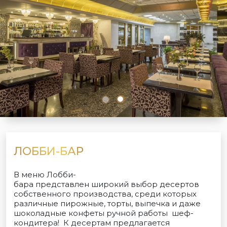
ЛОББИ-БАР
В меню Лобби-
бара представлен широкий выбор десертов
собственного производства, среди которых
различные пирожные, торты, выпечка и даже
шоколадные конфеты ручной работы шеф-
кондитера! К десертам предлагается