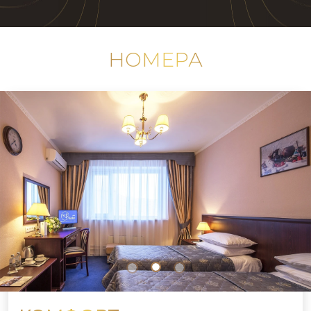
НОМЕРА