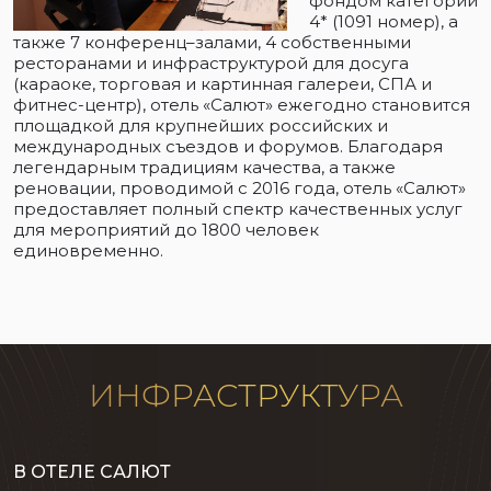
фондом категории
4* (1091 номер), а
также 7 конференц–залами, 4 собственными
ресторанами и инфраструктурой для досуга
(караоке, торговая и картинная галереи, СПА и
фитнес-центр), отель «Салют» ежегодно становится
площадкой для крупнейших российских и
международных съездов и форумов. Благодаря
легендарным традициям качества, а также
реновации, проводимой с 2016 года, отель «Салют»
предоставляет полный спектр качественных услуг
для мероприятий до 1800 человек
единовременно.
ИНФРАСТРУКТУРА
В ОТЕЛЕ САЛЮТ