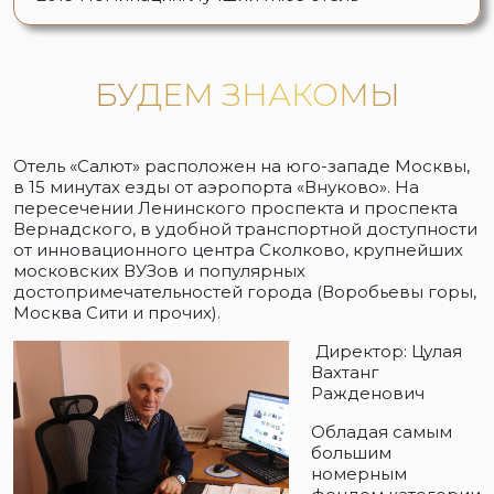
БУДЕМ ЗНАКОМЫ
Отель «Салют» расположен на юго-западе Москвы,
в 15 минутах езды от аэропорта «Внуково». На
пересечении Ленинского проспекта и проспекта
Вернадского, в удобной транспортной доступности
от инновационного центра Сколково, крупнейших
московских ВУЗов и популярных
достопримечательностей города (Воробьевы горы,
Москва Сити и прочих).
Директор: Цулая
Вахтанг
Ражденович
Обладая самым
большим
номерным