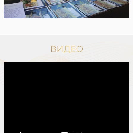
ВИДЕО