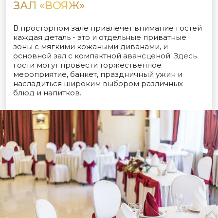
ЗАЛ «ВОЯЖ»
В просторном зале привлечет внимание гостей
каждая деталь - это и отдельные приватные
зоны с мягкими кожаными диванами, и
основной зал с компактной авансценой. Здесь
гости могут провести торжественное
мероприятие, банкет, праздничный ужин и
насладиться широким выбором различных
блюд и напитков.