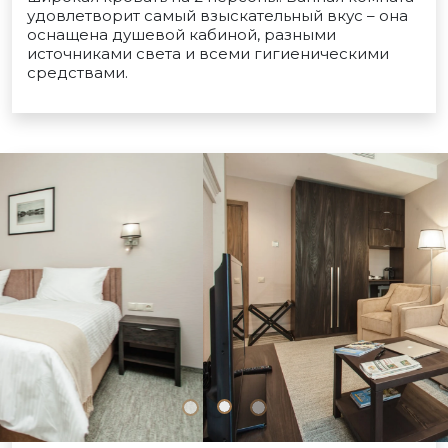
удовлетворит самый взыскательный вкус – она
оснащена душевой кабиной, разными
источниками света и всеми гигиеническими
средствами.