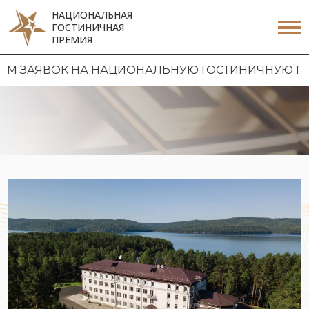
НАЦИОНАЛЬНАЯ
ГОСТИНИЧНАЯ
ПРЕМИЯ
К НА НАЦИОНАЛЬНУЮ ГОСТИНИЧНУЮ ПРЕМИЮ 2026