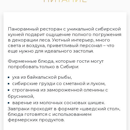
Панорамный ресторан с уникальной сибирской
кухней подарит ощущение полного погружения
в декорации леса. Уютный интерьер, много
света и воздуха, приветливый персонал – что
еще нужно для идеального застолья.
Фирменные блюда, которые гости могут
попробовать только в Сибири:
уха из байкальской рыбы,
сибирские грузди со сметаной и луком,
строганина из замороженной оленины с
брусникой,
варенье из молочных сосновых шишек.
Завтраки проходят в формате «шведский стол»,
блюда готовятся с использованием
фермерских продуктов.