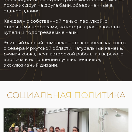
похожих друг на друга бани, объединенные в
единое здание.
Каждая – с собственной печью, парилкой, с
открытыми террасами, на которых расположены
купели и подогреваемые чаны.
Элитный банный комплекс – это корабельная сосна
с севера Иркутской области, натуральный камень,
ручная ковка, печи авторской работы из царского
кирпича в исполнении лучших печников,
эксклюзивный дизайн.
СОЦИАЛЬНАЯ ПОЛИТИКА