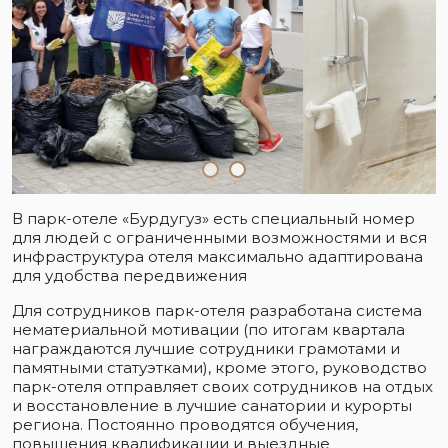
В парк-отеле «Бурдугуз» есть специальный номер
для людей с ограниченными возможностями и вся
инфраструктура отеля максимально адаптирована
для удобства передвижения
Для сотрудников парк-отеля разработана система
нематериальной мотивации (по итогам квартала
награждаются лучшие сотрудники грамотами и
памятными статуэтками), кроме этого, руководство
парк-отеля отправляет своих сотрудников на отдых
и восстановление в лучшие санатории и курорты
региона. Постоянно проводятся обучения,
повышения квалификации и выездные