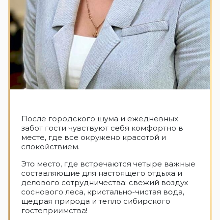
После городского шума и ежедневных
забот гости чувствуют себя комфортно в
месте, где все окружено красотой и
спокойствием.
Это место, где встречаются четыре важные
составляющие для настоящего отдыха и
делового сотрудничества: свежий воздух
соснового леса, кристально-чистая вода,
щедрая природа и тепло сибирского
гостеприимства!