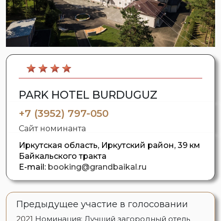
PARK HOTEL BURDUGUZ
+7 (3952) 797-050
Сайт номинанта
Иркутская область, Иркутский район, 39 км
Байкальского тракта
E-mail:
booking@grandbaikal.ru
Предыдущее участие в голосовании
2021
Номинация: Лучший загородный отель