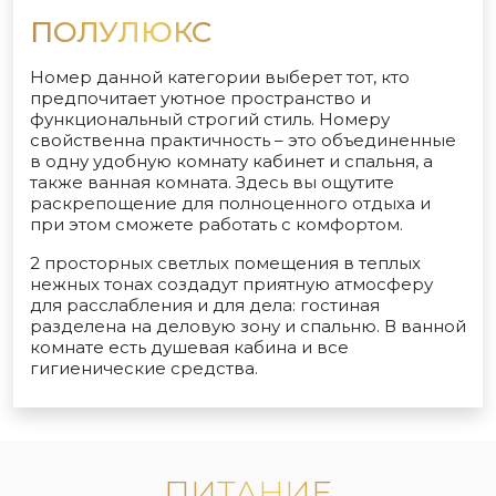
ПОЛУЛЮКС
Номер данной категории выберет тот, кто
предпочитает уютное пространство и
функциональный строгий стиль. Номеру
свойственна практичность – это объединенные
в одну удобную комнату кабинет и спальня, а
также ванная комната. Здесь вы ощутите
раскрепощение для полноценного отдыха и
при этом сможете работать с комфортом.
2 просторных светлых помещения в теплых
нежных тонах создадут приятную атмосферу
для расслабления и для дела: гостиная
разделена на деловую зону и спальню. В ванной
комнате есть душевая кабина и все
гигиенические средства.
ПИТАНИЕ