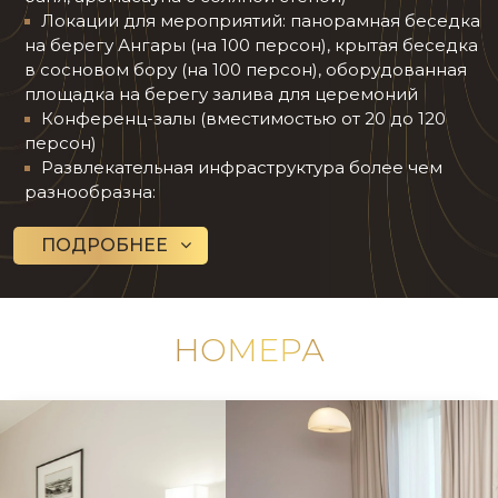
Локации для мероприятий: панорамная беседка
на берегу Ангары (на 100 персон), крытая беседка
в сосновом бору (на 100 персон), оборудованная
площадка на берегу залива для церемоний
Конференц-залы (вместимостью от 20 до 120
персон)
Развлекательная инфраструктура более чем
разнообразна:
ПОДРОБНЕЕ
НОМЕРА