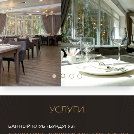
УСЛУГИ
БАННЫЙ КЛУБ «БУРДУГУЗ»