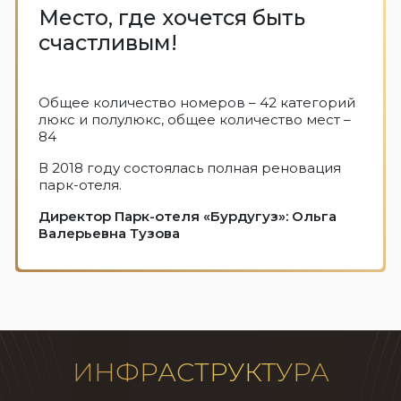
Место, где хочется быть
счастливым!
Общее количество номеров – 42 категорий
люкс и полулюкс, общее количество мест –
84
В 2018 году состоялась полная реновация
парк-отеля.
Директор Парк-отеля «Бурдугуз»: Ольга
Валерьевна Тузова
ИНФРАСТРУКТУРА