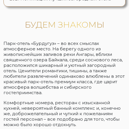
БУДЕМ ЗНАКОМЫ
Парк-отель «Бурдугуз» – во всех смыслах
атмосферное место. На берегу одного из
живописнейших заливов реки Ангары, вблизи
священного озера Байкала, среди соснового леса,
расположился шикарный и уютный загородный
отель. Ценители романтики, тишины, а также
любители развлечений одинаково влюблены в этот
красивый парк-отель премиум класса, где царит
атмосфера волшебства и сибирского
гостеприимства.
Комфортные номера, ресторан с изысканной
кухней, невероятный банный комплекс и, конечно
же, доброжелательный и чуткий к пожеланиям
гостей персонал – все подобрано для того, чтобы
можно было хорошо отдохнуть.