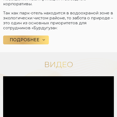
корпоративы.
Так как парк-отель находится в водоохраной зоне в
экологически чистом районе, то забота о природе –
это один из основных приоритетов для
сотрудников «Бурдугуза»:
ПОДРОБНЕЕ
ВИДЕО