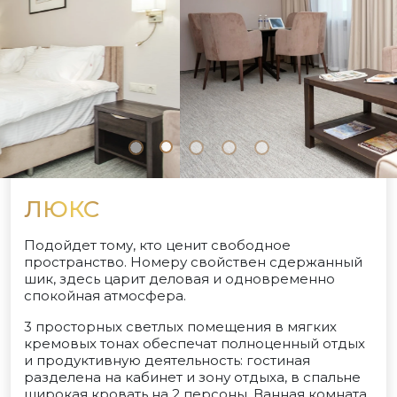
ЛЮКС
Подойдет тому, кто ценит свободное
пространство. Номеру свойствен сдержанный
шик, здесь царит деловая и одновременно
спокойная атмосфера.
3 просторных светлых помещения в мягких
кремовых тонах обеспечат полноценный отдых
и продуктивную деятельность: гостиная
разделена на кабинет и зону отдыха, в спальне
широкая кровать на 2 персоны. Ванная комната