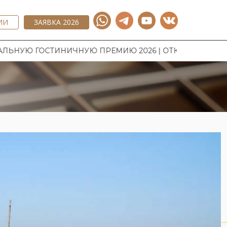
ИИ
ЗАЯВКА 2026
НИЧНУЮ ПРЕМИЮ 2026 | ОТКРЫТ ПРИЕМ ЗАЯВОК НА 