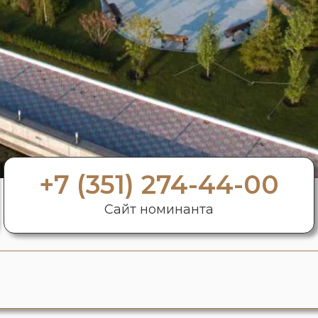
+7 (351) 274-44-00
Сайт номинанта