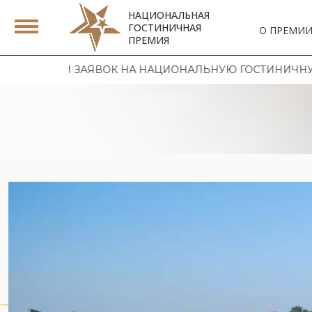
НАЦИОНАЛЬНАЯ
ГОСТИНИЧНАЯ
О ПРЕМИ
ПРЕМИЯ
ЗАЯВОК НА НАЦИОНАЛЬНУЮ ГОСТИНИЧНУЮ ПРЕМИЮ 202