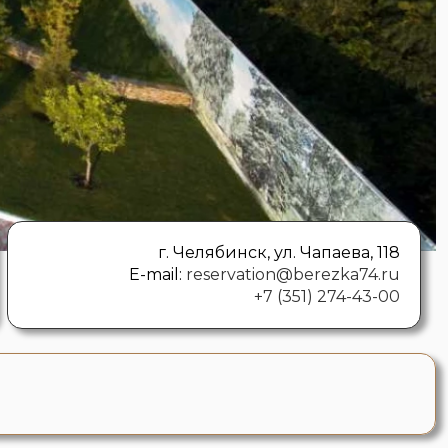
г. Челябинск, ул. Чапаева, 118
E-mail:
reservation@berezka74.ru
+7 (351) 274-43-00