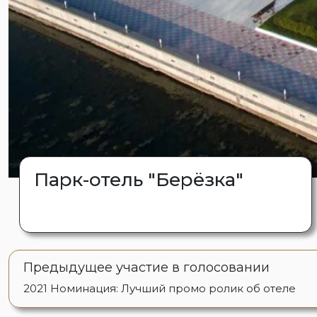
Парк-отель "Берёзка"
Предыдущее участие в голосовании
2021
Номинация: Лучший промо ролик об отеле