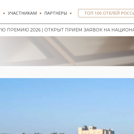
И
УЧАСТНИКАМ
ПАРТНЕРЫ
ТОП 100 ОТЕЛЕЙ РОСС
6 | ОТКРЫТ ПРИЕМ ЗАЯВОК НА НАЦИОНАЛЬНУЮ ГОСТИ