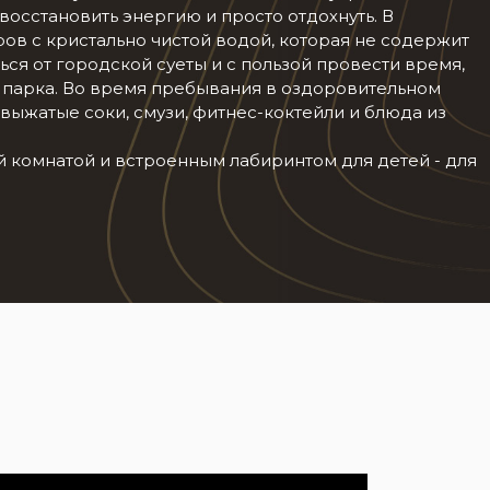
 восстановить энергию и просто отдохнуть. В
ов с кристально чистой водой, которая не содержит
ься от городской суеты и с пользой провести время,
парка. Во время пребывания в оздоровительном
выжатые соки, смузи, фитнес-коктейли и блюда из
й комнатой и встроенным лабиринтом для детей - для