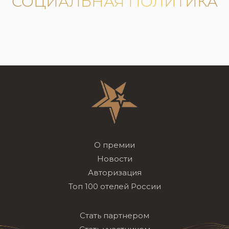
СОЦИАЛЬНАЯ ПОЛИТИКА
О премии
Новости
Авторизация
Топ 100 отелей России
Стать партнером