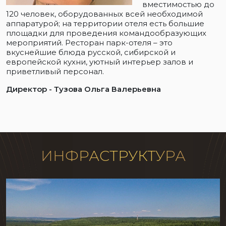
вместимостью до
120 человек, оборудованных всей необходимой
аппаратурой; на территории отеля есть большие
площадки для проведения командообразующих
мероприятий. Ресторан парк-отеля – это
вкуснейшие блюда русской, сибирской и
европейской кухни, уютный интерьер залов и
приветливый персонал.
Директор - Тузова Ольга Валерьевна
ИНФРАСТРУКТУРА