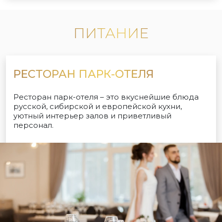
ПИТАНИЕ
РЕСТОРАН ПАРК-ОТЕЛЯ
Ресторан парк-отеля – это вкуснейшие блюда
русской, сибирской и европейской кухни,
уютный интерьер залов и приветливый
персонал.