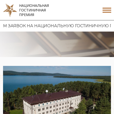
НАЦИОНАЛЬНАЯ
ГОСТИНИЧНАЯ
ПРЕМИЯ
ВОК НА НАЦИОНАЛЬНУЮ ГОСТИНИЧНУЮ ПРЕМИЮ 20