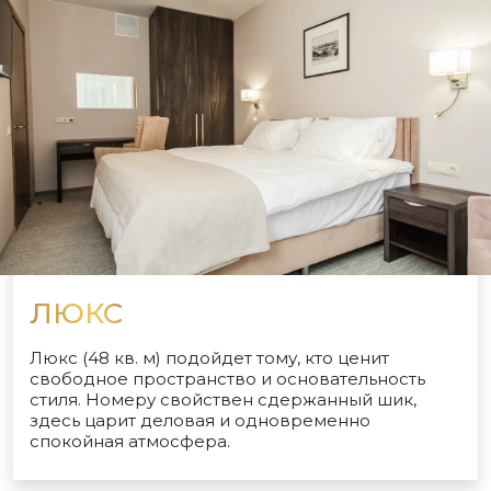
ЛЮКС
Люкс (48 кв. м) подойдет тому, кто ценит
свободное пространство и основательность
стиля. Номеру свойствен сдержанный шик,
здесь царит деловая и одновременно
спокойная атмосфера.