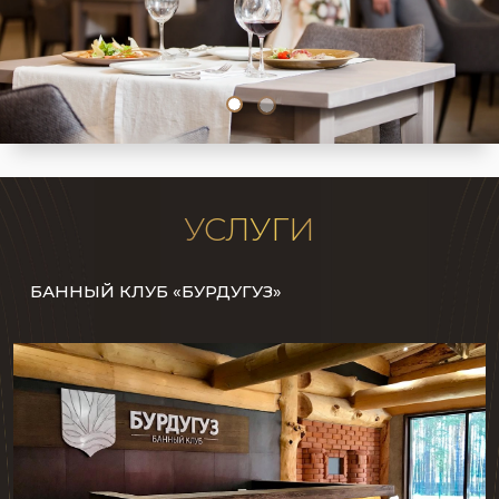
УСЛУГИ
БАННЫЙ КЛУБ «БУРДУГУЗ»