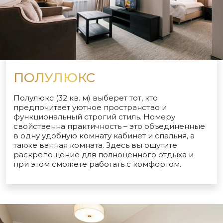
ПОЛУЛЮКС
Полулюкс (32 кв. м) выберет тот, кто
предпочитает уютное пространство и
функциональный строгий стиль. Номеру
свойственна практичность – это объединенные
в одну удобную комнату кабинет и спальня, а
также ванная комната. Здесь вы ощутите
раскрепощение для полноценного отдыха и
при этом сможете работать с комфортом.