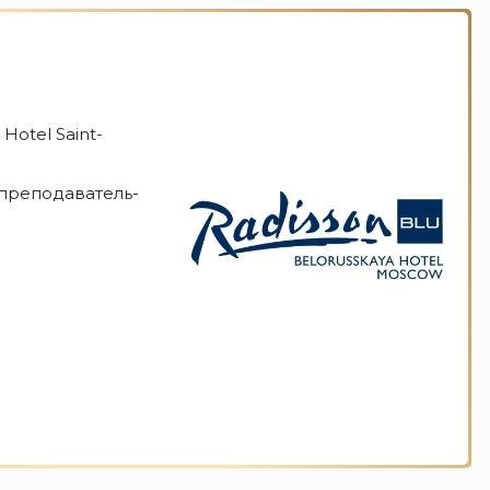
Hotel Saint-
преподаватель-