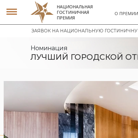
НАЦИОНАЛЬНАЯ
ГОСТИНИЧНАЯ
О ПРЕМИ
ПРЕМИЯ
К НА НАЦИОНАЛЬНУЮ ГОСТИНИЧНУЮ ПРЕМИЮ 2026 | 
Номинация
ЛУЧШИЙ ГОРОДСКОЙ ОТ