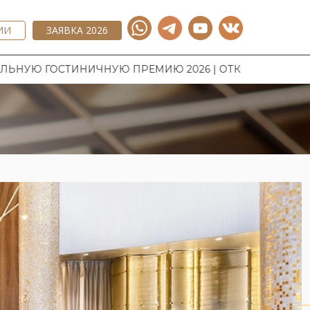
ИИ
ЗАЯВКА 2026
УЮ ПРЕМИЮ 2026 | ОТКРЫТ ПРИЕМ ЗАЯВОК НА НАЦИ