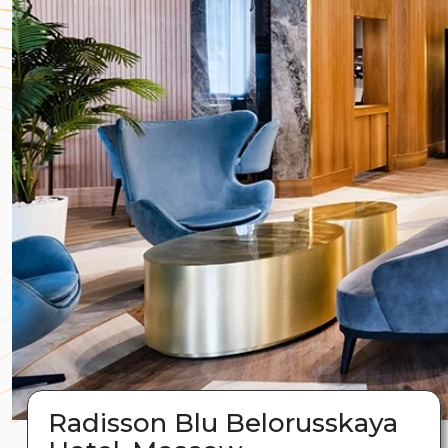
Radisson Blu Belorusskaya