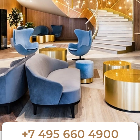
+7 495 660 4900