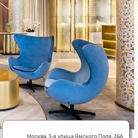
Москва, 3-я улица Ямского Поля, 26А