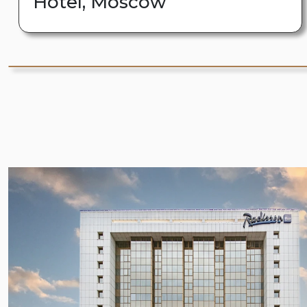
Hotel, Moscow