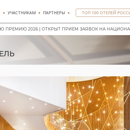
И
УЧАСТНИКАМ
ПАРТНЕРЫ
ТОП 100 ОТЕЛЕЙ РОСС
ОТКРЫТ ПРИЕМ ЗАЯВОК НА НАЦИОНАЛЬНУЮ ГОСТИНИЧН
ЕЛЬ