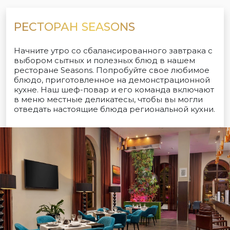
РЕСТОРАН SEASONS
Начните утро со сбалансированного завтрака с
выбором сытных и полезных блюд в нашем
ресторане Seasons. Попробуйте свое любимое
блюдо, приготовленное на демонстрационной
кухне. Наш шеф-повар и его команда включают
в меню местные деликатесы, чтобы вы могли
отведать настоящие блюда региональной кухни.