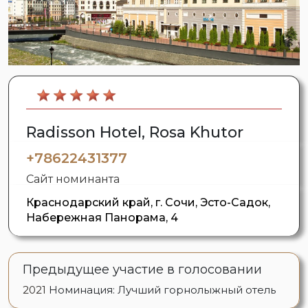
Radisson Hotel, Rosa Khutor
+78622431377
Сайт номинанта
Краснодарский край, г. Сочи, Эсто-Садок,
Набережная Панорама, 4
Предыдущее участие в голосовании
2021
Номинация: Лучший горнолыжный отель