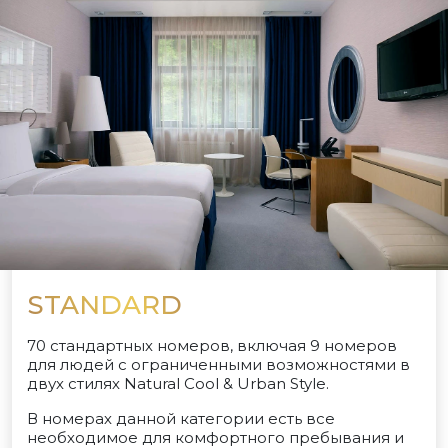
STANDARD
70 стандартных номеров, включая 9 номеров
для людей с ограниченными возможностями в
двух стилях Natural Cool & Urban Style.
В номерах данной категории есть все
необходимое для комфортного пребывания и