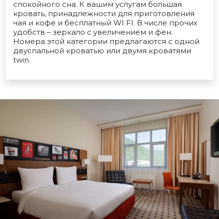
спокойного сна. К вашим услугам большая
кровать, принадлежности для приготовления
чая и кофе и бесплатный WI FI. В числе прочих
удобств – зеркало с увеличением и фен.
Номера этой категории предлагаются с одной
двуспальной кроватью или двумя кроватями
twin.