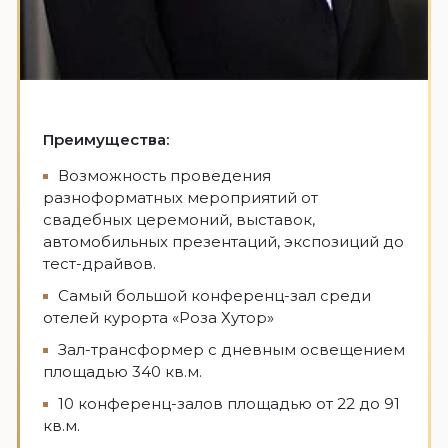
Преимущества:
Возможность проведения
разноформатных мероприятий от
свадебных церемоний, выставок,
автомобильных презентаций, экспозиций до
тест-драйвов.
Самый большой конференц-зал среди
отелей курорта «Роза Хутор»
Зал-трансформер с дневным освещением
площадью 340 кв.м.
10 конференц-залов площадью от 22 до 91
кв.м.