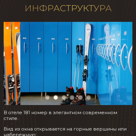
ИНФРАСТРУКТУРА
В отеле 181 номер в элегантном современном
стиле.
Вид из окна открывается на горные вершины или
набережную: