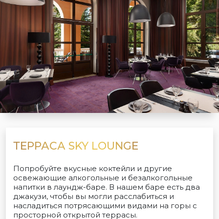
ТЕРРАСА SKY LOUNGE
Попробуйте вкусные коктейли и другие
освежающие алкогольные и безалкогольные
напитки в лаундж-баре. В нашем баре есть два
джакузи, чтобы вы могли расслабиться и
насладиться потрясающими видами на горы с
просторной открытой террасы.