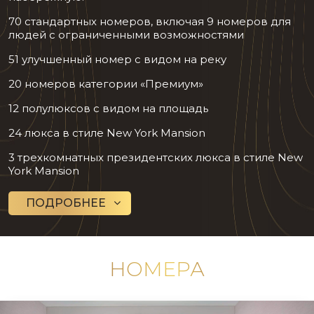
70 стандартных номеров, включая 9 номеров для
людей с ограниченными возможностями
51 улучшенный номер с видом на реку
20 номеров категории «Премиум»
12 полулюксов с видом на площадь
24 люкса в стиле New York Mansion
3 трехкомнатных президентских люкса в стиле New
York Mansion
ПОДРОБНЕЕ
НОМЕРА