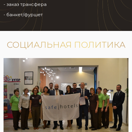
- заказ трансфера
- банкет/фуршет
СОЦИАЛЬНАЯ ПОЛИТИКА