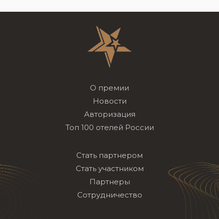
О премии
Новости
Авторизация
Топ 100 отелей России
Стать партнером
Стать участником
Партнеры
Сотрудничество