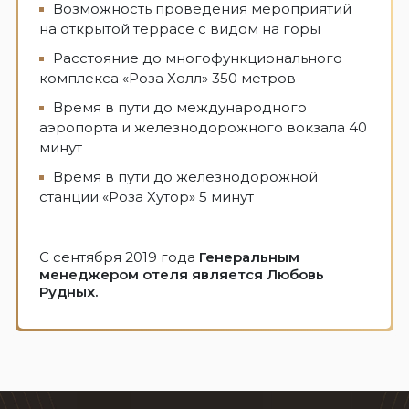
Возможность проведения мероприятий
на открытой террасе с видом на горы
Расстояние до многофункционального
комплекса «Роза Холл» 350 метров
Время в пути до международного
аэропорта и железнодорожного вокзала 40
минут
Время в пути до железнодорожной
станции «Роза Хутор» 5 минут
С сентября 2019 года
Генеральным
менеджером отеля является Любовь
Рудных.