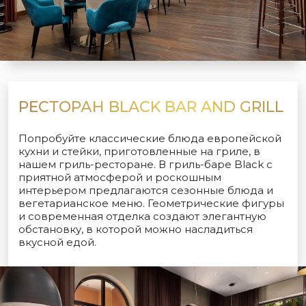
РЕСТОРАН BLACK BAR AND GRILL
Попробуйте классические блюда европейской
кухни и стейки, приготовленные на гриле, в
нашем гриль-ресторане. В гриль-баре Black с
приятной атмосферой и роскошным
интерьером предлагаются сезонные блюда и
вегетарианское меню. Геометрические фигуры
и современная отделка создают элегантную
обстановку, в которой можно насладиться
вкусной едой.