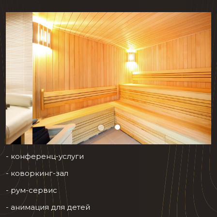
- конференц-услуги
- коворкинг-зал
- рум-сервис
- анимация для детей