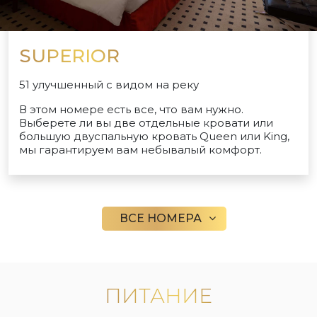
SUPERIOR
51 улучшенный с видом на реку
В этом номере есть все, что вам нужно.
Выберете ли вы две отдельные кровати или
большую двуспальную кровать Queen или King,
мы гарантируем вам небывалый комфорт.
ВСЕ НОМЕРА
ПИТАНИЕ