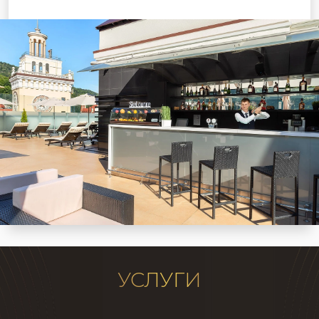
УСЛУГИ