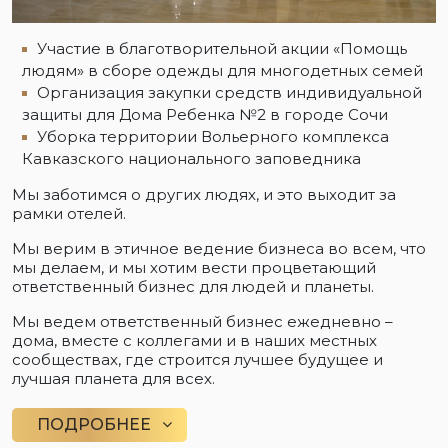
Участие в благотворительной акции «Помощь
людям» в сборе одежды для многодетных семей
Организация закупки средств индивидуальной
защиты для Дома Ребенка №2 в городе Сочи
Уборка территории Вольерного комплекса
Кавказского национального заповедника
Мы заботимся о других людях, и это выходит за
рамки отелей.
Мы верим в этичное ведение бизнеса во всем, что
мы делаем, и мы хотим вести процветающий
ответственный бизнес для людей и планеты.
Мы ведем ответственный бизнес ежедневно –
дома, вместе с коллегами и в наших местных
сообществах, где строится лучшее будущее и
лучшая планета для всех.
ПОДРОБНЕЕ