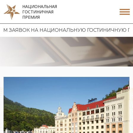
НАЦИОНАЛЬНАЯ
ГОСТИНИЧНАЯ
ПРЕМИЯ
НА НАЦИОНАЛЬНУЮ ГОСТИНИЧНУЮ ПРЕМИЮ 2026 