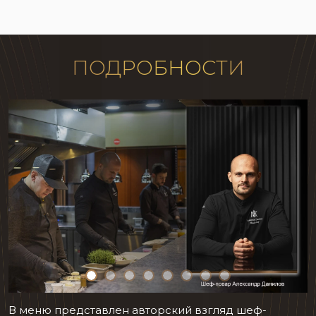
ПОДРОБНОСТИ
В меню представлен авторский взгляд шеф-