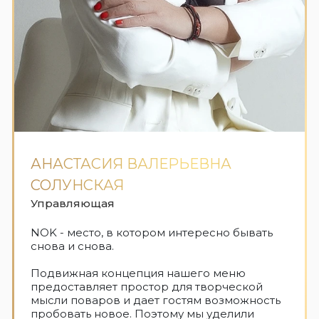
АНАСТАСИЯ ВАЛЕРЬЕВНА
СОЛУНСКАЯ
Управляющая
NOK - место, в котором интересно бывать
снова и снова.
Подвижная концепция нашего меню
предоставляет простор для творческой
мысли поваров и дает гостям возможность
пробовать новое. Поэтому мы уделили