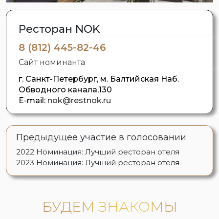
Ресторан NOK
8 (812) 445-82-46
Сайт номинанта
г. Санкт-Петербург, м. Балтийская Наб.
Обводного канала,130
E-mail:
nok@restnok.ru
Предыдущее участие в голосовании
2022
Номинация: Лучший ресторан отеля
2023
Номинация: Лучший ресторан отеля
БУДЕМ ЗНАКОМЫ