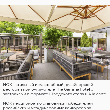
NOK - стильный и масштабный дизайнерский
ресторан при бутик-отеле The Gamma hotel с
завтраками в формате Шведского стола и A la carte.
NOK неоднократно становился победителем
российских и международных конкурсов за