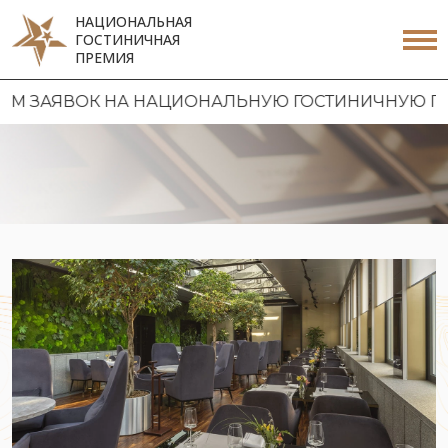
НАЦИОНАЛЬНАЯ
ГОСТИНИЧНАЯ
ПРЕМИЯ
ЯВОК НА НАЦИОНАЛЬНУЮ ГОСТИНИЧНУЮ ПРЕМИЮ 