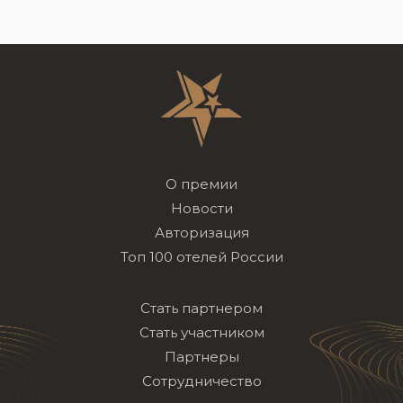
О премии
Новости
Авторизация
Топ 100 отелей России
Стать партнером
Стать участником
Партнеры
Сотрудничество