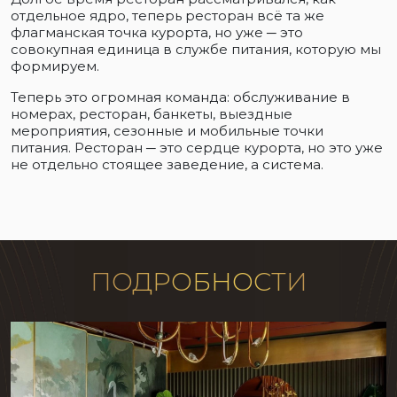
отдельное ядро, теперь ресторан всё та же
флагманская точка курорта, но уже ─ это
совокупная единица в службе питания, которую мы
формируем.
Теперь это огромная команда: обслуживание в
номерах, ресторан, банкеты, выездные
мероприятия, сезонные и мобильные точки
питания. Ресторан ─ это сердце курорта, но это уже
не отдельно стоящее заведение, а система.
ПОДРОБНОСТИ