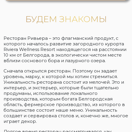
БУДЕМ ЗНАКОМЫ
Ресторан Ривьера – это флагманский продукт, с
которого началось развитие загородного курорта
Riviera Wellness Resort находящегося на расстоянии
10 км от Белгорода, в экологически чистом месте
вблизи соснового бора и лазурного озера.
Сначала открылся ресторан. Поэтому он задает
уровень, марку, к которой мы хотим стремиться.
Уникальность ресторана состоит из мелочей. Это и
интерьер, и экстерьер, которые были тщательно
продуманы, использование локального
производства, которым богата Белгородская
область, фермерское производство, из которого в
большинстве состоит наше меню. Уникальность
создает и сервировка столов и, конечно же, многое
играет декор.
Долгое время ресторан рассматривался, как