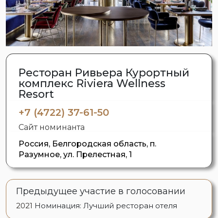
Ресторан Ривьера Курортный
комплекс Riviera Wellness
Resort
+7 (4722) 37-61-50
Сайт номинанта
Россия, Белгородская область, п.
Разумное, ул. Прелестная, 1
Предыдущее участие в голосовании
2021
Номинация: Лучший ресторан отеля