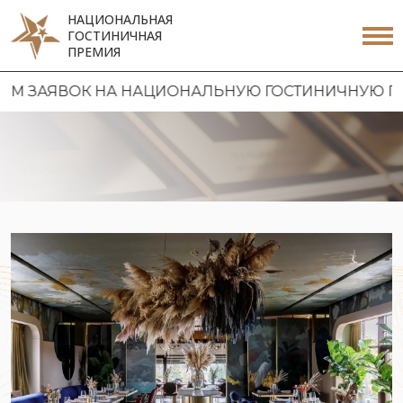
НАЦИОНАЛЬНАЯ
ГОСТИНИЧНАЯ
ПРЕМИЯ
 ЗАЯВОК НА НАЦИОНАЛЬНУЮ ГОСТИНИЧНУЮ ПРЕМИ