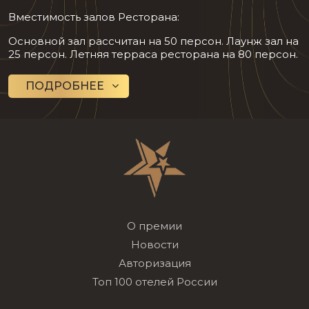
Вместимость залов Ресторана:
Основной зал рассчитан на 50 персон. Лаунж зал на
25 персон. Летняя терраса ресторана на 80 персон.
ПОДРОБНЕЕ
О премии
Новости
Авторизация
Топ 100 отелей России