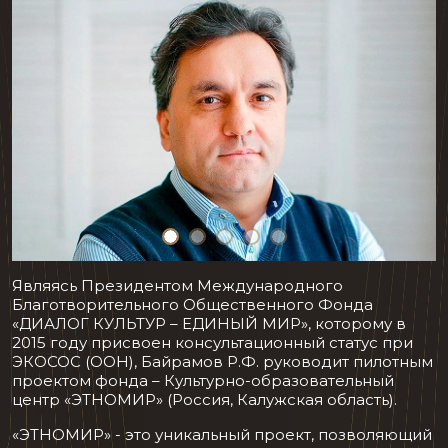
Являясь Президентом Международного
Благотворительного Общественного Фонда
«ДИАЛОГ КУЛЬТУР – ЕДИНЫЙ МИР», которому в
2015 году присвоен консультационный статус при
ЭКОСОС (ООН), Байрамов Р.Ф. руководит пилотным
проектом фонда – Культурно-образовательный
центр «ЭТНОМИР» (Россия, Калужская область).
«ЭТНОМИР» - это уникальный проект, позволяющий