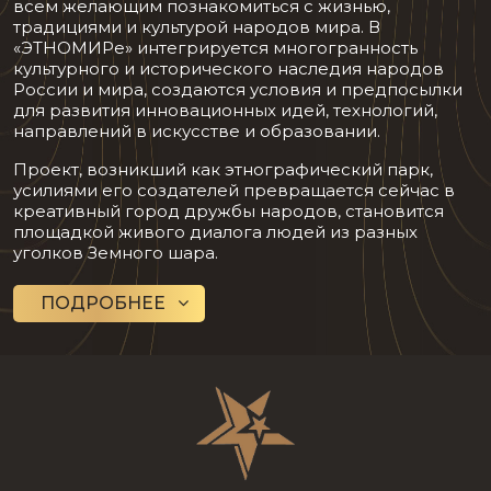
всем желающим познакомиться с жизнью,
традициями и культурой народов мира. В
«ЭТНОМИРе» интегрируется многогранность
культурного и исторического наследия народов
России и мира, создаются условия и предпосылки
для развития инновационных идей, технологий,
направлений в искусстве и образовании.
Проект, возникший как этнографический парк,
усилиями его создателей превращается сейчас в
креативный город дружбы народов, становится
площадкой живого диалога людей из разных
уголков Земного шара.
ПОДРОБНЕЕ