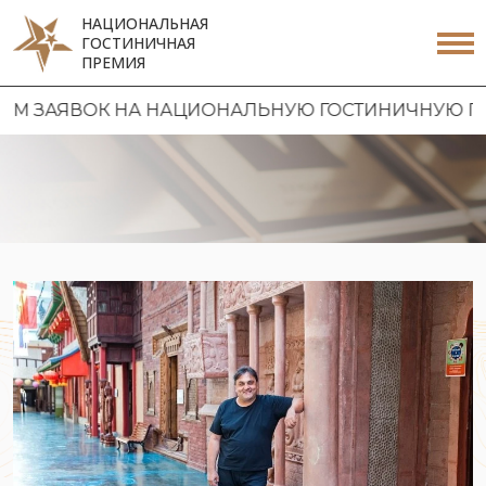
НАЦИОНАЛЬНАЯ
ГОСТИНИЧНАЯ
ПРЕМИЯ
ЗАЯВОК НА НАЦИОНАЛЬНУЮ ГОСТИНИЧНУЮ ПРЕМИЮ