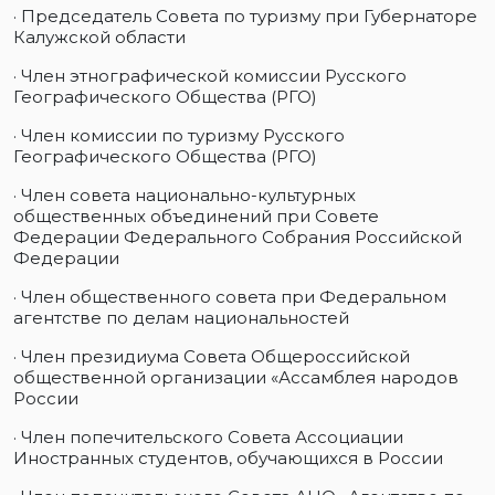
· Председатель Совета по туризму при Губернаторе
Калужской области
· Член этнографической комиссии Русского
Географического Общества (РГО)
· Член комиссии по туризму Русского
Географического Общества (РГО)
· Член совета национально-культурных
общественных объединений при Совете
Федерации Федерального Собрания Российской
Федерации
· Член общественного совета при Федеральном
агентстве по делам национальностей
· Член президиума Совета Общероссийской
общественной организации «Ассамблея народов
России
· Член попечительского Совета Ассоциации
Иностранных студентов, обучающихся в России