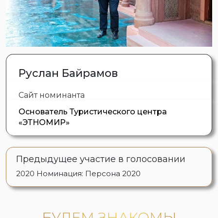
Руслан Байрамов
Сайт номинанта
Основатель Туристического центра
«ЭТНОМИР»
Предыдущее участие в голосовании
2020
Номинация: Персона 2020
БУДЕМ ЗНАКОМЫ