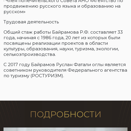
· Член попечительского Совета АНО «Агентство по
продвижению русского языка и образованию на
русском»
Трудовая деятельность
Общий стаж работы Байрамова Р.Ф. составляет 33
года, начиная с 1986 года, 20 лет из которых были
посвящены реализации проектов в области
культуры, образования, науки, туризма, экологии,
сельхозпроизводства.
С 2017 году Байрамов Руслан Фатали оглы является
советником руководителя Федерального агентства
по туризму (РОСТУРИЗМ).
ПОДРОБНОСТИ