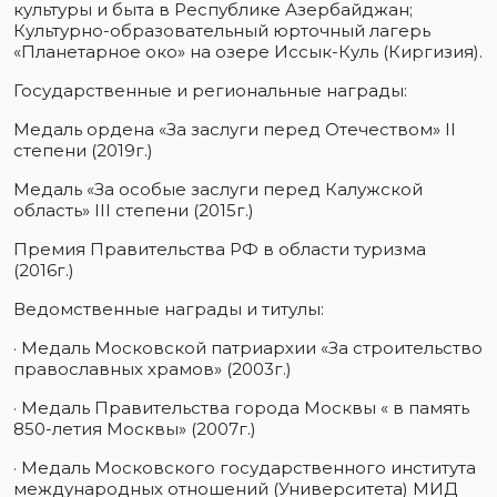
культуры и быта в Республике Азербайджан;
Культурно-образовательный юрточный лагерь
«Планетарное око» на озере Иссык-Куль (Киргизия).
Государственные и региональные награды:
Медаль ордена «За заслуги перед Отечеством» II
степени (2019г.)
Медаль «За особые заслуги перед Калужской
область» III степени (2015г.)
Премия Правительства РФ в области туризма
(2016г.)
Ведомственные награды и титулы:
· Медаль Московской патриархии «За строительство
православных храмов» (2003г.)
· Медаль Правительства города Москвы « в память
850-летия Москвы» (2007г.)
· Медаль Московского государственного института
международных отношений (Университета) МИД