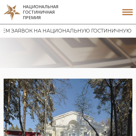
НАЦИОНАЛЬНАЯ
ГОСТИНИЧНАЯ
ПРЕМИЯ
ЗАЯВОК НА НАЦИОНАЛЬНУЮ ГОСТИНИЧНУЮ ПРЕМИЮ