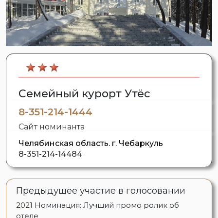
Семейный курорт Утёс
8-351-214-1444
Сайт номинанта
Челябинская область. г. Чебаркуль
8-351-214-14484
Предыдущее участие в голосовании
2021
Номинация: Лучший промо ролик об
отеле