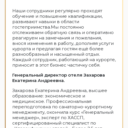
Наши сотрудники регулярно проходят
обучение и повышение квалификации,
развивают навыки в области
гостеприимства.Мы постоянно
отслеживаем обратную связь и оперативно
реагируем на замечания и пожелания,
внося изменения в работу, дополняя услуги
курорта и предлагая гостям ещё более
разнообразный и насыщенный отдых.
Каждый сотрудник, работающий на курорте,
приносит в этот бизнес частичку себя.
Генеральный директор отеля Захарова
Екатерина Андреевна.
Захарова Екатерина Андреевна, высшее
образование: экономическое и
медицинское. Профессиональная
переподготовка по санаторно-курортному
менеджменту, окончила курс «Генеральный
менеджер», эксперт по ХАССП,
сертифицированный специалист по