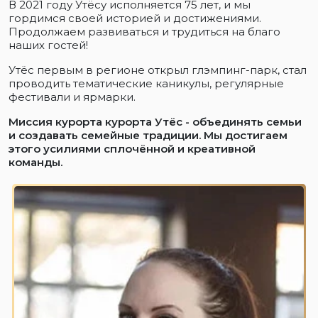
В 2021 году Утёсу исполняется 75 лет, и мы
гордимся своей историей и достижениями.
Продолжаем развиваться и трудиться на благо
наших гостей!
Утёс первым в регионе открыл глэмпинг-парк, стал
проводить тематические каникулы, регулярные
фестивали и ярмарки.
Миссия курорта курорта Утёс - объединять семьи
и создавать семейные традиции. Мы достигаем
этого усилиями сплочённой и креативной
команды.