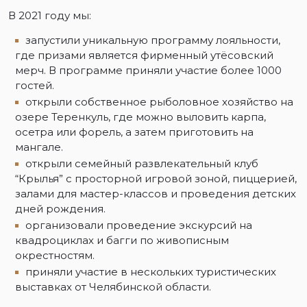
В 2021 году мы:
запустили уникальную программу лояльности,
где призами является фирменный утёсовский
мерч. В программе приняли участие более 1000
гостей.
открыли собственное рыболовное хозяйство на
озере Теренкуль, где можно выловить карпа,
осетра или форель, а затем приготовить на
мангале.
открыли семейный развлекательный клуб
“Крылья” с просторной игровой зоной, пиццерией,
залами для мастер-классов и проведения детских
дней рождения.
организовали проведение экскурсий на
квадроциклах и багги по живописным
окрестностям.
приняли участие в нескольких туристических
выставках от Челябинской области.