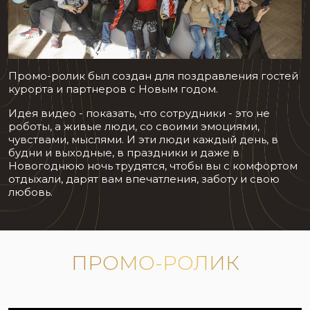
Промо-ролик был создан для поздравления гостей
курорта и партнеров с Новым годом.
Идея видео - показать, что сотрудники - это не
роботы, а живые люди, со своими эмоциями,
чувствами, мыслями. И эти люди каждый день, в
будни и выходные, в праздники и даже в
Новогоднюю ночь трудятся, чтобы вы с комфортом
отдыхали, дарят вам впечатления, заботу и свою
любовь.
ПРОМО-РОЛИК