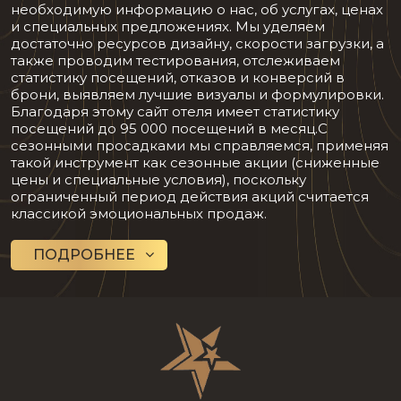
необходимую информацию о нас, об услугах, ценах
и специальных предложениях. Мы уделяем
достаточно ресурсов дизайну, скорости загрузки, а
также проводим тестирования, отслеживаем
статистику посещений, отказов и конверсий в
брони, выявляем лучшие визуалы и формулировки.
Благодаря этому сайт отеля имеет статистику
посещений до 95 000 посещений в месяц.С
сезонными просадками мы справляемся, применяя
такой инструмент как сезонные акции (сниженные
цены и специальные условия), поскольку
ограниченный период действия акций считается
классикой эмоциональных продаж.
ПОДРОБНЕЕ