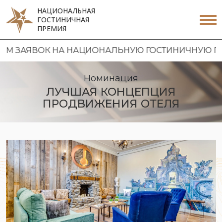
НАЦИОНАЛЬНАЯ
ГОСТИНИЧНАЯ
ПРЕМИЯ
ЯВОК НА НАЦИОНАЛЬНУЮ ГОСТИНИЧНУЮ ПРЕМИЮ 2
Номинация
ЛУЧШАЯ КОНЦЕПЦИЯ
ПРОДВИЖЕНИЯ ОТЕЛЯ