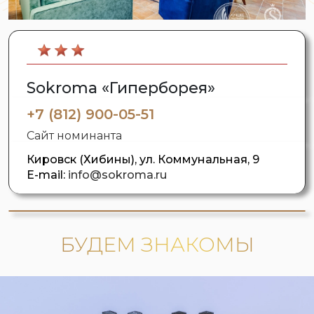
Sokroma «Гиперборея»
+7 (812) 900-05-51
Сайт номинанта
Кировск (Хибины), ул. Коммунальная, 9
E-mail:
info@sokroma.ru
БУДЕМ ЗНАКОМЫ