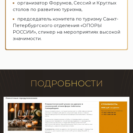
организатор Форумов, Сессий и Круглых
столов по развитию туризма,
председатель комитета по туризму Санкт-
Петербургского отделения «ОПОРЫ
РОССИИ», спикер на мероприятиях высокой
значимости.
ПОДРОБНОСТИ