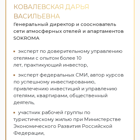
КОВАЛЕВСКАЯ ДАРЬЯ
ВАСИЛЬЕВНА
Генеральный директор и сооснователь
сети атмосферных отелей и апартаментов
SOKROMA
эксперт по доверительному управлению
отелями с опытом более 10
лет, практикующий инвестор,
эксперт федеральных СМИ, автор курсов
по успешному инвестированию,
привлечению инвестиций и управлению
отелями, квартирами, общественный
деятель,
участник рабочей группы по
туристическому жилью при Министерстве
Экономического Развития Российской
Федерации,