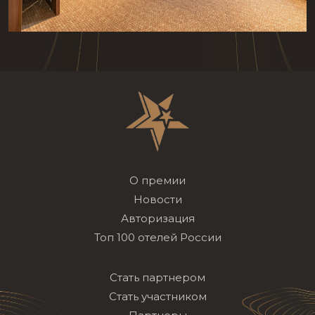
О премии
Новости
Авторизация
Топ 100 отелей России
Стать партнером
Стать участником