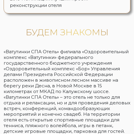
реконструкции отеля
БУДЕМ ЗНАКОМЫ
«Ватутинки СПА Отель» филиала «Оздоровительный
комплекс «Ватутинки» федерального
государственного бюджетного учреждения
«Оздоровительный комплекс «Бор» Управления
делами Президента Российской Федерации
расположен в живописном лесном массиве на
берегу реки Десна, в Новой Москве в 15
километрах от МКАД по Калужскому шоссе.
«Ватутинки СПА Отель» – это отель не только для
отдыха и релаксации, но и для проведения деловых
встреч, конференций, командообразующих
мероприятий и конечно свадеб. На территории
отеля есть открытые спортивные площадки для
тенниса, пляжного волейбола, игры в петанк,
детские игровые площадки, парковка для гостей.