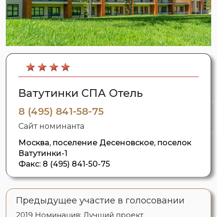
Ватутинки СПА Отель
8 (495) 841-58-75
Сайт номинанта
Москва, поселение Десеновское, поселок
Ватутинки-1
Факс:
8 (495) 841-50-75
Предыдущее участие в голосовании
2019
Номинация: Лучший проект