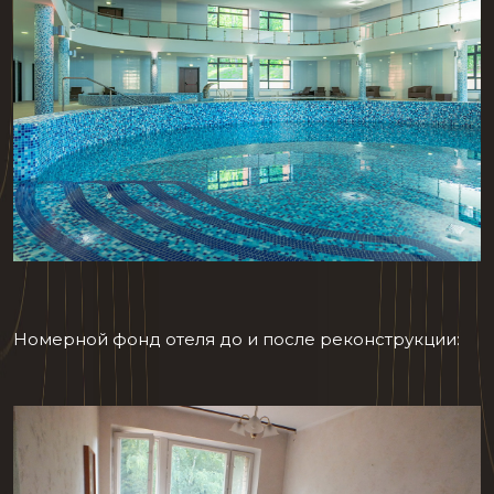
Номерной фонд отеля до и после реконструкции: