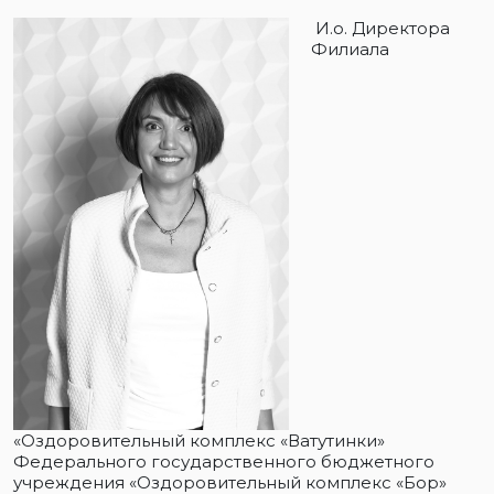
И.о. Директора
Филиала
«Оздоровительный комплекс «Ватутинки»
Федерального государственного бюджетного
учреждения «Оздоровительный комплекс «Бор»