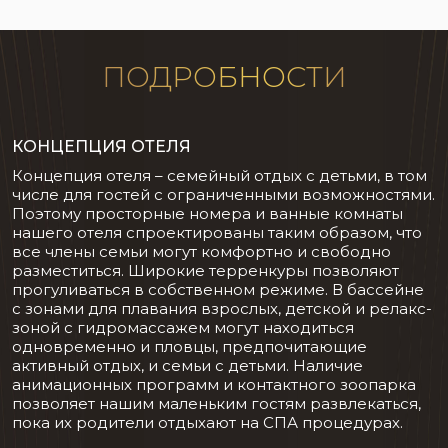
ПОДРОБНОСТИ
КОНЦЕПЦИЯ ОТЕЛЯ
Концепция отеля – семейный отдых с детьми, в том
числе для гостей с ограниченными возможностями.
Поэтому просторные номера и ванные комнаты
нашего отеля спроектированы таким образом, что
все члены семьи могут комфортно и свободно
разместиться. Широкие терренкуры позволяют
прогуливаться в собственном режиме. В бассейне
с зонами для плавания взрослых, детской и релакс-
зоной с гидромассажем могут находиться
одновременно и пловцы, предпочитающие
активный отдых, и семьи с детьми. Наличие
анимационных программ и контактного зоопарка
позволяет нашим маленьким гостям развлекаться,
пока их родители отдыхают на СПА процедурах.