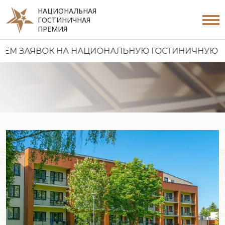
НАЦИОНАЛЬНАЯ
ГОСТИНИЧНАЯ
ПРЕМИЯ
ЯВОК НА НАЦИОНАЛЬНУЮ ГОСТИНИЧНУЮ ПРЕМИЮ 