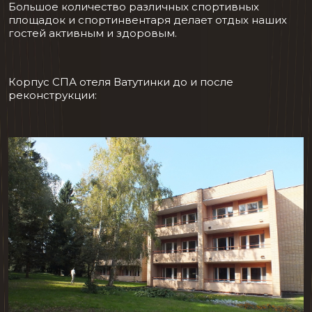
Большое количество различных спортивных
площадок и спортинвентаря делает отдых наших
гостей активным и здоровым.
Корпус СПА отеля Ватутинки до и после
реконструкции: