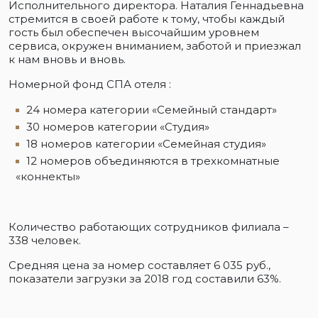
Исполнительного директора. Наталия Геннадьевна
стремится в своей работе к тому, чтобы каждый
гость был обеспечен высочайшим уровнем
сервиса, окружен вниманием, заботой и приезжал
к нам вновь и вновь.
Номерной фонд СПА отеля :
24 номера категории «Семейный стандарт»
30 номеров категории «Студия»
18 номеров категории «Семейная студия»
12 номеров объединяются в трехкомнатные
«коннекты»
Количество работающих сотрудников филиала –
338 человек.
Средняя цена за номер составляет 6 035 руб.,
показатели загрузки за 2018 год составили 63%.