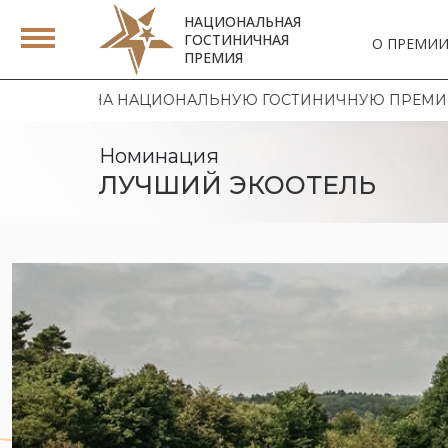
НАЦИОНАЛЬНАЯ
ГОСТИНИЧНАЯ
О ПРЕМИ
ПРЕМИЯ
ИОНАЛЬНУЮ ГОСТИНИЧНУЮ ПРЕМИЮ 2026 | ОТКРЫТ ПР
Номинация
ЛУЧШИЙ ЭКООТЕЛЬ