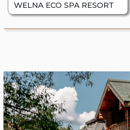
WELNA ECO SPA RESORT