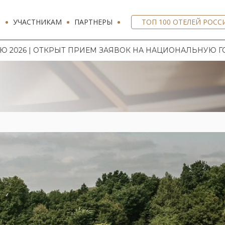
И
УЧАСТНИКАМ
ПАРТНЕРЫ
ТОП 100 ОТЕЛЕЙ РОСС
ИЕМ ЗАЯВОК НА НАЦИОНАЛЬНУЮ ГОСТИНИЧНУЮ ПРЕМИ