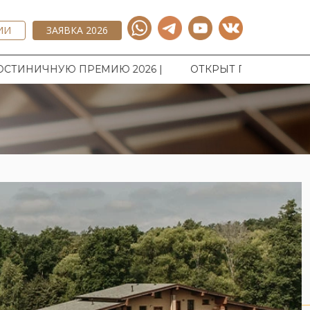
ИИ
ЗАЯВКА 2026
Ю 2026 |
ОТКРЫТ ПРИЕМ ЗАЯВОК НА НАЦИОНАЛЬН