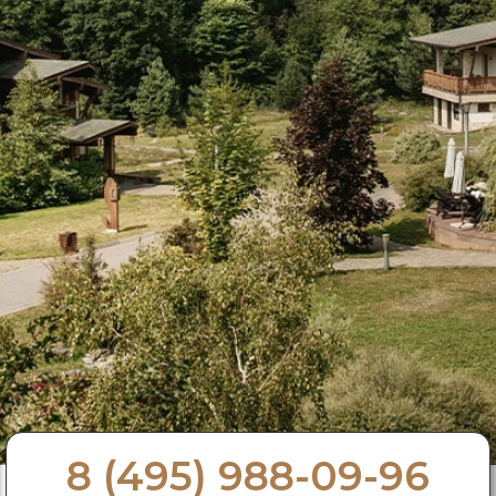
8 (495) 988-09-96