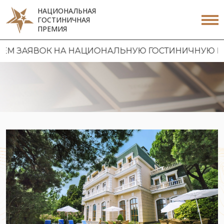
НАЦИОНАЛЬНАЯ
ГОСТИНИЧНАЯ
ПРЕМИЯ
К НА НАЦИОНАЛЬНУЮ ГОСТИНИЧНУЮ ПРЕМИЮ 202