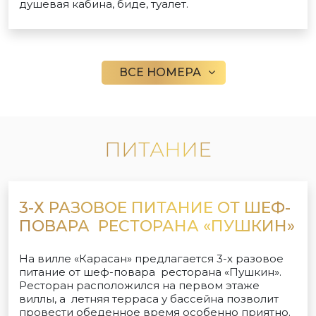
душевая кабина, биде, туалет.
ВСЕ НОМЕРА
ПИТАНИЕ
3-Х РАЗОВОЕ ПИТАНИЕ ОТ ШЕФ-
ПОВАРА РЕСТОРАНА «ПУШКИН»
На вилле «Карасан» предлагается 3-х разовое
питание от шеф-повара ресторана «Пушкин».
Ресторан расположился на первом этаже
виллы, а летняя терраса у бассейна позволит
провести обеденное время особенно приятно.