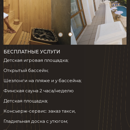
БЕСПЛАТНЫЕ УСЛУГИ
Детская игровая площадка;
Открытый бассейн;
Шезлонги на пляже и у бассейна;
Финская сауна 2 часа/неделю
Детская площадка;
Консьерж-сервис: заказ такси,
Гладильная доска с утюгом;