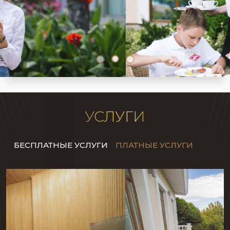
УСЛУГИ
БЕСПЛАТНЫЕ УСЛУГИ
ПЛАТНЫЕ УСЛУГИ