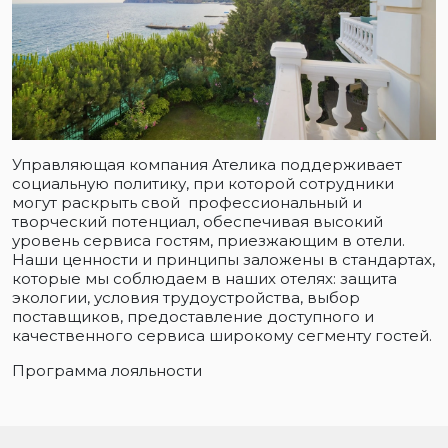
Управляющая компания Ателика поддерживает
социальную политику, при которой сотрудники
могут раскрыть свой профессиональный и
творческий потенциал, обеспечивая высокий
уровень сервиса гостям, приезжающим в отели.
Наши ценности и принципы заложены в стандартах,
которые мы соблюдаем в наших отелях: защита
экологии, условия трудоустройства, выбор
поставщиков, предоставление доступного и
качественного сервиса широкому сегменту гостей.
Программа лояльности