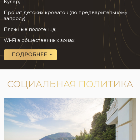
Кулер;
Прокат детских кроваток (по предварительному
запросу);
Пляжные полотенца;
Wi-Fi в общественных зонах;
ПОДРОБНЕЕ
СОЦИАЛЬНАЯ ПОЛИТИКА