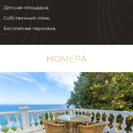
Детская площадка;
Собственный пляж;
Бесплатная парковка.
НОМЕРА