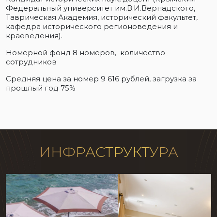
Федеральный университет им.В.И.Вернадского,
Таврическая Академия, исторический факультет,
кафедра исторического регионоведения и
краеведения).
Номерной фонд 8 номеров, количество
сотрудников
Средняя цена за номер 9 616 рублей, загрузка за
прошлый год 75%
ИНФРАСТРУКТУРА