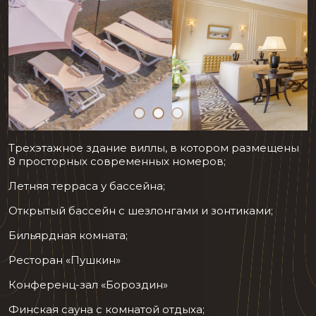
Трехэтажное здание виллы, в котором размещены
8 просторных современных номеров;
Летняя терраса у бассейна;
Открытый бассейн с шезлонгами и зонтиками;
Бильярдная комната;
Ресторан «Пушкин»
Конференц-зал «Бороздин»
Финская сауна с комнатой отдыха;