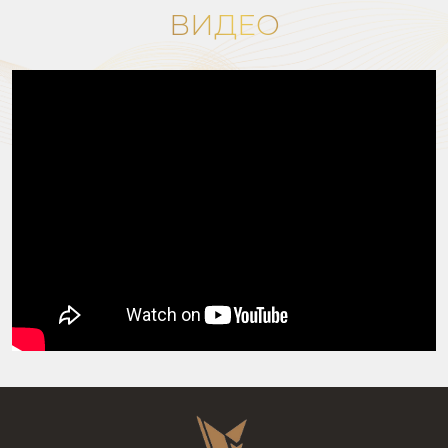
ВИДЕО