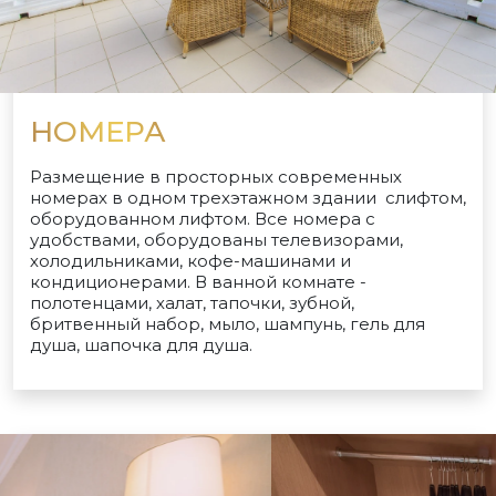
НОМЕРА
Размещение в просторных современных
номерах в одном трехэтажном здании слифтом,
оборудованном лифтом. Все номера с
удобствами, оборудованы телевизорами,
холодильниками, кофе-машинами и
кондиционерами. В ванной комнате -
полотенцами, халат, тапочки, зубной,
бритвенный набор, мыло, шампунь, гель для
душа, шапочка для душа.