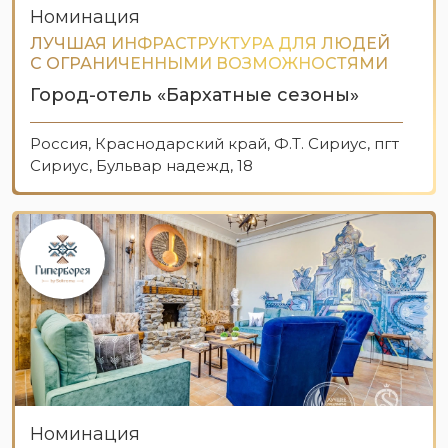
Номинация
ЛУЧШАЯ ИНФРАСТРУКТУРА ДЛЯ ЛЮДЕЙ
С ОГРАНИЧЕННЫМИ ВОЗМОЖНОСТЯМИ
Город-отель «Бархатные сезоны»
Россия, Краснодарский край, Ф.Т. Сириус, пгт
Сириус, Бульвар надежд, 18
Номинация