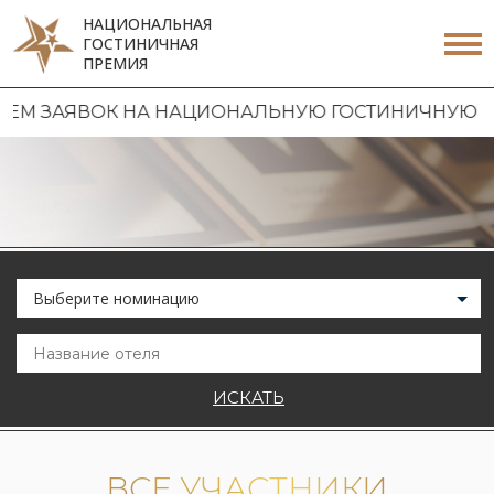
НАЦИОНАЛЬНАЯ
ГОСТИНИЧНАЯ
ПРЕМИЯ
ЯВОК НА НАЦИОНАЛЬНУЮ ГОСТИНИЧНУЮ ПРЕМИЮ 2
Выберите номинацию
ИСКАТЬ
ВСЕ УЧАСТНИКИ