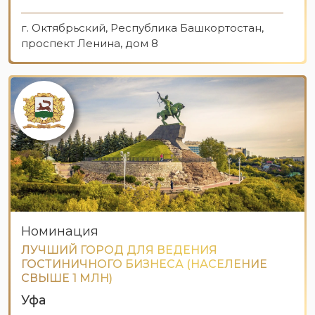
г. Октябрьский, Республика Башкортостан,
проспект Ленина, дом 8
Номинация
ЛУЧШИЙ ГОРОД ДЛЯ ВЕДЕНИЯ
ГОСТИНИЧНОГО БИЗНЕСА (НАСЕЛЕНИЕ
СВЫШЕ 1 МЛН)
Уфа