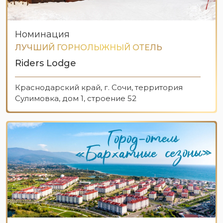
Номинация
ЛУЧШИЙ ГОРНОЛЫЖНЫЙ ОТЕЛЬ
Riders Lodge
Краснодарский край, г. Сочи, территория
Сулимовка, дом 1, строение 52