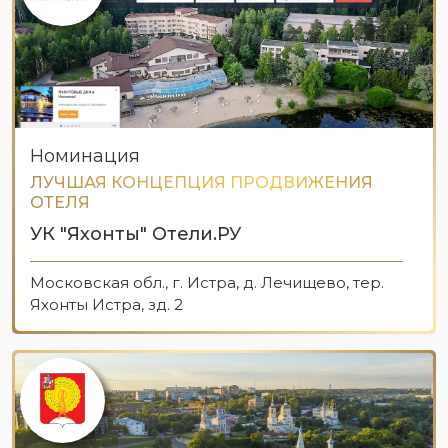
Номинация
ЛУЧШАЯ КОНЦЕПЦИЯ ПРОДВИЖЕНИЯ
ОТЕЛЯ
УК "Яхонты" Отели.РУ
Московская обл., г. Истра, д. Лечищево, тер.
Яхонты Истра, зд. 2