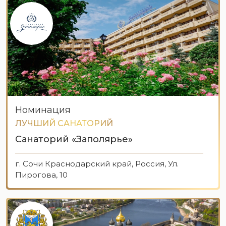
Номинация
ЛУЧШИЙ САНАТОРИЙ
Санаторий «Заполярье»
г. Сочи Краснодарский край, Россия, Ул.
Пирогова, 10