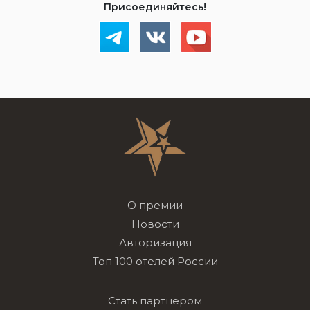
Присоединяйтесь!
О премии
Новости
Авторизация
Топ 100 отелей России
Стать партнером