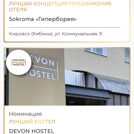
ЛУЧШАЯ КОНЦЕПЦИЯ ПРОДВИЖЕНИЯ
ОТЕЛЯ
Sokroma «Гиперборея»
Кировск (Хибины), ул. Коммунальная, 9
Номинация
ЛУЧШИЙ ХОСТЕЛ
DEVON HOSTEL