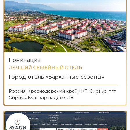
Номинация
ЛУЧШИЙ СЕМЕЙНЫЙ ОТЕЛЬ
Город-отель «Бархатные сезоны»
Россия, Краснодарский край, Ф.Т. Сириус, пгт
Сириус, Бульвар надежд, 18