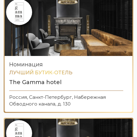
Номинация
ЛУЧШИЙ БУТИК-ОТЕЛЬ
The Gamma hotel
Россия, Санкт-Петербург, Набережная
Обводного канала, д. 130