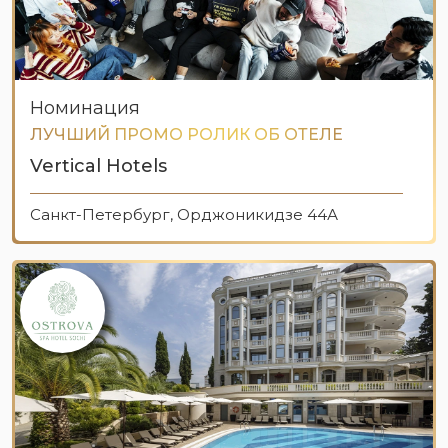
Номинация
ЛУЧШИЙ ПРОМО РОЛИК ОБ ОТЕЛЕ
Vertical Hotels
Санкт-Петербург, Орджоникидзе 44А