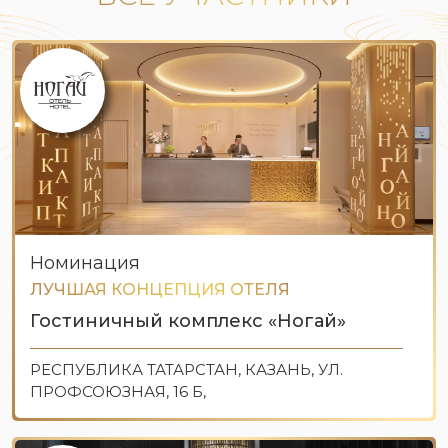
Номинация
ЛУЧШАЯ КОНЦЕПЦИЯ ОТЕЛЯ
Гостиничный комплекс «Ногай»
РЕСПУБЛИКА ТАТАРСТАН, КАЗАНЬ, УЛ.
ПРОФСОЮЗНАЯ, 16 Б,