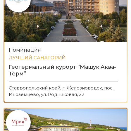
Номинация
ЛУЧШИЙ САНАТОРИЙ
Геотермальный курорт “Машук Аква-
Терм”
Ставропольский край, г. Железноводск, пос.
Иноземцево, ул. Родниковая, 22