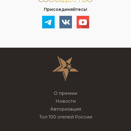
Присоединяйтесь!
О премии
Новости
Авторизация
Топ 100 отелей России