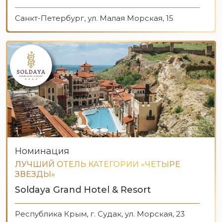
Санкт-Петербург, ул. Малая Морская, 15
Номинация
ЛУЧШИЙ ОТЕЛЬ КАТЕГОРИИ «ЧЕТЫРЕ
ЗВЕЗДЫ»
Soldaya Grand Hotel & Resort
Республика Крым, г. Судак, ул. Морская, 23