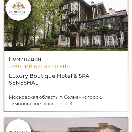
Номинация
ЛУЧШИЙ БУТИК-ОТЕЛЬ
Luxury Boutique Hotel & SPA
SENESHAL
Московская область, г. Солнечногорск,
Тимоновское шоссе, стр. 3