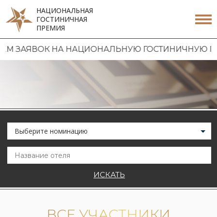
НАЦИОНАЛЬНАЯ
ГОСТИНИЧНАЯ
ПРЕМИЯ
ЯВОК НА НАЦИОНАЛЬНУЮ ГОСТИНИЧНУЮ ПРЕМИЮ 2
Выберите номинацию
ИСКАТЬ
ВСЕ УЧАСТНИКИ