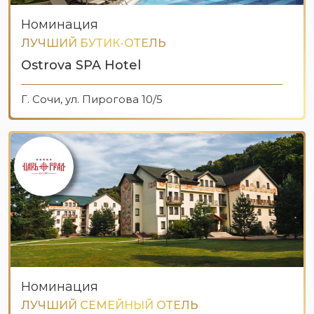
Номинация
ЛУЧШИЙ БУТИК-ОТЕЛЬ
Ostrova SPA Hotel
Г. Сочи, ул. Пирогова 10/5
Номинация
ЛУЧШИЙ СЕМЕЙНЫЙ ОТЕЛЬ