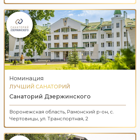
Номинация
ЛУЧШИЙ САНАТОРИЙ
Санаторий Дзержинского
Воронежская область, Рамонский р-он, с.
Чертовицы, ул. Транспортная, 2