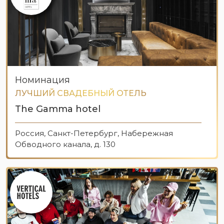
Номинация
ЛУЧШИЙ СВАДЕБНЫЙ ОТЕЛЬ
The Gamma hotel
Россия, Санкт-Петербург, Набережная
Обводного канала, д. 130